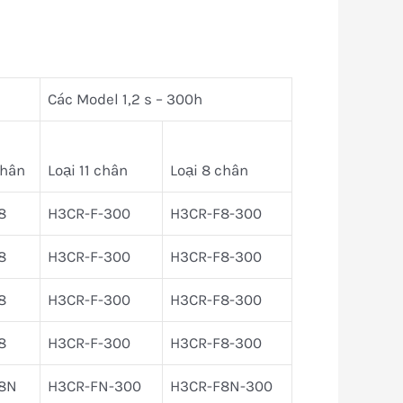
Các Model 1,2 s – 300h
chân
Loại 11 chân
Loại 8 chân
8
H3CR-F-300
H3CR-F8-300
8
H3CR-F-300
H3CR-F8-300
8
H3CR-F-300
H3CR-F8-300
8
H3CR-F-300
H3CR-F8-300
8N
H3CR-FN-300
H3CR-F8N-300