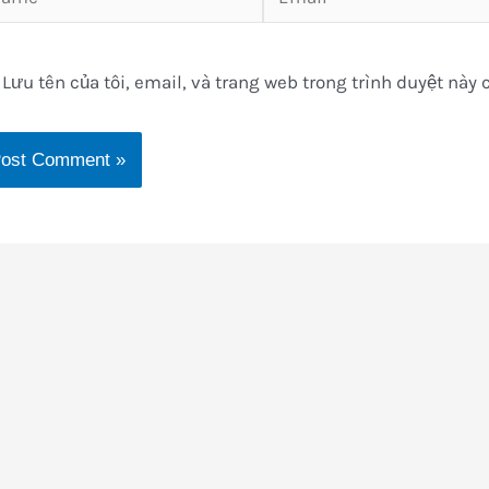
Lưu tên của tôi, email, và trang web trong trình duyệt này c