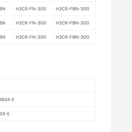
8N
H3CR-FN-300
H3CR-F8N-300
8N
H3CR-FN-300
H3CR-F8N-300
8N
H3CR-FN-300
H3CR-F8N-300
083A-E
13A-E