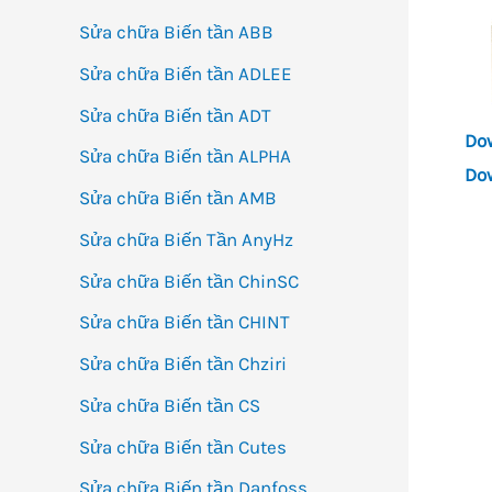
Sửa chữa Biến tần ABB
Sửa chữa Biến tần ADLEE
Sửa chữa Biến tần ADT
Do
Sửa chữa Biến tần ALPHA
Do
Sửa chữa Biến tần AMB
Sửa chữa Biến Tần AnyHz
Sửa chữa Biến tần ChinSC
Sửa chữa Biến tần CHINT
Sửa chữa Biến tần Chziri
Sửa chữa Biến tần CS
Sửa chữa Biến tần Cutes
Sửa chữa Biến tần Danfoss