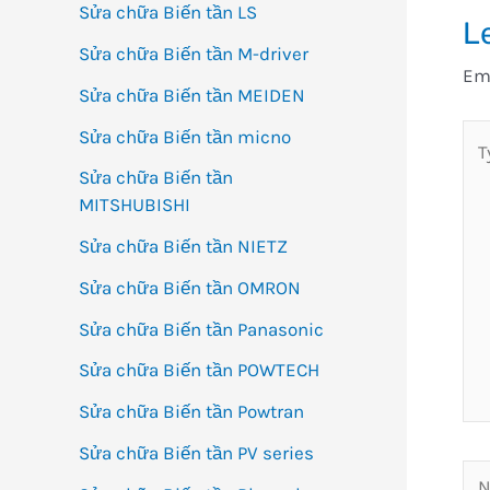
Sửa chữa Biến tần LS
L
Sửa chữa Biến tần M-driver
Ema
Sửa chữa Biến tần MEIDEN
Ty
Sửa chữa Biến tần micno
her
Sửa chữa Biến tần
MITSHUBISHI
Sửa chữa Biến tần NIETZ
Sửa chữa Biến tần OMRON
Sửa chữa Biến tần Panasonic
Sửa chữa Biến tần POWTECH
Sửa chữa Biến tần Powtran
Sửa chữa Biến tần PV series
Na