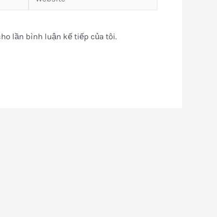
ho lần bình luận kế tiếp của tôi.