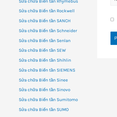
Sửa chữa Biến tần Rhymebus
Sửa chữa Biến tần Rockwell
Sửa chữa Biến tần SANCH
Sửa chữa Biến tần Schneider
Sửa chữa Biến tần Senlan
Sửa chữa Biến tần SEW
Sửa chữa Biến tần Shihlin
Sửa chữa Biến tần SIEMENS
Sửa chữa Biến tần Sinee
Sửa chữa Biến tần Sinovo
Sửa chữa Biến tần Sumitomo
Sửa chữa Biến tần SUMO