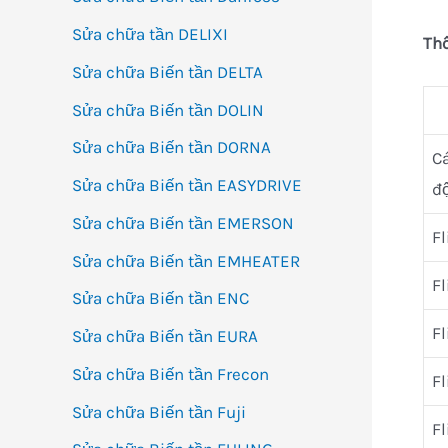
Sửa chữa tần DELIXI
Thô
Sửa chữa Biến tần DELTA
Sửa chữa Biến tần DOLIN
Sửa chữa Biến tần DORNA
C
Sửa chữa Biến tần EASYDRIVE
đ
Sửa chữa Biến tần EMERSON
Fl
Sửa chữa Biến tần EMHEATER
Fl
Sửa chữa Biến tần ENC
Fl
Sửa chữa Biến tần EURA
Sửa chữa Biến tần Frecon
Fl
Sửa chữa Biến tần Fuji
Fl