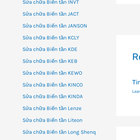
Sửa chữa Biến tần INVT
Sửa chữa Biến tần JACT
Đi
Sửa chữa Biến tần JANSON
h
Sửa chữa Biến tần KCLY
bà
vi
Sửa chữa Biến tần KDE
R
Sửa chữa Biến tần KEB
Sửa chữa Biến tần KEWO
Ti
Sửa chữa Biến tần KINCO
Lea
Sửa chữa Biến tần KINDA
Sửa chữa Biến tần Lenze
Sửa chữa Biến tần Liteon
Sửa chữa Biến tần Long Shenq