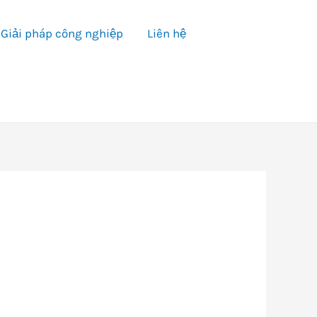
Giải pháp công nghiệp
Liên hệ