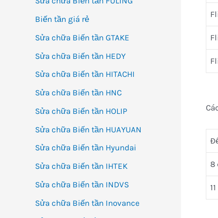
Sửa chữa Biến tần FULING
Fl
Biến tần giá rẻ
Fl
Sửa chữa Biến tần GTAKE
Sửa chữa Biến tần HEDY
Fl
Sửa chữa Biến tần HITACHI
Sửa chữa Biến tần HNC
Các
Sửa chữa Biến tần HOLIP
Sửa chữa Biến tần HUAYUAN
Đ
Sửa chữa Biến tần Hyundai
8
Sửa chữa Biến tần IHTEK
Sửa chữa Biến tần INDVS
11
Sửa chữa Biến tần Inovance