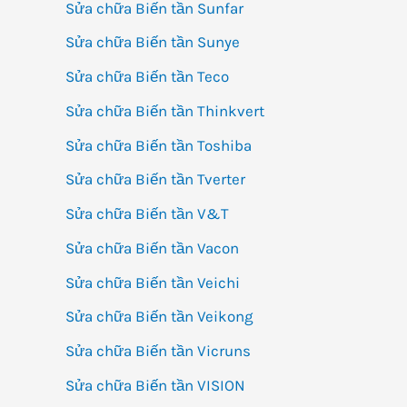
Sửa chữa Biến tần Sunfar
Sửa chữa Biến tần Sunye
Sửa chữa Biến tần Teco
Sửa chữa Biến tần Thinkvert
Sửa chữa Biến tần Toshiba
Sửa chữa Biến tần Tverter
Sửa chữa Biến tần V&T
Sửa chữa Biến tần Vacon
Sửa chữa Biến tần Veichi
Sửa chữa Biến tần Veikong
Sửa chữa Biến tần Vicruns
Sửa chữa Biến tần VISION