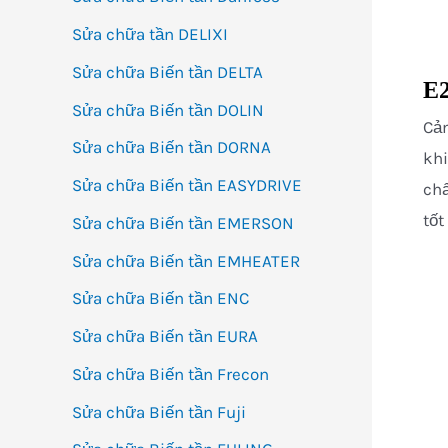
Sửa chữa tần DELIXI
Sửa chữa Biến tần DELTA
E2
Sửa chữa Biến tần DOLIN
Cả
Sửa chữa Biến tần DORNA
khi
Sửa chữa Biến tần EASYDRIVE
chấ
tốt
Sửa chữa Biến tần EMERSON
Sửa chữa Biến tần EMHEATER
Sửa chữa Biến tần ENC
Sửa chữa Biến tần EURA
Sửa chữa Biến tần Frecon
Sửa chữa Biến tần Fuji