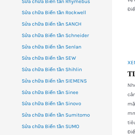
Sửa chữa Biến tần Rhymebus
Điể
Sửa chữa Biến tần Rockwell
Sửa chữa Biến tần SANCH
Sửa chữa Biến tần Schneider
Sửa chữa Biến tần Senlan
Sửa chữa Biến tần SEW
XE
Sửa chữa Biến tần Shihlin
TL
Sửa chữa Biến tần SIEMENS
Nh
Sửa chữa Biến tần Sinee
cảm
Sửa chữa Biến tần Sinovo
mặt
mm,
Sửa chữa Biến tần Sumitomo
tiê
Sửa chữa Biến tần SUMO
Điể