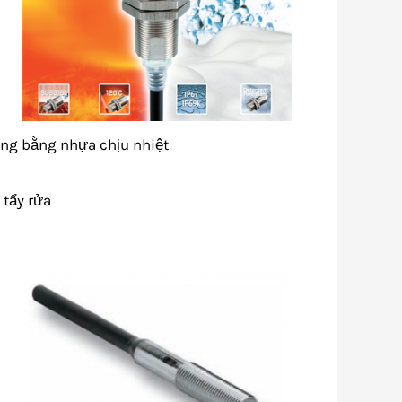
ng bằng nhựa chịu nhiệt
 tẩy rửa