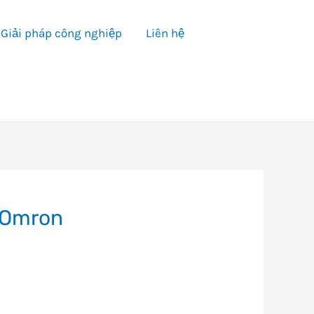
Giải pháp công nghiệp
Liên hệ
 Omron