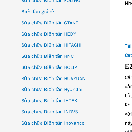
Sửa chữa Biến tần FULING
Nhó
Biến tần giá rẻ
Sửa chữa Biến tần GTAKE
Sửa chữa Biến tần HEDY
Sửa chữa Biến tần HITACHI
Tài
Cat
Sửa chữa Biến tần HNC
E2
Sửa chữa Biến tần HOLIP
Cả
Sửa chữa Biến tần HUAYUAN
cảm
Sửa chữa Biến tần Hyundai
bảo
Sửa chữa Biến tần IHTEK
Kh
Sửa chữa Biến tần INDVS
với
Sửa chữa Biến tần Inovance
nà