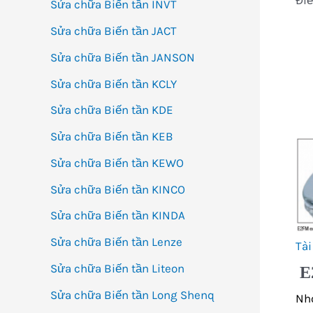
Điể
Sửa chữa Biến tần INVT
Sửa chữa Biến tần JACT
Sửa chữa Biến tần JANSON
Sửa chữa Biến tần KCLY
Sửa chữa Biến tần KDE
Sửa chữa Biến tần KEB
Sửa chữa Biến tần KEWO
Sửa chữa Biến tần KINCO
Sửa chữa Biến tần KINDA
Sửa chữa Biến tần Lenze
Tài
Sửa chữa Biến tần Liteon
E2
Sửa chữa Biến tần Long Shenq
Nh