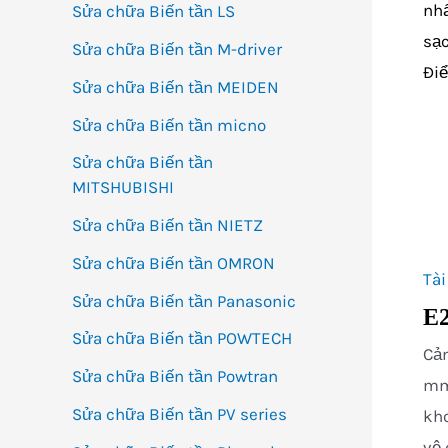
nh
Sửa chữa Biến tần LS
sạc
Sửa chữa Biến tần M-driver
Điể
Sửa chữa Biến tần MEIDEN
Sửa chữa Biến tần micno
Sửa chữa Biến tần
MITSHUBISHI
Sửa chữa Biến tần NIETZ
Sửa chữa Biến tần OMRON
Tài
Sửa chữa Biến tần Panasonic
E2
Sửa chữa Biến tần POWTECH
Cả
Sửa chữa Biến tần Powtran
mm 
Sửa chữa Biến tần PV series
kho
vệ 