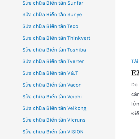
Sửa chữa Biến tần Sunfar
Sửa chữa Biến tần Sunye
Sửa chữa Biến tần Teco
Sửa chữa Biến tần Thinkvert
Sửa chữa Biến tần Toshiba
Tài
Sửa chữa Biến tần Tverter
E2
Sửa chữa Biến tần V&T
Do 
Sửa chữa Biến tần Vacon
cảm
Sửa chữa Biến tần Veichi
lớn
Sửa chữa Biến tần Veikong
Điể
Sửa chữa Biến tần Vicruns
Sửa chữa Biến tần VISION