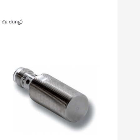
 đa dụng)