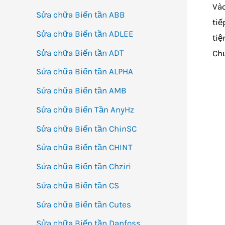
Vào
Sửa chữa Biến tần ABB
tiế
Sửa chữa Biến tần ADLEE
tiệ
Sửa chữa Biến tần ADT
Chư
Sửa chữa Biến tần ALPHA
Sửa chữa Biến tần AMB
Sửa chữa Biến Tần AnyHz
Sửa chữa Biến tần ChinSC
Sửa chữa Biến tần CHINT
Sửa chữa Biến tần Chziri
Sửa chữa Biến tần CS
Sửa chữa Biến tần Cutes
Sửa chữa Biến tần Danfoss