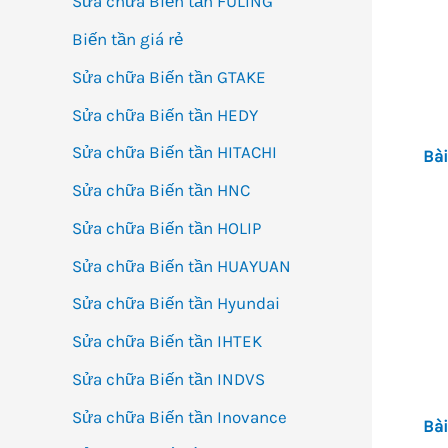
Sửa chữa Biến tần FULING
Biến tần giá rẻ
Sửa chữa Biến tần GTAKE
Sửa chữa Biến tần HEDY
Sửa chữa Biến tần HITACHI
Bài
Sửa chữa Biến tần HNC
Sửa chữa Biến tần HOLIP
Sửa chữa Biến tần HUAYUAN
Sửa chữa Biến tần Hyundai
Sửa chữa Biến tần IHTEK
Sửa chữa Biến tần INDVS
Sửa chữa Biến tần Inovance
Bài