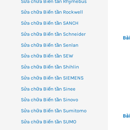
Sửa chữa Biến tần Rhymebus
Sửa chữa Biến tần Rockwell
Sửa chữa Biến tần SANCH
Sửa chữa Biến tần Schneider
Bài
Sửa chữa Biến tần Senlan
Sửa chữa Biến tần SEW
Sửa chữa Biến tần Shihlin
Sửa chữa Biến tần SIEMENS
Sửa chữa Biến tần Sinee
Sửa chữa Biến tần Sinovo
Sửa chữa Biến tần Sumitomo
Bài
Sửa chữa Biến tần SUMO