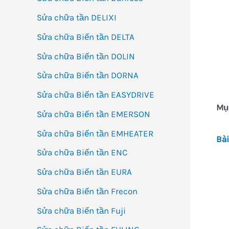
Sửa chữa tần DELIXI
Sửa chữa Biến tần DELTA
Sửa chữa Biến tần DOLIN
Sửa chữa Biến tần DORNA
Sửa chữa Biến tần EASYDRIVE
Mục
Sửa chữa Biến tần EMERSON
Sửa chữa Biến tần EMHEATER
Bài
Sửa chữa Biến tần ENC
Sửa chữa Biến tần EURA
Sửa chữa Biến tần Frecon
Sửa chữa Biến tần Fuji