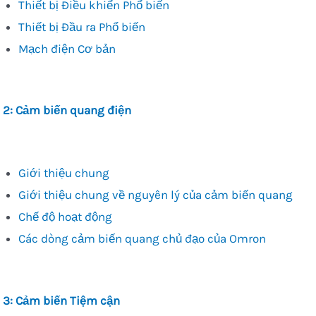
Thiết bị Điều khiển Phổ biến
Thiết bị Đầu ra Phổ biến
Mạch điện Cơ bản
 2: Cảm biến quang điện
Giới thiệu chung
Giới thiệu chung về nguyên lý của cảm biến quang
Chế độ hoạt động
Các dòng cảm biến quang chủ đạo của Omron
 3: Cảm biến Tiệm cận