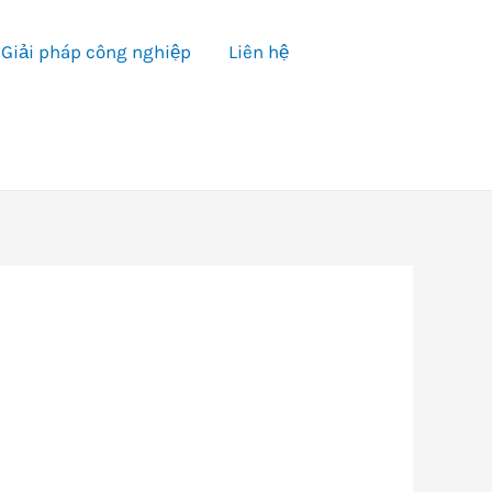
Giải pháp công nghiệp
Liên hệ