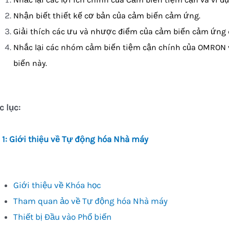
Nhận biết thiết kế cơ bản của cảm biến cảm ứng.
Giải thích các ưu và nhược điểm của cảm biến cảm ứng
Nhắc lại các nhóm cảm biến tiệm cận chính của OMRON 
biến này.
 lục:
 1: Giới thiệu về Tự động hóa Nhà máy
Giới thiệu về Khóa học
Tham quan ảo về Tự động hóa Nhà máy
Thiết bị Đầu vào Phổ biến