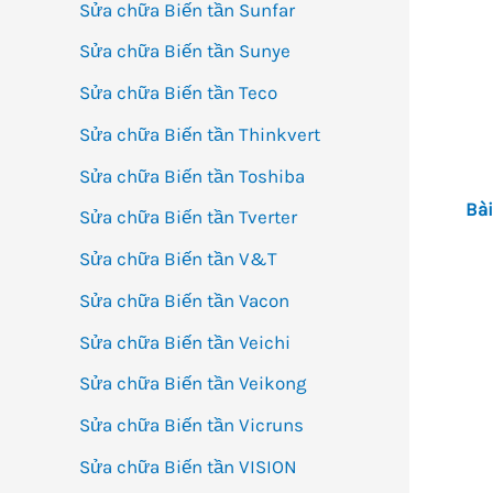
Sửa chữa Biến tần Sunfar
Sửa chữa Biến tần Sunye
Sửa chữa Biến tần Teco
Sửa chữa Biến tần Thinkvert
Sửa chữa Biến tần Toshiba
Bài
Sửa chữa Biến tần Tverter
Sửa chữa Biến tần V&T
Sửa chữa Biến tần Vacon
Sửa chữa Biến tần Veichi
Sửa chữa Biến tần Veikong
Sửa chữa Biến tần Vicruns
Sửa chữa Biến tần VISION