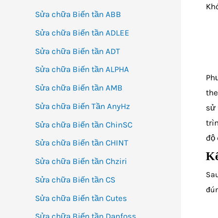
Khó
Sửa chữa Biến tần ABB
Sửa chữa Biến tần ADLEE
Sửa chữa Biến tần ADT
Sửa chữa Biến tần ALPHA
Phư
Sửa chữa Biến tần AMB
the
Sửa chữa Biến Tần AnyHz
sử 
trì
Sửa chữa Biến tần ChinSC
độ 
Sửa chữa Biến tần CHINT
Kế
Sửa chữa Biến tần Chziri
Sau
Sửa chữa Biến tần CS
đú
Sửa chữa Biến tần Cutes
Sửa chữa Biến tần Danfoss