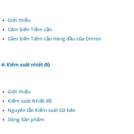
Giới thiệu
Cảm biến Tiệm cận
Cảm biến Tiệm cận Hàng đầu của Omron
 4: Kiểm soát nhiệt độ
Giới thiệu
Kiểm soát Nhiệt độ
Nguyên tắc Kiểm soát Cơ bản
Dòng Sản phẩm