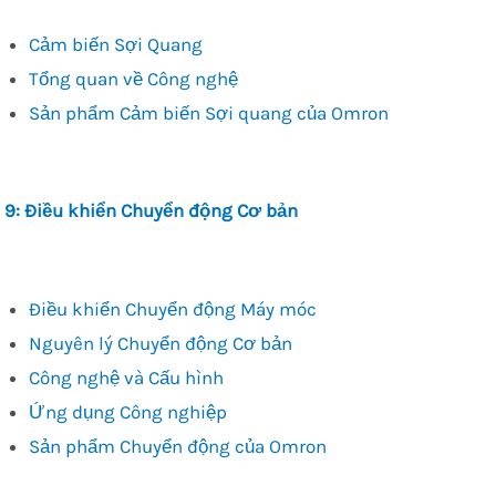
Cảm biến Sợi Quang
Tổng quan về Công nghệ
Sản phẩm Cảm biến Sợi quang của Omron
 9: Điều khiển Chuyển động Cơ bản
Điều khiển Chuyển động Máy móc
Nguyên lý Chuyển động Cơ bản
Công nghệ và Cấu hình
Ứng dụng Công nghiệp
Sản phẩm Chuyển động của Omron