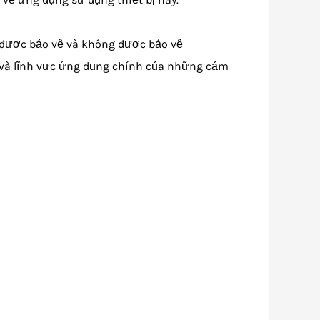
 được bảo vệ và không được bảo vệ
và lĩnh vực ứng dụng chính của những cảm