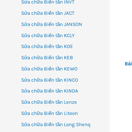
Sửa chữa Biến tần INVT
Sửa chữa Biến tần JACT
Sửa chữa Biến tần JANSON
Sửa chữa Biến tần KCLY
Sửa chữa Biến tần KDE
Sửa chữa Biến tần KEB
Bài
Sửa chữa Biến tần KEWO
Sửa chữa Biến tần KINCO
Sửa chữa Biến tần KINDA
Sửa chữa Biến tần Lenze
Sửa chữa Biến tần Liteon
Sửa chữa Biến tần Long Shenq