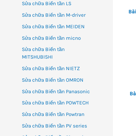
Sửa chữa Biến tần LS
Bài
Sửa chữa Biến tần M-driver
Sửa chữa Biến tần MEIDEN
Sửa chữa Biến tần micno
Sửa chữa Biến tần
MITSHUBISHI
Sửa chữa Biến tần NIETZ
Sửa chữa Biến tần OMRON
Sửa chữa Biến tần Panasonic
Bà
Sửa chữa Biến tần POWTECH
Sửa chữa Biến tần Powtran
Sửa chữa Biến tần PV series