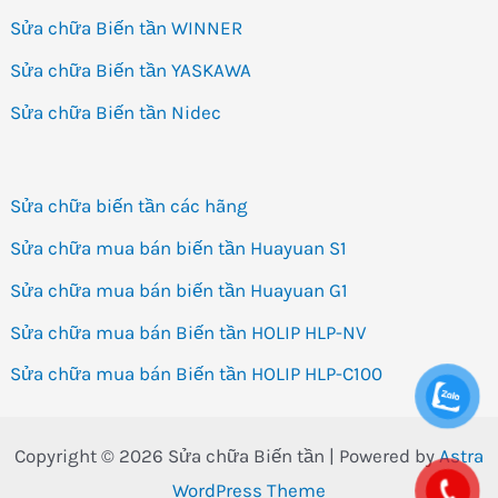
Sửa chữa Biến tần WINNER
Sửa chữa Biến tần YASKAWA
Sửa chữa Biến tần Nidec
Sửa chữa biến tần các hãng
Sửa chữa mua bán biến tần Huayuan S1
Sửa chữa mua bán biến tần Huayuan G1
Sửa chữa mua bán Biến tần HOLIP HLP-NV
Sửa chữa mua bán Biến tần HOLIP HLP-C100
Copyright © 2026 Sửa chữa Biến tần | Powered by
Astra
WordPress Theme