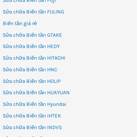
Sửa chữa Biến tần Fuji
Sửa chữa Biến tần FULING
Biến tần giá rẻ
Sửa chữa Biến tần GTAKE
Sửa chữa Biến tần HEDY
Sửa chữa Biến tần HITACHI
Sửa chữa Biến tần HNC
Sửa chữa Biến tần HOLIP
Sửa chữa Biến tần HUAYUAN
Sửa chữa Biến tần Hyundai
Sửa chữa Biến tần IHTEK
Sửa chữa Biến tần INDVS