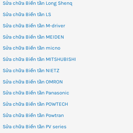
Sửa chữa Biến tần Long Shenq
Sửa chữa Biến tần LS
Sửa chữa Biến tần M-driver
Sửa chữa Biến tần MEIDEN
Sửa chữa Biến tần micno
Sửa chữa Biến tần MITSHUBISHI
Sửa chữa Biến tần NIETZ
Sửa chữa Biến tần OMRON
Sửa chữa Biến tần Panasonic
Sửa chữa Biến tần POWTECH
Sửa chữa Biến tần Powtran
Sửa chữa Biến tần PV series