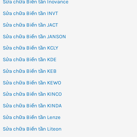
Sửa chữa Biến tần Inovance
Sửa chữa Biến tần INVT
Sửa chữa Biến tần JACT
Sửa chữa Biến tần JANSON
Sửa chữa Biến tần KCLY
Sửa chữa Biến tần KDE
Sửa chữa Biến tần KEB
Sửa chữa Biến tần KEWO
Sửa chữa Biến tần KINCO
Sửa chữa Biến tần KINDA
Sửa chữa Biến tần Lenze
Sửa chữa Biến tần Liteon