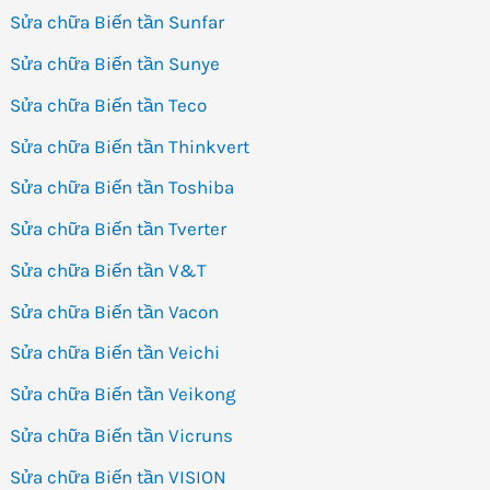
Sửa chữa Biến tần Sunfar
Sửa chữa Biến tần Sunye
Sửa chữa Biến tần Teco
Sửa chữa Biến tần Thinkvert
Sửa chữa Biến tần Toshiba
Sửa chữa Biến tần Tverter
Sửa chữa Biến tần V&T
Sửa chữa Biến tần Vacon
Sửa chữa Biến tần Veichi
Sửa chữa Biến tần Veikong
Sửa chữa Biến tần Vicruns
Sửa chữa Biến tần VISION