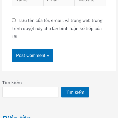
Lưu tên của tôi, email, và trang web trong
trình duyệt này cho lần bình luận kế tiếp của
tôi.
Tìm kiếm
Tìm kiếm