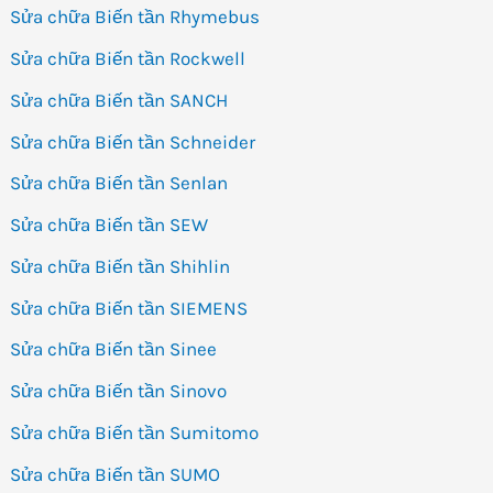
Sửa chữa Biến tần Rhymebus
Sửa chữa Biến tần Rockwell
Sửa chữa Biến tần SANCH
Sửa chữa Biến tần Schneider
Sửa chữa Biến tần Senlan
Sửa chữa Biến tần SEW
Sửa chữa Biến tần Shihlin
Sửa chữa Biến tần SIEMENS
Sửa chữa Biến tần Sinee
Sửa chữa Biến tần Sinovo
Sửa chữa Biến tần Sumitomo
Sửa chữa Biến tần SUMO