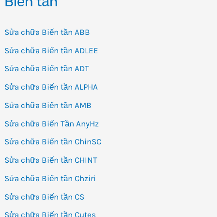
Biến tần
Sửa chữa Biến tần ABB
Sửa chữa Biến tần ADLEE
Sửa chữa Biến tần ADT
Sửa chữa Biến tần ALPHA
Sửa chữa Biến tần AMB
Sửa chữa Biến Tần AnyHz
Sửa chữa Biến tần ChinSC
Sửa chữa Biến tần CHINT
Sửa chữa Biến tần Chziri
Sửa chữa Biến tần CS
Sửa chữa Biến tần Cutes