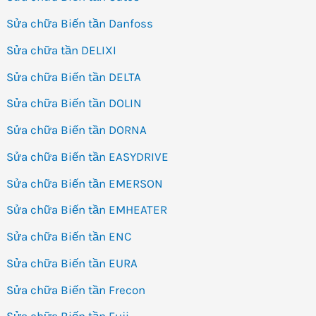
Sửa chữa Biến tần Danfoss
Sửa chữa tần DELIXI
Sửa chữa Biến tần DELTA
Sửa chữa Biến tần DOLIN
Sửa chữa Biến tần DORNA
Sửa chữa Biến tần EASYDRIVE
Sửa chữa Biến tần EMERSON
Sửa chữa Biến tần EMHEATER
Sửa chữa Biến tần ENC
Sửa chữa Biến tần EURA
Sửa chữa Biến tần Frecon