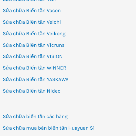
Sửa chữa Biến tần Vacon
Sửa chữa Biến tần Veichi
Sửa chữa Biến tần Veikong
Sửa chữa Biến tần Vicruns
Sửa chữa Biến tần VISION
Sửa chữa Biến tần WINNER
Sửa chữa Biến tần YASKAWA
Sửa chữa Biến tần Nidec
Sửa chữa biến tần các hãng
Sửa chữa mua bán biến tần Huayuan S1