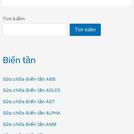
Tìm kiếm
Tìm kiếm
Biến tần
Sửa chữa Biến tần ABB
Sửa chữa Biến tần ADLEE
Sửa chữa Biến tần ADT
Sửa chữa Biến tần ALPHA
Sửa chữa Biến tần AMB