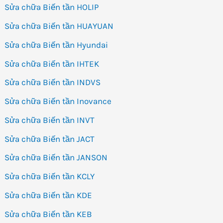
Sửa chữa Biến tần HOLIP
Sửa chữa Biến tần HUAYUAN
Sửa chữa Biến tần Hyundai
Sửa chữa Biến tần IHTEK
Sửa chữa Biến tần INDVS
Sửa chữa Biến tần Inovance
Sửa chữa Biến tần INVT
Sửa chữa Biến tần JACT
Sửa chữa Biến tần JANSON
Sửa chữa Biến tần KCLY
Sửa chữa Biến tần KDE
Sửa chữa Biến tần KEB