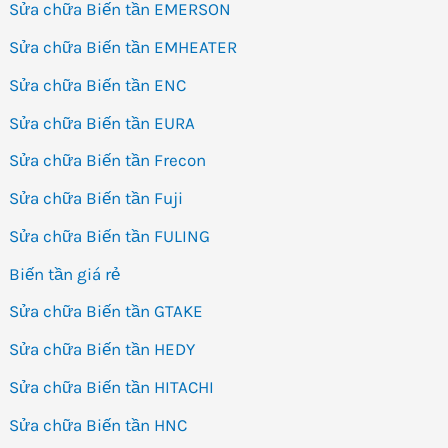
Sửa chữa Biến tần EMERSON
Sửa chữa Biến tần EMHEATER
Sửa chữa Biến tần ENC
Sửa chữa Biến tần EURA
Sửa chữa Biến tần Frecon
Sửa chữa Biến tần Fuji
Sửa chữa Biến tần FULING
Biến tần giá rẻ
Sửa chữa Biến tần GTAKE
Sửa chữa Biến tần HEDY
Sửa chữa Biến tần HITACHI
Sửa chữa Biến tần HNC