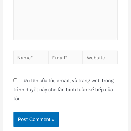
Name*
Email*
Website
Lưu tên của tôi, email, và trang web trong
trình duyệt này cho lần bình luận kế tiếp của
tôi.