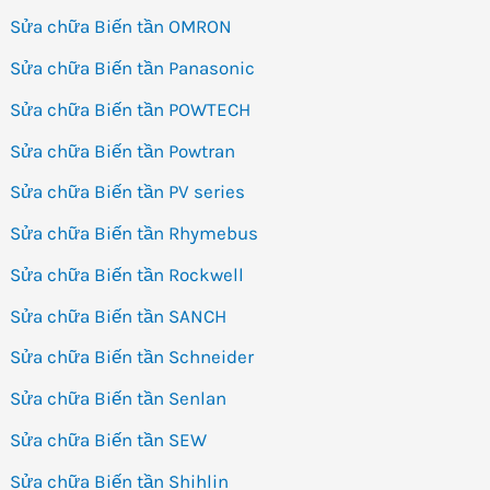
Sửa chữa Biến tần OMRON
Sửa chữa Biến tần Panasonic
Sửa chữa Biến tần POWTECH
Sửa chữa Biến tần Powtran
Sửa chữa Biến tần PV series
Sửa chữa Biến tần Rhymebus
Sửa chữa Biến tần Rockwell
Sửa chữa Biến tần SANCH
Sửa chữa Biến tần Schneider
Sửa chữa Biến tần Senlan
Sửa chữa Biến tần SEW
Sửa chữa Biến tần Shihlin