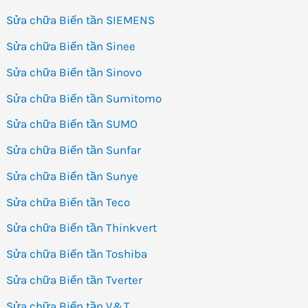
Sửa chữa Biến tần SIEMENS
Sửa chữa Biến tần Sinee
Sửa chữa Biến tần Sinovo
Sửa chữa Biến tần Sumitomo
Sửa chữa Biến tần SUMO
Sửa chữa Biến tần Sunfar
Sửa chữa Biến tần Sunye
Sửa chữa Biến tần Teco
Sửa chữa Biến tần Thinkvert
Sửa chữa Biến tần Toshiba
Sửa chữa Biến tần Tverter
Sửa chữa Biến tần V&T