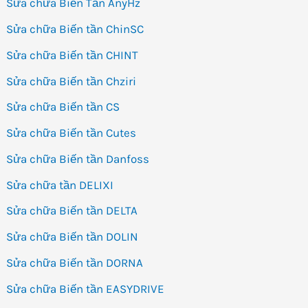
Sửa chữa Biến Tần AnyHz
Sửa chữa Biến tần ChinSC
Sửa chữa Biến tần CHINT
Sửa chữa Biến tần Chziri
Sửa chữa Biến tần CS
Sửa chữa Biến tần Cutes
Sửa chữa Biến tần Danfoss
Sửa chữa tần DELIXI
Sửa chữa Biến tần DELTA
Sửa chữa Biến tần DOLIN
Sửa chữa Biến tần DORNA
Sửa chữa Biến tần EASYDRIVE