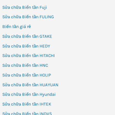
Sửa chữa Biến tần Fuji
Sửa chữa Biến tần FULING
Biến tần giá rẻ
Sửa chữa Biến tần GTAKE
Sửa chữa Biến tần HEDY
Sửa chữa Biến tần HITACHI
Sửa chữa Biến tần HNC
Sửa chữa Biến tần HOLIP
Sửa chữa Biến tần HUAYUAN
Sửa chữa Biến tần Hyundai
Sửa chữa Biến tần IHTEK
Sửa chữa Biến tần INDVS