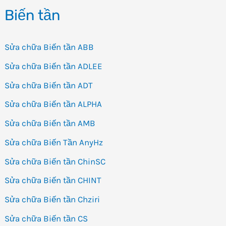
Biến tần
Sửa chữa Biến tần ABB
Sửa chữa Biến tần ADLEE
Sửa chữa Biến tần ADT
Sửa chữa Biến tần ALPHA
Sửa chữa Biến tần AMB
Sửa chữa Biến Tần AnyHz
Sửa chữa Biến tần ChinSC
Sửa chữa Biến tần CHINT
Sửa chữa Biến tần Chziri
Sửa chữa Biến tần CS