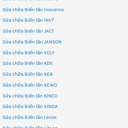
Sửa chữa Biến tần Inovance
Sửa chữa Biến tần INVT
Sửa chữa Biến tần JACT
Sửa chữa Biến tần JANSON
Sửa chữa Biến tần KCLY
Sửa chữa Biến tần KDE
Sửa chữa Biến tần KEB
Sửa chữa Biến tần KEWO
Sửa chữa Biến tần KINCO
Sửa chữa Biến tần KINDA
Sửa chữa Biến tần Lenze
Sửa chữa Biến tần Liteon