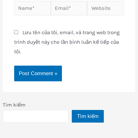
Name*
Email*
Website
Lưu tên của tôi, email, và trang web trong
trình duyệt này cho lần bình luận kế tiếp của
tôi.
Tìm kiếm
Tìm kiếm