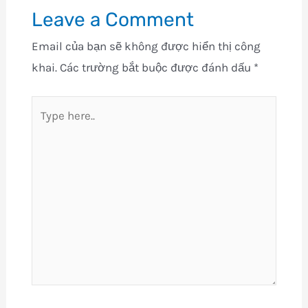
Leave a Comment
Email của bạn sẽ không được hiển thị công
khai.
Các trường bắt buộc được đánh dấu
*
Type
here..