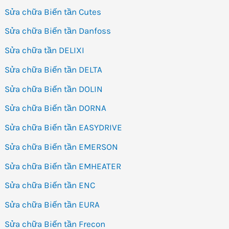
Sửa chữa Biến tần Cutes
Sửa chữa Biến tần Danfoss
Sửa chữa tần DELIXI
Sửa chữa Biến tần DELTA
Sửa chữa Biến tần DOLIN
Sửa chữa Biến tần DORNA
Sửa chữa Biến tần EASYDRIVE
Sửa chữa Biến tần EMERSON
Sửa chữa Biến tần EMHEATER
Sửa chữa Biến tần ENC
Sửa chữa Biến tần EURA
Sửa chữa Biến tần Frecon