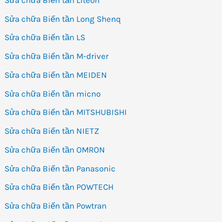
Sửa chữa Biến tần Long Shenq
Sửa chữa Biến tần LS
Sửa chữa Biến tần M-driver
Sửa chữa Biến tần MEIDEN
Sửa chữa Biến tần micno
Sửa chữa Biến tần MITSHUBISHI
Sửa chữa Biến tần NIETZ
Sửa chữa Biến tần OMRON
Sửa chữa Biến tần Panasonic
Sửa chữa Biến tần POWTECH
Sửa chữa Biến tần Powtran