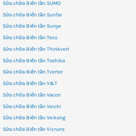
Sửa chữa Biến tần SUMO
Sửa chữa Biến tần Sunfar
Sửa chữa Biến tần Sunye
Sửa chữa Biến tần Teco
Sửa chữa Biến tần Thinkvert
Sửa chữa Biến tần Toshiba
Sửa chữa Biến tần Tverter
Sửa chữa Biến tần V&T
Sửa chữa Biến tần Vacon
Sửa chữa Biến tần Veichi
Sửa chữa Biến tần Veikong
Sửa chữa Biến tần Vicruns