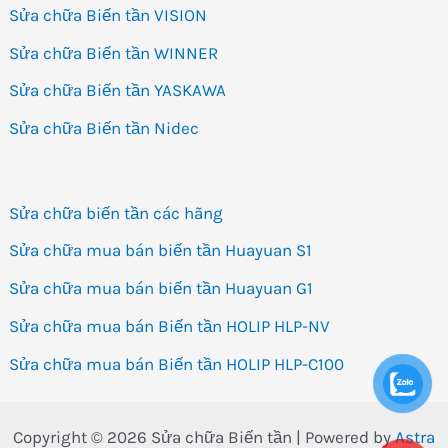
Sửa chữa Biến tần VISION
Sửa chữa Biến tần WINNER
Sửa chữa Biến tần YASKAWA
Sửa chữa Biến tần Nidec
Sửa chữa biến tần các hãng
Sửa chữa mua bán biến tần Huayuan S1
Sửa chữa mua bán biến tần Huayuan G1
Sửa chữa mua bán Biến tần HOLIP HLP-NV
Sửa chữa mua bán Biến tần HOLIP HLP-C100
Copyright © 2026 Sửa chữa Biến tần | Powered by
Astra