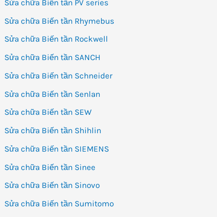
Sửa chữa Biến tần PV series
Sửa chữa Biến tần Rhymebus
Sửa chữa Biến tần Rockwell
Sửa chữa Biến tần SANCH
Sửa chữa Biến tần Schneider
Sửa chữa Biến tần Senlan
Sửa chữa Biến tần SEW
Sửa chữa Biến tần Shihlin
Sửa chữa Biến tần SIEMENS
Sửa chữa Biến tần Sinee
Sửa chữa Biến tần Sinovo
Sửa chữa Biến tần Sumitomo