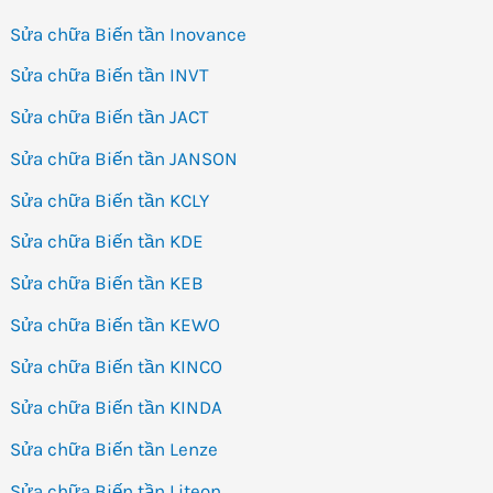
Sửa chữa Biến tần Inovance
Sửa chữa Biến tần INVT
Sửa chữa Biến tần JACT
Sửa chữa Biến tần JANSON
Sửa chữa Biến tần KCLY
Sửa chữa Biến tần KDE
Sửa chữa Biến tần KEB
Sửa chữa Biến tần KEWO
Sửa chữa Biến tần KINCO
Sửa chữa Biến tần KINDA
Sửa chữa Biến tần Lenze
Sửa chữa Biến tần Liteon