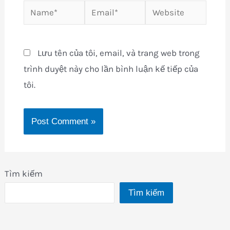
Name*
Email*
Website
Lưu tên của tôi, email, và trang web trong
trình duyệt này cho lần bình luận kế tiếp của
tôi.
Tìm kiếm
Tìm kiếm