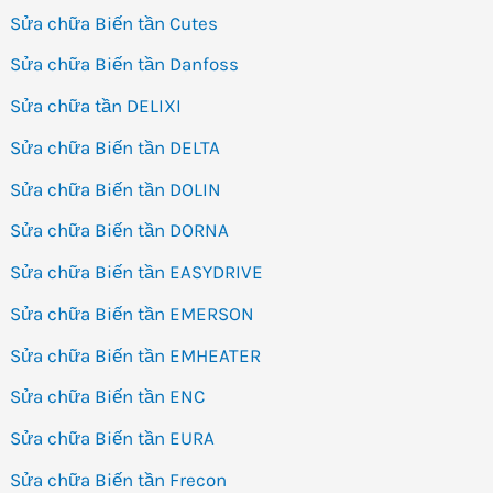
Sửa chữa Biến tần Cutes
Sửa chữa Biến tần Danfoss
Sửa chữa tần DELIXI
Sửa chữa Biến tần DELTA
Sửa chữa Biến tần DOLIN
Sửa chữa Biến tần DORNA
Sửa chữa Biến tần EASYDRIVE
Sửa chữa Biến tần EMERSON
Sửa chữa Biến tần EMHEATER
Sửa chữa Biến tần ENC
Sửa chữa Biến tần EURA
Sửa chữa Biến tần Frecon