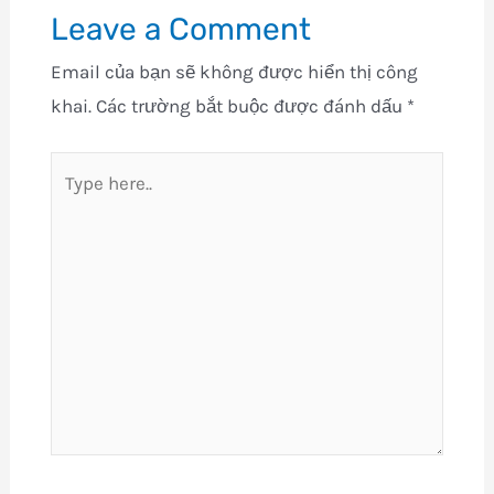
Leave a Comment
Email của bạn sẽ không được hiển thị công
khai.
Các trường bắt buộc được đánh dấu
*
Type
here..