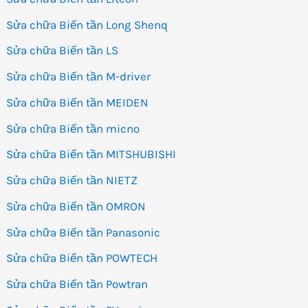
Sửa chữa Biến tần Long Shenq
Sửa chữa Biến tần LS
Sửa chữa Biến tần M-driver
Sửa chữa Biến tần MEIDEN
Sửa chữa Biến tần micno
Sửa chữa Biến tần MITSHUBISHI
Sửa chữa Biến tần NIETZ
Sửa chữa Biến tần OMRON
Sửa chữa Biến tần Panasonic
Sửa chữa Biến tần POWTECH
Sửa chữa Biến tần Powtran