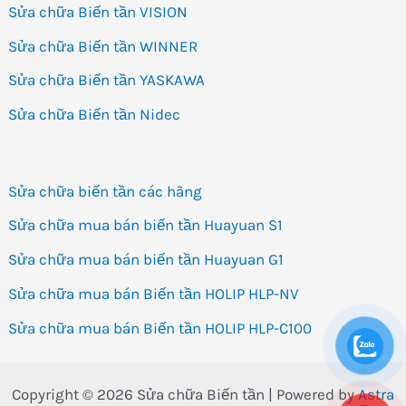
Sửa chữa Biến tần VISION
Sửa chữa Biến tần WINNER
Sửa chữa Biến tần YASKAWA
Sửa chữa Biến tần Nidec
Sửa chữa biến tần các hãng
Sửa chữa mua bán biến tần Huayuan S1
Sửa chữa mua bán biến tần Huayuan G1
Sửa chữa mua bán Biến tần HOLIP HLP-NV
Sửa chữa mua bán Biến tần HOLIP HLP-C100
Copyright © 2026 Sửa chữa Biến tần | Powered by
Astra