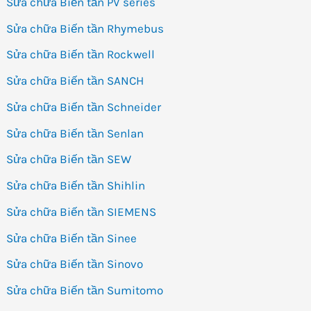
Sửa chữa Biến tần PV series
Sửa chữa Biến tần Rhymebus
Sửa chữa Biến tần Rockwell
Sửa chữa Biến tần SANCH
Sửa chữa Biến tần Schneider
Sửa chữa Biến tần Senlan
Sửa chữa Biến tần SEW
Sửa chữa Biến tần Shihlin
Sửa chữa Biến tần SIEMENS
Sửa chữa Biến tần Sinee
Sửa chữa Biến tần Sinovo
Sửa chữa Biến tần Sumitomo