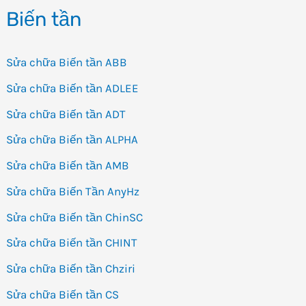
Biến tần
Sửa chữa Biến tần ABB
Sửa chữa Biến tần ADLEE
Sửa chữa Biến tần ADT
Sửa chữa Biến tần ALPHA
Sửa chữa Biến tần AMB
Sửa chữa Biến Tần AnyHz
Sửa chữa Biến tần ChinSC
Sửa chữa Biến tần CHINT
Sửa chữa Biến tần Chziri
Sửa chữa Biến tần CS