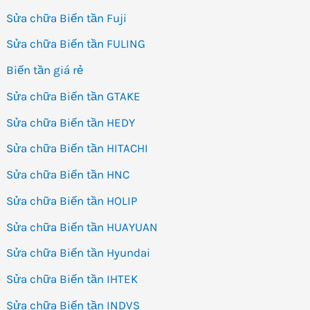
Sửa chữa Biến tần Fuji
Sửa chữa Biến tần FULING
Biến tần giá rẻ
Sửa chữa Biến tần GTAKE
Sửa chữa Biến tần HEDY
Sửa chữa Biến tần HITACHI
Sửa chữa Biến tần HNC
Sửa chữa Biến tần HOLIP
Sửa chữa Biến tần HUAYUAN
Sửa chữa Biến tần Hyundai
Sửa chữa Biến tần IHTEK
Sửa chữa Biến tần INDVS