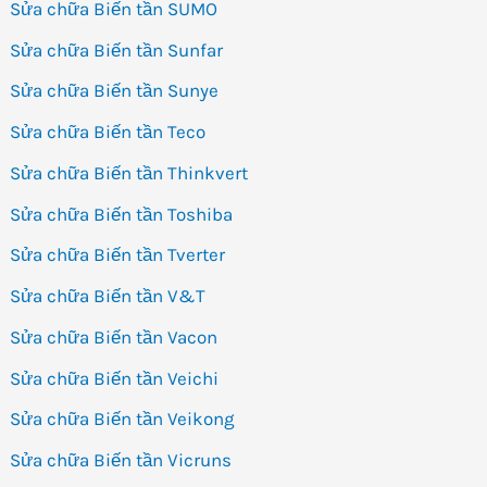
Sửa chữa Biến tần SUMO
Sửa chữa Biến tần Sunfar
Sửa chữa Biến tần Sunye
Sửa chữa Biến tần Teco
Sửa chữa Biến tần Thinkvert
Sửa chữa Biến tần Toshiba
Sửa chữa Biến tần Tverter
Sửa chữa Biến tần V&T
Sửa chữa Biến tần Vacon
Sửa chữa Biến tần Veichi
Sửa chữa Biến tần Veikong
Sửa chữa Biến tần Vicruns