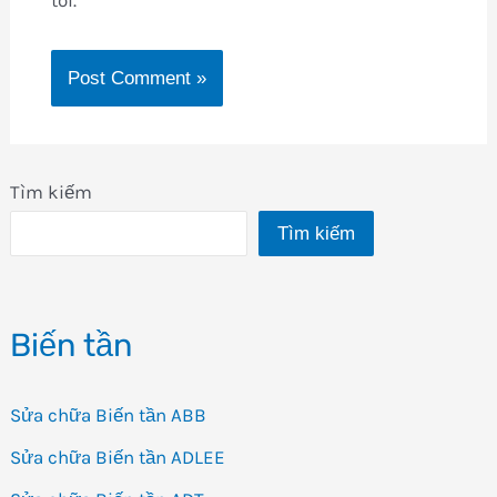
Tìm kiếm
Tìm kiếm
Biến tần
Sửa chữa Biến tần ABB
Sửa chữa Biến tần ADLEE