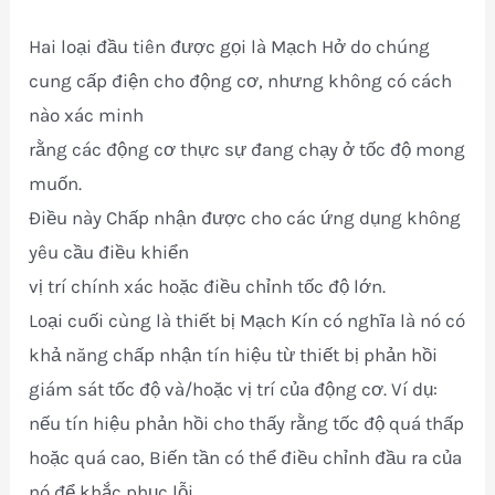
Hai loại đầu tiên được gọi là Mạch Hở do chúng
cung cấp điện cho động cơ, nhưng không có cách
nào xác minh
rằng các động cơ thực sự đang chạy ở tốc độ mong
muốn.
Điều này Chấp nhận được cho các ứng dụng không
yêu cầu điều khiển
vị trí chính xác hoặc điều chỉnh tốc độ lớn.
Loại cuối cùng là thiết bị Mạch Kín có nghĩa là nó có
khả năng chấp nhận tín hiệu từ thiết bị phản hồi
giám sát tốc độ và/hoặc vị trí của động cơ. Ví dụ:
nếu tín hiệu phản hồi cho thấy rằng tốc độ quá thấp
hoặc quá cao, Biến tần có thể điều chỉnh đầu ra của
nó để khắc phục lỗi.