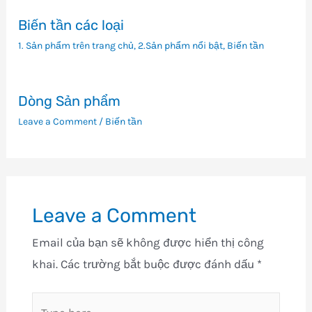
Biến tần các loại
1. Sản phẩm trên trang chủ
,
2.Sản phẩm nổi bật
,
Biến tần
Dòng Sản phẩm
Leave a Comment
/
Biến tần
Leave a Comment
Email của bạn sẽ không được hiển thị công
khai.
Các trường bắt buộc được đánh dấu
*
Type