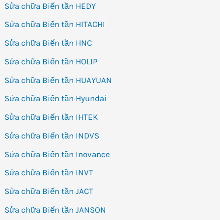
Sửa chữa Biến tần HEDY
Sửa chữa Biến tần HITACHI
Sửa chữa Biến tần HNC
Sửa chữa Biến tần HOLIP
Sửa chữa Biến tần HUAYUAN
Sửa chữa Biến tần Hyundai
Sửa chữa Biến tần IHTEK
Sửa chữa Biến tần INDVS
Sửa chữa Biến tần Inovance
Sửa chữa Biến tần INVT
Sửa chữa Biến tần JACT
Sửa chữa Biến tần JANSON