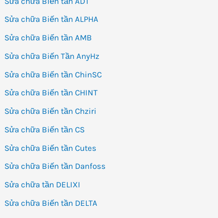
Sửa chữa Biến tần ADT
Sửa chữa Biến tần ALPHA
Sửa chữa Biến tần AMB
Sửa chữa Biến Tần AnyHz
Sửa chữa Biến tần ChinSC
Sửa chữa Biến tần CHINT
Sửa chữa Biến tần Chziri
Sửa chữa Biến tần CS
Sửa chữa Biến tần Cutes
Sửa chữa Biến tần Danfoss
Sửa chữa tần DELIXI
Sửa chữa Biến tần DELTA