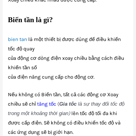
Biến tần là gì?
bien tan
là một thiết bị được dùng để điều khiển
tốc độ quay
của động cơ dòng điện xoay chiều bằng cách điều
khiển tần số
của điện năng cung cấp cho động cơ.
Nếu không có Biến tần, tất cả các động cơ Xoay
chiều sẽ chỉ
tăng tốc
(
Gia tốc
là sự thay đổi tốc độ
)
lên tốc độ tối đa khi
trong một khoảng thời gian
được cấp điện. Sẽ không có điều khiển tốc độ và
các ứng dụng sẽ bị giới hạn.