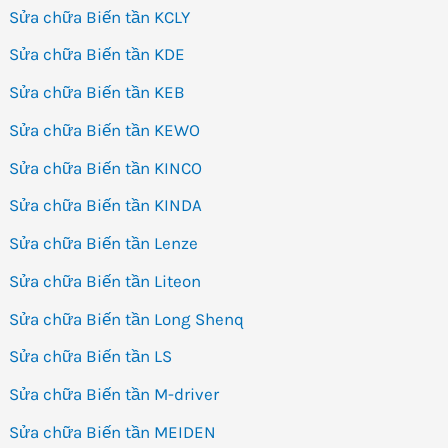
Sửa chữa Biến tần KCLY
Sửa chữa Biến tần KDE
Sửa chữa Biến tần KEB
Sửa chữa Biến tần KEWO
Sửa chữa Biến tần KINCO
Sửa chữa Biến tần KINDA
Sửa chữa Biến tần Lenze
Sửa chữa Biến tần Liteon
Sửa chữa Biến tần Long Shenq
Sửa chữa Biến tần LS
Sửa chữa Biến tần M-driver
Sửa chữa Biến tần MEIDEN