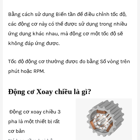
Bằng cách sử dụng Biến tần để điều chỉnh tốc độ,
các động cơ này có thể được sử dụng trong nhiều
ứng dụng khác nhau, mà động cơ một tốc độ sẽ
không đáp ứng được.
Tốc độ động cơ thường được đo bằng Số vòng trên
phút hoặc RPM.
Động cơ Xoay chiều là gì?
Động cơ xoay chiều 3
pha là một thiết bị rất
cơ bản