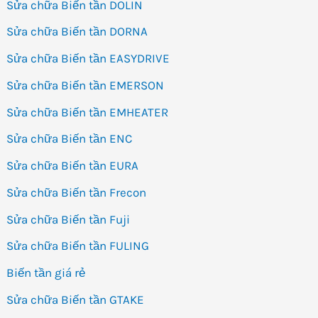
Sửa chữa Biến tần DOLIN
Sửa chữa Biến tần DORNA
Sửa chữa Biến tần EASYDRIVE
Sửa chữa Biến tần EMERSON
Sửa chữa Biến tần EMHEATER
Sửa chữa Biến tần ENC
Sửa chữa Biến tần EURA
Sửa chữa Biến tần Frecon
Sửa chữa Biến tần Fuji
Sửa chữa Biến tần FULING
Biến tần giá rẻ
Sửa chữa Biến tần GTAKE