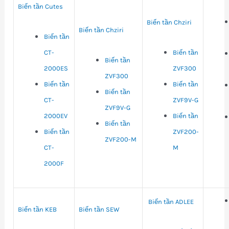
Biến tần Cutes
Biến tần Chziri
Biến tần Chziri
Biến tần
CT-
Biến tần
Biến tần
2000ES
ZVF300
ZVF300
Biến tần
Biến tần
Biến tần
CT-
ZVF9V-G
ZVF9V-G
2000EV
Biến tần
Biến tần
Biến tần
ZVF200-
ZVF200-M
CT-
M
2000F
Biến tần ADLEE
Biến tần KEB
Biến tần SEW