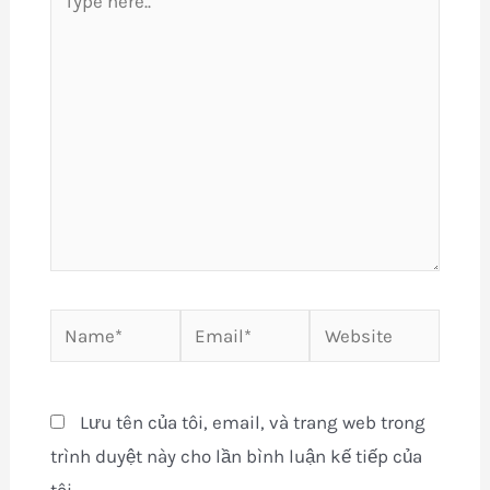
here..
Name*
Email*
Website
Lưu tên của tôi, email, và trang web trong
trình duyệt này cho lần bình luận kế tiếp của
tôi.