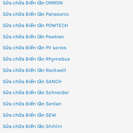
Sửa chữa Biến tần OMRON
Sửa chữa Biến tần Panasonic
Sửa chữa Biến tần POWTECH
Sửa chữa Biến tần Powtran
Sửa chữa Biến tần PV series
Sửa chữa Biến tần Rhymebus
Sửa chữa Biến tần Rockwell
Sửa chữa Biến tần SANCH
Sửa chữa Biến tần Schneider
Sửa chữa Biến tần Senlan
Sửa chữa Biến tần SEW
Sửa chữa Biến tần Shihlin