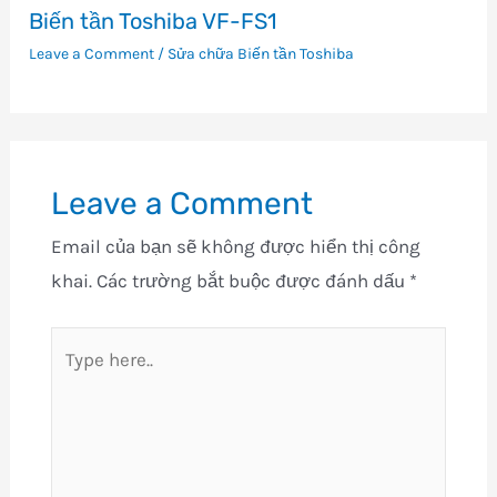
Biến tần Toshiba VF-FS1
Leave a Comment
/
Sửa chữa Biến tần Toshiba
Leave a Comment
Email của bạn sẽ không được hiển thị công
khai.
Các trường bắt buộc được đánh dấu
*
Type
here..