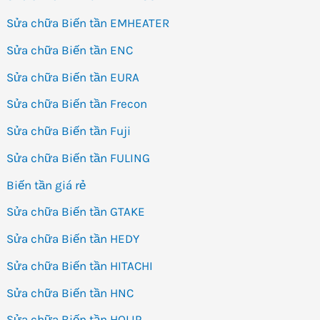
Sửa chữa Biến tần EMHEATER
Sửa chữa Biến tần ENC
Sửa chữa Biến tần EURA
Sửa chữa Biến tần Frecon
Sửa chữa Biến tần Fuji
Sửa chữa Biến tần FULING
Biến tần giá rẻ
Sửa chữa Biến tần GTAKE
Sửa chữa Biến tần HEDY
Sửa chữa Biến tần HITACHI
Sửa chữa Biến tần HNC
Sửa chữa Biến tần HOLIP