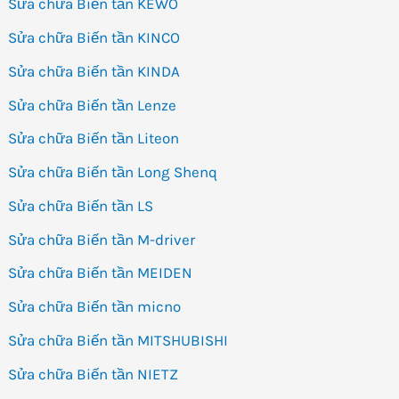
Sửa chữa Biến tần KEWO
Sửa chữa Biến tần KINCO
Sửa chữa Biến tần KINDA
Sửa chữa Biến tần Lenze
Sửa chữa Biến tần Liteon
Sửa chữa Biến tần Long Shenq
Sửa chữa Biến tần LS
Sửa chữa Biến tần M-driver
Sửa chữa Biến tần MEIDEN
Sửa chữa Biến tần micno
Sửa chữa Biến tần MITSHUBISHI
Sửa chữa Biến tần NIETZ