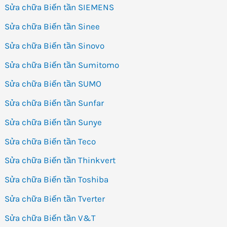
Sửa chữa Biến tần SIEMENS
Sửa chữa Biến tần Sinee
Sửa chữa Biến tần Sinovo
Sửa chữa Biến tần Sumitomo
Sửa chữa Biến tần SUMO
Sửa chữa Biến tần Sunfar
Sửa chữa Biến tần Sunye
Sửa chữa Biến tần Teco
Sửa chữa Biến tần Thinkvert
Sửa chữa Biến tần Toshiba
Sửa chữa Biến tần Tverter
Sửa chữa Biến tần V&T