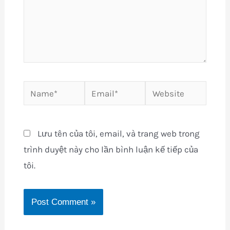
Name*
Email*
Website
Lưu tên của tôi, email, và trang web trong
trình duyệt này cho lần bình luận kế tiếp của
tôi.