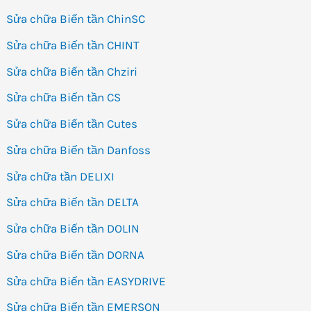
Sửa chữa Biến tần ChinSC
Sửa chữa Biến tần CHINT
Sửa chữa Biến tần Chziri
Sửa chữa Biến tần CS
Sửa chữa Biến tần Cutes
Sửa chữa Biến tần Danfoss
Sửa chữa tần DELIXI
Sửa chữa Biến tần DELTA
Sửa chữa Biến tần DOLIN
Sửa chữa Biến tần DORNA
Sửa chữa Biến tần EASYDRIVE
Sửa chữa Biến tần EMERSON