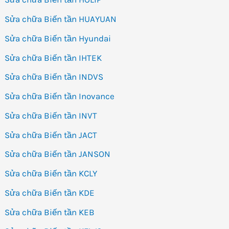
Sửa chữa Biến tần HUAYUAN
Sửa chữa Biến tần Hyundai
Sửa chữa Biến tần IHTEK
Sửa chữa Biến tần INDVS
Sửa chữa Biến tần Inovance
Sửa chữa Biến tần INVT
Sửa chữa Biến tần JACT
Sửa chữa Biến tần JANSON
Sửa chữa Biến tần KCLY
Sửa chữa Biến tần KDE
Sửa chữa Biến tần KEB