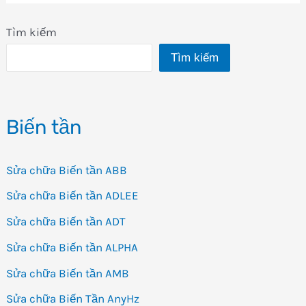
Tìm kiếm
Tìm kiếm
Biến tần
Sửa chữa Biến tần ABB
Sửa chữa Biến tần ADLEE
Sửa chữa Biến tần ADT
Sửa chữa Biến tần ALPHA
Sửa chữa Biến tần AMB
Sửa chữa Biến Tần AnyHz