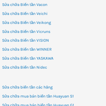
Sửa chữa Biến tần Vacon
Sửa chữa Biến tần Veichi
Sửa chữa Biến tần Veikong
Sửa chữa Biến tần Vicruns
Sửa chữa Biến tần VISION
Sửa chữa Biến tần WINNER
Sửa chữa Biến tần YASKAWA
Sửa chữa Biến tần Nidec
Sửa chữa biến tần các hãng
Sửa chữa mua bán biến tần Huayuan S1
Sửa chữa mua bán biến tần Huayuan G1