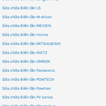
Sửa chữa Biến tần LS
Sửa chữa Biến tần M-driver
Sửa chữa Biến tần MEIDEN
Sửa chữa Biến tần micno
Sửa chữa Biến tần MITSHUBISHI
Sửa chữa Biến tần NIETZ
Sửa chữa Biến tần OMRON
Sửa chữa Biến tần Panasonic
Sửa chữa Biến tần POWTECH
Sửa chữa Biến tần Powtran
Sửa chữa Biến tần PV series