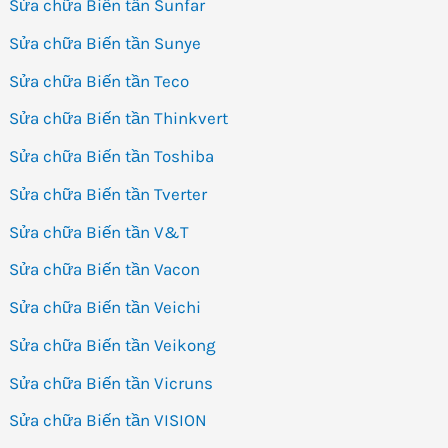
Sửa chữa Biến tần Sunfar
Sửa chữa Biến tần Sunye
Sửa chữa Biến tần Teco
Sửa chữa Biến tần Thinkvert
Sửa chữa Biến tần Toshiba
Sửa chữa Biến tần Tverter
Sửa chữa Biến tần V&T
Sửa chữa Biến tần Vacon
Sửa chữa Biến tần Veichi
Sửa chữa Biến tần Veikong
Sửa chữa Biến tần Vicruns
Sửa chữa Biến tần VISION