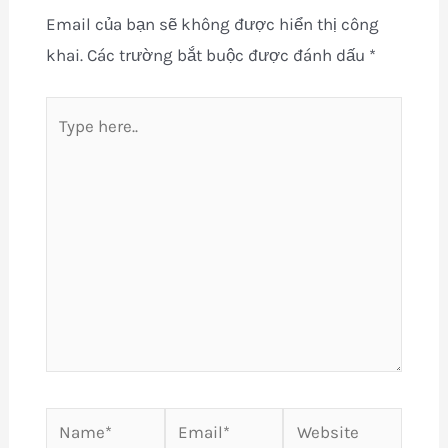
Email của bạn sẽ không được hiển thị công
khai.
Các trường bắt buộc được đánh dấu
*
Type
here..
Name*
Email*
Website