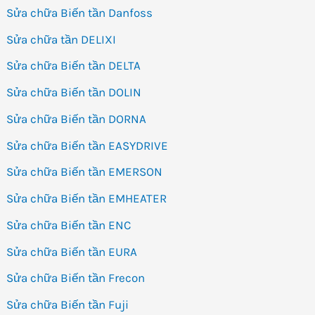
Sửa chữa Biến tần Danfoss
Sửa chữa tần DELIXI
Sửa chữa Biến tần DELTA
Sửa chữa Biến tần DOLIN
Sửa chữa Biến tần DORNA
Sửa chữa Biến tần EASYDRIVE
Sửa chữa Biến tần EMERSON
Sửa chữa Biến tần EMHEATER
Sửa chữa Biến tần ENC
Sửa chữa Biến tần EURA
Sửa chữa Biến tần Frecon
Sửa chữa Biến tần Fuji