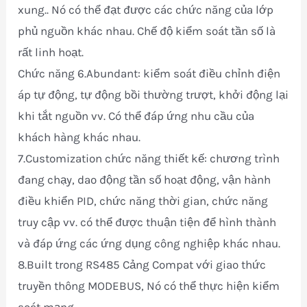
xung.. Nó có thể đạt được các chức năng của lớp
phủ nguồn khác nhau. Chế độ kiểm soát tần số là
rất linh hoạt.
Chức năng 6.Abundant: kiểm soát điều chỉnh điện
áp tự động, tự động bồi thường trượt, khởi động lại
khi tắt nguồn vv. Có thể đáp ứng nhu cầu của
khách hàng khác nhau.
7.Customization chức năng thiết kế: chương trình
đang chạy, dao động tần số hoạt động, vận hành
điều khiển PID, chức năng thời gian, chức năng
truy cập vv. có thể được thuận tiện để hình thành
và đáp ứng các ứng dụng công nghiệp khác nhau.
8.Built trong RS485 Cảng Compat với giao thức
truyền thông MODEBUS, Nó có thể thực hiện kiểm
soát mạng.