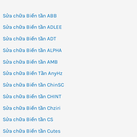
Sửa chữa Biến tần ABB
Sửa chữa Biến tần ADLEE
Sửa chữa Biến tần ADT
Sửa chữa Biến tần ALPHA
Sửa chữa Biến tần AMB
Sửa chữa Biến Tần AnyHz
Sửa chữa Biến tần ChinSC
Sửa chữa Biến tần CHINT
Sửa chữa Biến tần Chziri
Sửa chữa Biến tần CS
Sửa chữa Biến tần Cutes