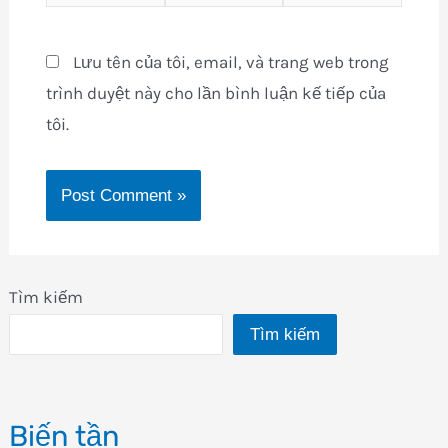
Lưu tên của tôi, email, và trang web trong
trình duyệt này cho lần bình luận kế tiếp của
tôi.
Tìm kiếm
Tìm kiếm
Biến tần