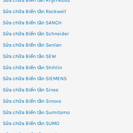
Sửa chữa Biến tần Rhymebus
Sửa chữa Biến tần Rockwell
Sửa chữa Biến tần SANCH
Sửa chữa Biến tần Schneider
Sửa chữa Biến tần Senlan
Sửa chữa Biến tần SEW
Sửa chữa Biến tần Shihlin
Sửa chữa Biến tần SIEMENS
Sửa chữa Biến tần Sinee
Sửa chữa Biến tần Sinovo
Sửa chữa Biến tần Sumitomo
Sửa chữa Biến tần SUMO