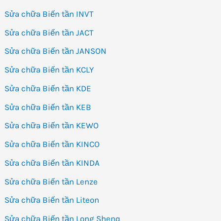
Sửa chữa Biến tần INVT
Sửa chữa Biến tần JACT
Sửa chữa Biến tần JANSON
Sửa chữa Biến tần KCLY
Sửa chữa Biến tần KDE
Sửa chữa Biến tần KEB
Sửa chữa Biến tần KEWO
Sửa chữa Biến tần KINCO
Sửa chữa Biến tần KINDA
Sửa chữa Biến tần Lenze
Sửa chữa Biến tần Liteon
Sửa chữa Biến tần Long Shenq