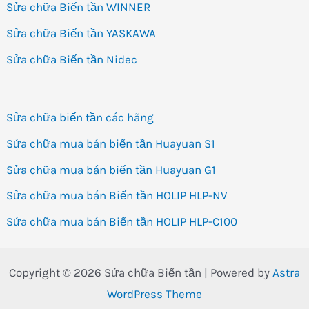
Sửa chữa Biến tần WINNER
Sửa chữa Biến tần YASKAWA
Sửa chữa Biến tần Nidec
Sửa chữa biến tần các hãng
Sửa chữa mua bán biến tần Huayuan S1
Sửa chữa mua bán biến tần Huayuan G1
Sửa chữa mua bán Biến tần HOLIP HLP-NV
Sửa chữa mua bán Biến tần HOLIP HLP-C100
Copyright © 2026 Sửa chữa Biến tần | Powered by
Astra
WordPress Theme