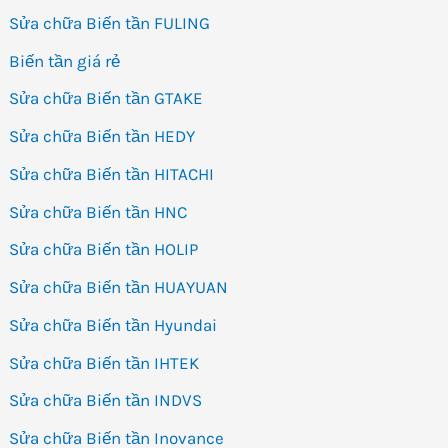
Sửa chữa Biến tần FULING
Biến tần giá rẻ
Sửa chữa Biến tần GTAKE
Sửa chữa Biến tần HEDY
Sửa chữa Biến tần HITACHI
Sửa chữa Biến tần HNC
Sửa chữa Biến tần HOLIP
Sửa chữa Biến tần HUAYUAN
Sửa chữa Biến tần Hyundai
Sửa chữa Biến tần IHTEK
Sửa chữa Biến tần INDVS
Sửa chữa Biến tần Inovance