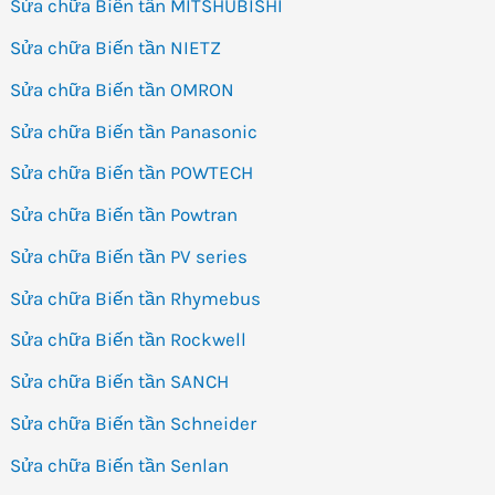
Sửa chữa Biến tần MITSHUBISHI
Sửa chữa Biến tần NIETZ
Sửa chữa Biến tần OMRON
Sửa chữa Biến tần Panasonic
Sửa chữa Biến tần POWTECH
Sửa chữa Biến tần Powtran
Sửa chữa Biến tần PV series
Sửa chữa Biến tần Rhymebus
Sửa chữa Biến tần Rockwell
Sửa chữa Biến tần SANCH
Sửa chữa Biến tần Schneider
Sửa chữa Biến tần Senlan