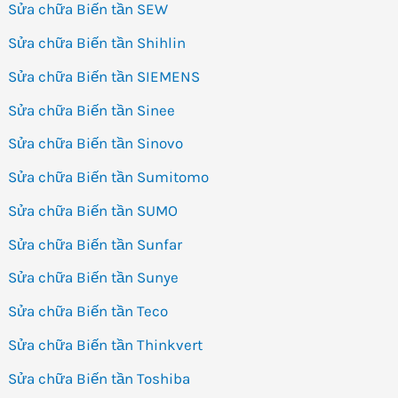
Sửa chữa Biến tần SEW
Sửa chữa Biến tần Shihlin
Sửa chữa Biến tần SIEMENS
Sửa chữa Biến tần Sinee
Sửa chữa Biến tần Sinovo
Sửa chữa Biến tần Sumitomo
Sửa chữa Biến tần SUMO
Sửa chữa Biến tần Sunfar
Sửa chữa Biến tần Sunye
Sửa chữa Biến tần Teco
Sửa chữa Biến tần Thinkvert
Sửa chữa Biến tần Toshiba