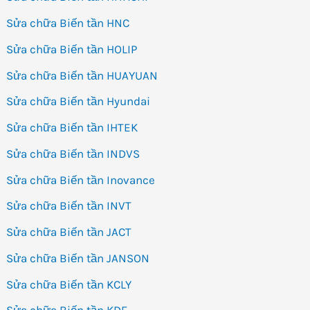
Sửa chữa Biến tần HNC
Sửa chữa Biến tần HOLIP
Sửa chữa Biến tần HUAYUAN
Sửa chữa Biến tần Hyundai
Sửa chữa Biến tần IHTEK
Sửa chữa Biến tần INDVS
Sửa chữa Biến tần Inovance
Sửa chữa Biến tần INVT
Sửa chữa Biến tần JACT
Sửa chữa Biến tần JANSON
Sửa chữa Biến tần KCLY