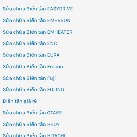
Sửa chữa Biến tần EASYDRIVE
Sửa chữa Biến tần EMERSON
Sửa chữa Biến tần EMHEATER
Sửa chữa Biến tần ENC
Sửa chữa Biến tần EURA
Sửa chữa Biến tần Frecon
Sửa chữa Biến tần Fuji
Sửa chữa Biến tần FULING
Biến tần giá rẻ
Sửa chữa Biến tần GTAKE
Sửa chữa Biến tần HEDY
Sửa chữa Biến tần HITACHI