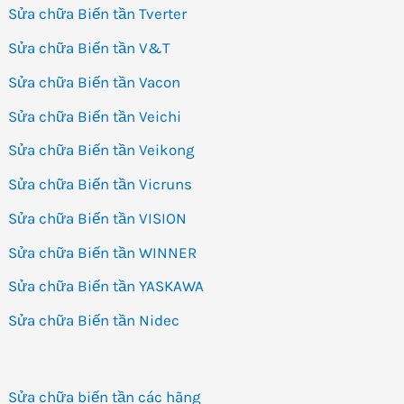
Sửa chữa Biến tần Tverter
Sửa chữa Biến tần V&T
Sửa chữa Biến tần Vacon
Sửa chữa Biến tần Veichi
Sửa chữa Biến tần Veikong
Sửa chữa Biến tần Vicruns
Sửa chữa Biến tần VISION
Sửa chữa Biến tần WINNER
Sửa chữa Biến tần YASKAWA
Sửa chữa Biến tần Nidec
Sửa chữa biến tần các hãng