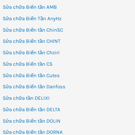
Sửa chữa Biến tần AMB
Sửa chữa Biến Tần AnyHz
Sửa chữa Biến tần ChinSC
Sửa chữa Biến tần CHINT
Sửa chữa Biến tần Chziri
Sửa chữa Biến tần CS
Sửa chữa Biến tần Cutes
Sửa chữa Biến tần Danfoss
Sửa chữa tần DELIXI
Sửa chữa Biến tần DELTA
Sửa chữa Biến tần DOLIN
Sửa chữa Biến tần DORNA