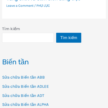
Leave a Comment
/
PHỤ LỤC
Tìm kiếm
Tìm kiếm
Biến tần
Sửa chữa Biến tần ABB
Sửa chữa Biến tần ADLEE
Sửa chữa Biến tần ADT
Sửa chữa Biến tần ALPHA