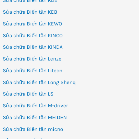
Sửa chữa Biến tần KDE
Sửa chữa Biến tần KEB
Sửa chữa Biến tần KEWO
Sửa chữa Biến tần KINCO
Sửa chữa Biến tần KINDA
Sửa chữa Biến tần Lenze
Sửa chữa Biến tần Liteon
Sửa chữa Biến tần Long Shenq
Sửa chữa Biến tần LS
Sửa chữa Biến tần M-driver
Sửa chữa Biến tần MEIDEN
Sửa chữa Biến tần micno