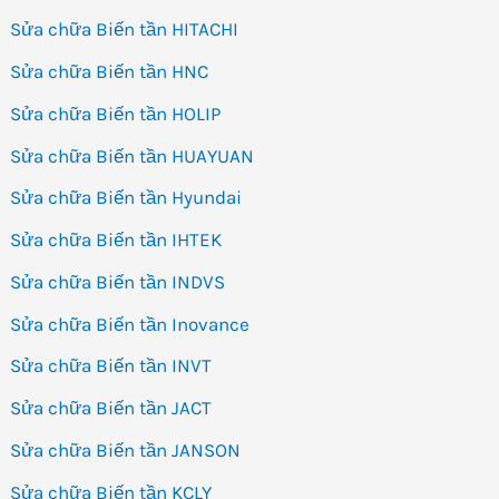
Sửa chữa Biến tần HITACHI
Sửa chữa Biến tần HNC
Sửa chữa Biến tần HOLIP
Sửa chữa Biến tần HUAYUAN
Sửa chữa Biến tần Hyundai
Sửa chữa Biến tần IHTEK
Sửa chữa Biến tần INDVS
Sửa chữa Biến tần Inovance
Sửa chữa Biến tần INVT
Sửa chữa Biến tần JACT
Sửa chữa Biến tần JANSON
Sửa chữa Biến tần KCLY