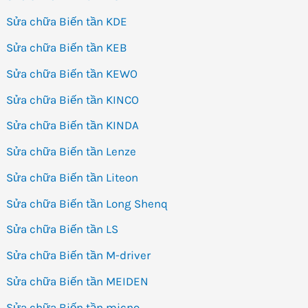
Sửa chữa Biến tần KDE
Sửa chữa Biến tần KEB
Sửa chữa Biến tần KEWO
Sửa chữa Biến tần KINCO
Sửa chữa Biến tần KINDA
Sửa chữa Biến tần Lenze
Sửa chữa Biến tần Liteon
Sửa chữa Biến tần Long Shenq
Sửa chữa Biến tần LS
Sửa chữa Biến tần M-driver
Sửa chữa Biến tần MEIDEN
Sửa chữa Biến tần micno