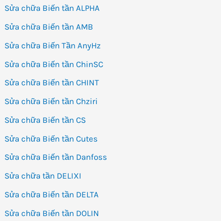
Sửa chữa Biến tần ALPHA
Sửa chữa Biến tần AMB
Sửa chữa Biến Tần AnyHz
Sửa chữa Biến tần ChinSC
Sửa chữa Biến tần CHINT
Sửa chữa Biến tần Chziri
Sửa chữa Biến tần CS
Sửa chữa Biến tần Cutes
Sửa chữa Biến tần Danfoss
Sửa chữa tần DELIXI
Sửa chữa Biến tần DELTA
Sửa chữa Biến tần DOLIN