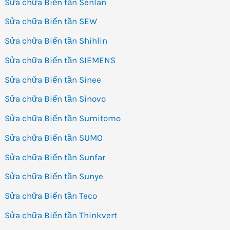
Sửa chữa Biến tần Senlan
Sửa chữa Biến tần SEW
Sửa chữa Biến tần Shihlin
Sửa chữa Biến tần SIEMENS
Sửa chữa Biến tần Sinee
Sửa chữa Biến tần Sinovo
Sửa chữa Biến tần Sumitomo
Sửa chữa Biến tần SUMO
Sửa chữa Biến tần Sunfar
Sửa chữa Biến tần Sunye
Sửa chữa Biến tần Teco
Sửa chữa Biến tần Thinkvert