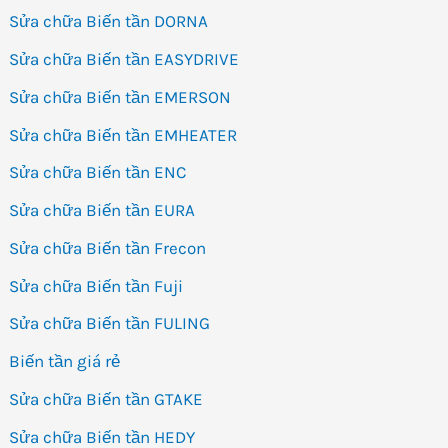
Sửa chữa Biến tần DORNA
Sửa chữa Biến tần EASYDRIVE
Sửa chữa Biến tần EMERSON
Sửa chữa Biến tần EMHEATER
Sửa chữa Biến tần ENC
Sửa chữa Biến tần EURA
Sửa chữa Biến tần Frecon
Sửa chữa Biến tần Fuji
Sửa chữa Biến tần FULING
Biến tần giá rẻ
Sửa chữa Biến tần GTAKE
Sửa chữa Biến tần HEDY