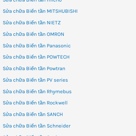
Sửa chữa Biến tần MITSHUBISHI
Sửa chữa Biến tần NIETZ
Sửa chữa Biến tần OMRON
Sửa chữa Biến tần Panasonic
Sửa chữa Biến tần POWTECH
Sửa chữa Biến tần Powtran
Sửa chữa Biến tần PV series
Sửa chữa Biến tần Rhymebus
Sửa chữa Biến tần Rockwell
Sửa chữa Biến tần SANCH
Sửa chữa Biến tần Schneider