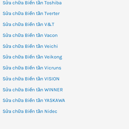
Sửa chữa Biến tần Toshiba
Sửa chữa Biến tần Tverter
Sửa chữa Biến tần V&T
Sửa chữa Biến tần Vacon
Sửa chữa Biến tần Veichi
Sửa chữa Biến tần Veikong
Sửa chữa Biến tần Vicruns
Sửa chữa Biến tần VISION
Sửa chữa Biến tần WINNER
Sửa chữa Biến tần YASKAWA
Sửa chữa Biến tần Nidec