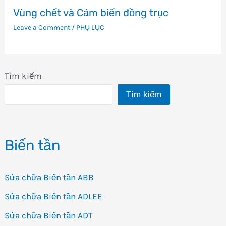
Vùng chết và Cảm biến đồng trục
Leave a Comment
/
PHỤ LỤC
Tìm kiếm
Tìm kiếm
Biến tần
Sửa chữa Biến tần ABB
Sửa chữa Biến tần ADLEE
Sửa chữa Biến tần ADT