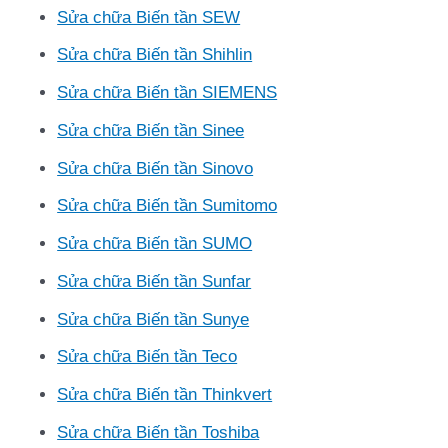
Sửa chữa Biến tần SEW
Sửa chữa Biến tần Shihlin
Sửa chữa Biến tần SIEMENS
Sửa chữa Biến tần Sinee
Sửa chữa Biến tần Sinovo
Sửa chữa Biến tần Sumitomo
Sửa chữa Biến tần SUMO
Sửa chữa Biến tần Sunfar
Sửa chữa Biến tần Sunye
Sửa chữa Biến tần Teco
Sửa chữa Biến tần Thinkvert
Sửa chữa Biến tần Toshiba