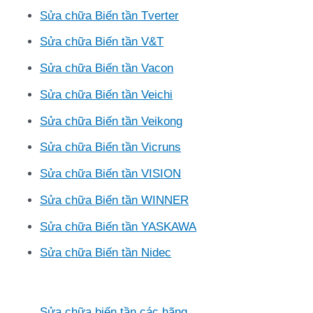
Sửa chữa Biến tần Tverter
Sửa chữa Biến tần V&T
Sửa chữa Biến tần Vacon
Sửa chữa Biến tần Veichi
Sửa chữa Biến tần Veikong
Sửa chữa Biến tần Vicruns
Sửa chữa Biến tần VISION
Sửa chữa Biến tần WINNER
Sửa chữa Biến tần YASKAWA
Sửa chữa Biến tần Nidec
Sửa chữa biến tần các hãng