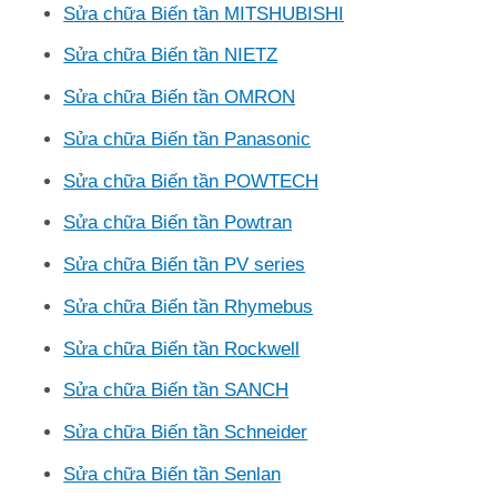
Sửa chữa Biến tần MITSHUBISHI
Sửa chữa Biến tần NIETZ
Sửa chữa Biến tần OMRON
Sửa chữa Biến tần Panasonic
Sửa chữa Biến tần POWTECH
Sửa chữa Biến tần Powtran
Sửa chữa Biến tần PV series
Sửa chữa Biến tần Rhymebus
Sửa chữa Biến tần Rockwell
Sửa chữa Biến tần SANCH
Sửa chữa Biến tần Schneider
Sửa chữa Biến tần Senlan