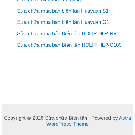
Sửa chữa mua bán biến tần Huayuan S1
Sửa chữa mua bán biến tần Huayuan G1
Sửa chữa mua bán Biến tần HOLIP HLP-NV
Sửa chữa mua bán Biến tần HOLIP HLP-C100
Copyright © 2026 Sửa chữa Biến tần | Powered by
Astra
WordPress Theme