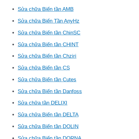
Sửa chữa Biến tần AMB
Sửa chữa Biến Tần AnyHz
Sửa chữa Biến tần ChinSC
Sửa chữa Biến tần CHINT
Sửa chữa Biến tần Chziri
Sửa chữa Biến tần CS
Sửa chữa Biến tần Cutes
Sửa chữa Biến tần Danfoss
Sửa chữa tần DELIXI
Sửa chữa Biến tần DELTA
Sửa chữa Biến tần DOLIN
Sửa chữa Biến tần DORNA