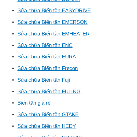
Sửa chữa Biến tần EASYDRIVE
Sửa chữa Biến tần EMERSON
Sửa chữa Biến tần EMHEATER
Sửa chữa Biến tần ENC
Sửa chữa Biến tần EURA
Sửa chữa Biến tần Frecon
Sửa chữa Biến tần Fuji
Sửa chữa Biến tần FULING
Biến tần giá rẻ
Sửa chữa Biến tần GTAKE
Sửa chữa Biến tần HEDY