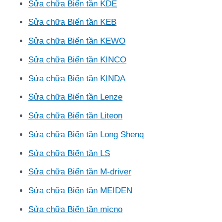
Sửa chữa Biến tần KDE
Sửa chữa Biến tần KEB
Sửa chữa Biến tần KEWO
Sửa chữa Biến tần KINCO
Sửa chữa Biến tần KINDA
Sửa chữa Biến tần Lenze
Sửa chữa Biến tần Liteon
Sửa chữa Biến tần Long Shenq
Sửa chữa Biến tần LS
Sửa chữa Biến tần M-driver
Sửa chữa Biến tần MEIDEN
Sửa chữa Biến tần micno