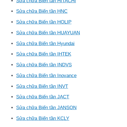
Sửa chữa Biến tần HITACHI
Sửa chữa Biến tần HNC
Sửa chữa Biến tần HOLIP
Sửa chữa Biến tần HUAYUAN
Sửa chữa Biến tần Hyundai
Sửa chữa Biến tần IHTEK
Sửa chữa Biến tần INDVS
Sửa chữa Biến tần Inovance
Sửa chữa Biến tần INVT
Sửa chữa Biến tần JACT
Sửa chữa Biến tần JANSON
Sửa chữa Biến tần KCLY