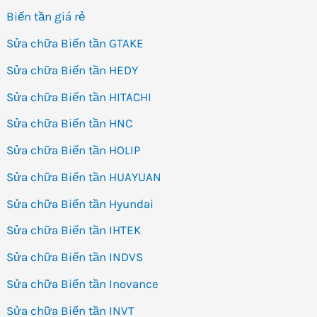
Biến tần giá rẻ
Sửa chữa Biến tần GTAKE
Sửa chữa Biến tần HEDY
Sửa chữa Biến tần HITACHI
Sửa chữa Biến tần HNC
Sửa chữa Biến tần HOLIP
Sửa chữa Biến tần HUAYUAN
Sửa chữa Biến tần Hyundai
Sửa chữa Biến tần IHTEK
Sửa chữa Biến tần INDVS
Sửa chữa Biến tần Inovance
Sửa chữa Biến tần INVT