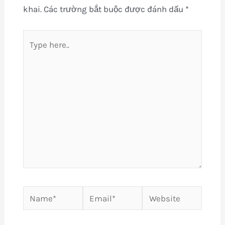
khai.
Các trường bắt buộc được đánh dấu
*
Type
here..
Name*
Email*
Website