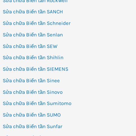
Sửa chữa Biến tần Rockwell
Sửa chữa Biến tần SANCH
Sửa chữa Biến tần Schneider
Sửa chữa Biến tần Senlan
Sửa chữa Biến tần SEW
Sửa chữa Biến tần Shihlin
Sửa chữa Biến tần SIEMENS
Sửa chữa Biến tần Sinee
Sửa chữa Biến tần Sinovo
Sửa chữa Biến tần Sumitomo
Sửa chữa Biến tần SUMO
Sửa chữa Biến tần Sunfar