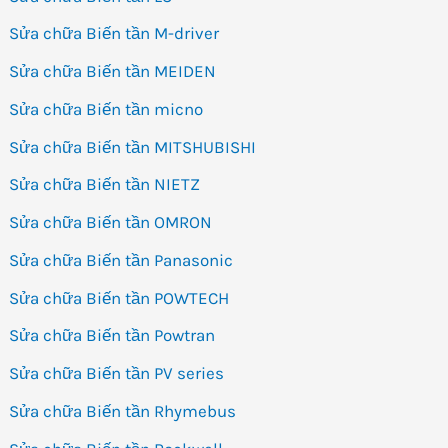
Sửa chữa Biến tần M-driver
Sửa chữa Biến tần MEIDEN
Sửa chữa Biến tần micno
Sửa chữa Biến tần MITSHUBISHI
Sửa chữa Biến tần NIETZ
Sửa chữa Biến tần OMRON
Sửa chữa Biến tần Panasonic
Sửa chữa Biến tần POWTECH
Sửa chữa Biến tần Powtran
Sửa chữa Biến tần PV series
Sửa chữa Biến tần Rhymebus