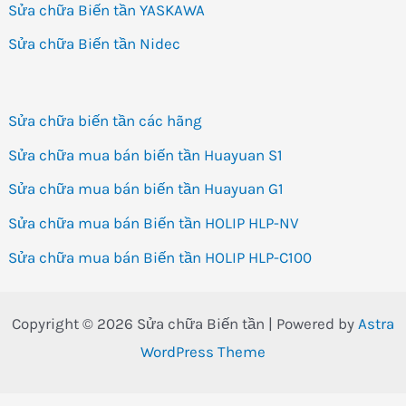
Sửa chữa Biến tần YASKAWA
Sửa chữa Biến tần Nidec
Sửa chữa biến tần các hãng
Sửa chữa mua bán biến tần Huayuan S1
Sửa chữa mua bán biến tần Huayuan G1
Sửa chữa mua bán Biến tần HOLIP HLP-NV
Sửa chữa mua bán Biến tần HOLIP HLP-C100
Copyright © 2026 Sửa chữa Biến tần | Powered by
Astra
WordPress Theme