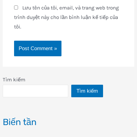
Lưu tên của tôi, email, và trang web trong
trình duyệt này cho lần bình luận kế tiếp của
tôi.
Tìm kiếm
Tìm kiếm
Biến tần