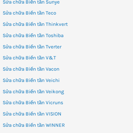
Sửa chữa Biến tần Sunye
Sửa chữa Biến tần Teco
Sửa chữa Biến tần Thinkvert
Sửa chữa Biến tần Toshiba
Sửa chữa Biến tần Tverter
Sửa chữa Biến tần V&T
Sửa chữa Biến tần Vacon
Sửa chữa Biến tần Veichi
Sửa chữa Biến tần Veikong
Sửa chữa Biến tần Vicruns
Sửa chữa Biến tần VISION
Sửa chữa Biến tần WINNER