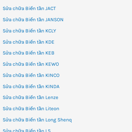
Sửa chữa Biến tần JACT
Sửa chữa Biến tần JANSON
Sửa chữa Biến tần KCLY
Sửa chữa Biến tần KDE
Sửa chữa Biến tần KEB
Sửa chữa Biến tần KEWO
Sửa chữa Biến tần KINCO
Sửa chữa Biến tần KINDA
Sửa chữa Biến tần Lenze
Sửa chữa Biến tần Liteon
Sửa chữa Biến tần Long Shenq
Sửa chữa Biến tần LS