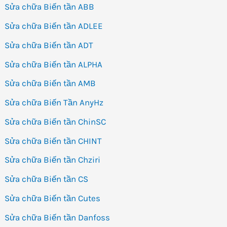
Sửa chữa Biến tần ABB
Sửa chữa Biến tần ADLEE
Sửa chữa Biến tần ADT
Sửa chữa Biến tần ALPHA
Sửa chữa Biến tần AMB
Sửa chữa Biến Tần AnyHz
Sửa chữa Biến tần ChinSC
Sửa chữa Biến tần CHINT
Sửa chữa Biến tần Chziri
Sửa chữa Biến tần CS
Sửa chữa Biến tần Cutes
Sửa chữa Biến tần Danfoss