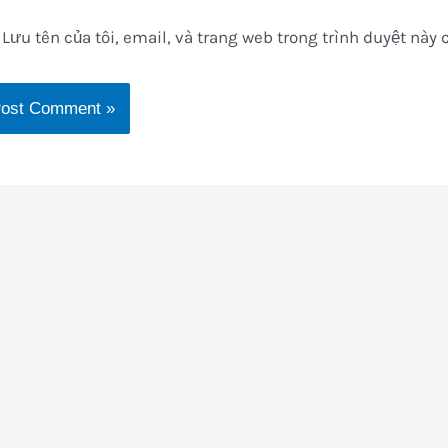
Lưu tên của tôi, email, và trang web trong trình duyệt này c