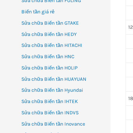
Sửa chữa Biến tần FULING
Biến tần giá rẻ
Sửa chữa Biến tần GTAKE
1
Sửa chữa Biến tần HEDY
Sửa chữa Biến tần HITACHI
Sửa chữa Biến tần HNC
Sửa chữa Biến tần HOLIP
Sửa chữa Biến tần HUAYUAN
Sửa chữa Biến tần Hyundai
1
Sửa chữa Biến tần IHTEK
Sửa chữa Biến tần INDVS
Sửa chữa Biến tần Inovance