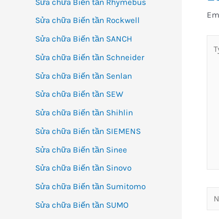
Sửa chữa Biến tần Rhymebus
Ema
Sửa chữa Biến tần Rockwell
Sửa chữa Biến tần SANCH
Ty
her
Sửa chữa Biến tần Schneider
Sửa chữa Biến tần Senlan
Sửa chữa Biến tần SEW
Sửa chữa Biến tần Shihlin
Sửa chữa Biến tần SIEMENS
Sửa chữa Biến tần Sinee
Sửa chữa Biến tần Sinovo
Sửa chữa Biến tần Sumitomo
Na
Sửa chữa Biến tần SUMO