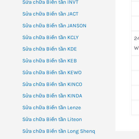
Sửa chữa Biến tần INVT
Sửa chữa Biến tần JACT
Sửa chữa Biến tần JANSON
Sửa chữa Biến tần KCLY
2
W
Sửa chữa Biến tần KDE
Sửa chữa Biến tần KEB
Sửa chữa Biến tần KEWO
Sửa chữa Biến tần KINCO
Sửa chữa Biến tần KINDA
Sửa chữa Biến tần Lenze
Sửa chữa Biến tần Liteon
Sửa chữa Biến tần Long Shenq