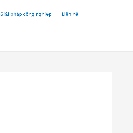
Giải pháp công nghiệp
Liên hệ