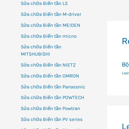
Sửa chữa Biến tần LS
Đi
Sửa chữa Biến tần M-driver
h
bà
Sửa chữa Biến tần MEIDEN
vi
Sửa chữa Biến tần micno
R
Sửa chữa Biến tần
MITSHUBISHI
Bộ
Sửa chữa Biến tần NIETZ
Lea
Sửa chữa Biến tần OMRON
Sửa chữa Biến tần Panasonic
Sửa chữa Biến tần POWTECH
Sửa chữa Biến tần Powtran
Sửa chữa Biến tần PV series
L