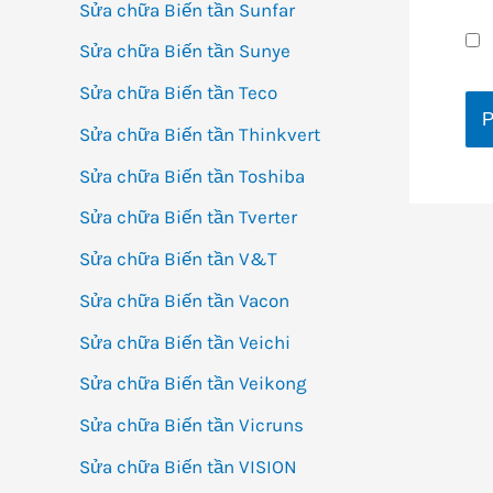
Sửa chữa Biến tần Sunfar
Sửa chữa Biến tần Sunye
Sửa chữa Biến tần Teco
Sửa chữa Biến tần Thinkvert
Sửa chữa Biến tần Toshiba
Sửa chữa Biến tần Tverter
Sửa chữa Biến tần V&T
Sửa chữa Biến tần Vacon
Sửa chữa Biến tần Veichi
Sửa chữa Biến tần Veikong
Sửa chữa Biến tần Vicruns
Sửa chữa Biến tần VISION