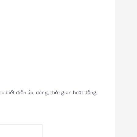
o biết điện áp, dòng, thời gian hoạt động,