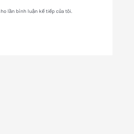
ho lần bình luận kế tiếp của tôi.