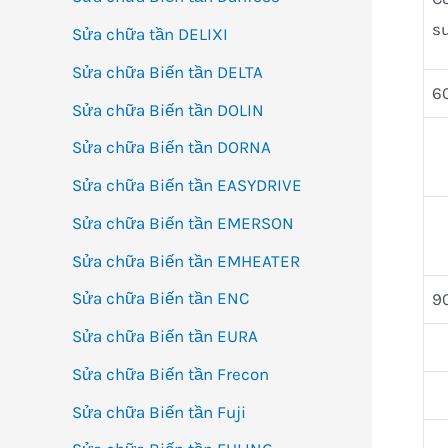
s
Sửa chữa tần DELIXI
Sửa chữa Biến tần DELTA
6
Sửa chữa Biến tần DOLIN
Sửa chữa Biến tần DORNA
Sửa chữa Biến tần EASYDRIVE
Sửa chữa Biến tần EMERSON
Sửa chữa Biến tần EMHEATER
Sửa chữa Biến tần ENC
9
Sửa chữa Biến tần EURA
Sửa chữa Biến tần Frecon
Sửa chữa Biến tần Fuji