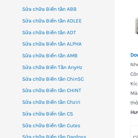
Sửa chữa Biến tần ABB
Sửa chữa Biến tần ADLEE
Sửa chữa Biến tần ADT
Sửa chữa Biến tần ALPHA
Do
Sửa chữa Biến tần AMB
Nhỏ
Sửa chữa Biến Tần AnyHz
Cô
Sửa chữa Biến tần ChinSC
Kí
Sửa chữa Biến tần CHINT
Màn
Sửa chữa Biến tần Chziri
thờ
Hư
Sửa chữa Biến tần CS
Sửa chữa Biến tần Cutes
Sửa chữa Biến tần Danfoss
C