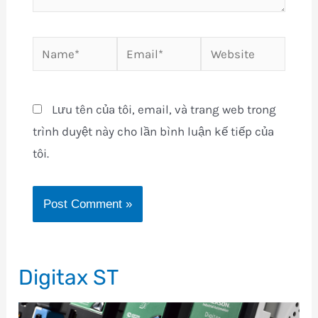
Name*
Email*
Website
Lưu tên của tôi, email, và trang web trong
trình duyệt này cho lần bình luận kế tiếp của
tôi.
Digitax ST