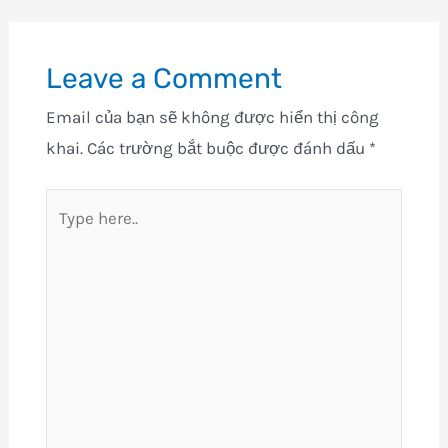
Leave a Comment
Email của bạn sẽ không được hiển thị công
khai.
Các trường bắt buộc được đánh dấu
*
Type
here..