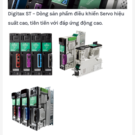
Digitax ST – Dòng sản phẩm điều khiển Servo hiệu
suất cao, tiên tiến với đáp ứng động cao.