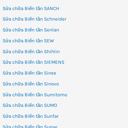
Sửa chữa Biến tần SANCH
Sửa chữa Biến tần Schneider
Sửa chữa Biến tần Senlan
Sửa chữa Biến tần SEW
Sửa chữa Biến tần Shihlin
Sửa chữa Biến tần SIEMENS
Sửa chữa Biến tần Sinee
Sửa chữa Biến tần Sinovo
Sửa chữa Biến tần Sumitomo
Sửa chữa Biến tần SUMO
Sửa chữa Biến tần Sunfar
Sửa chữa Biến tần Sunye