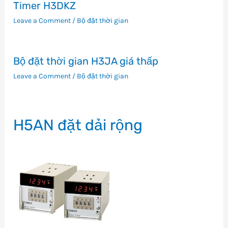
Timer H3DKZ
Leave a Comment
/
Bộ đặt thời gian
Bộ đặt thời gian H3JA giá thấp
Leave a Comment
/
Bộ đặt thời gian
H5AN đặt dải rộng