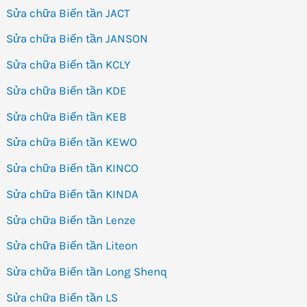
Sửa chữa Biến tần JACT
Sửa chữa Biến tần JANSON
Sửa chữa Biến tần KCLY
Sửa chữa Biến tần KDE
Sửa chữa Biến tần KEB
Sửa chữa Biến tần KEWO
Sửa chữa Biến tần KINCO
Sửa chữa Biến tần KINDA
Sửa chữa Biến tần Lenze
Sửa chữa Biến tần Liteon
Sửa chữa Biến tần Long Shenq
Sửa chữa Biến tần LS