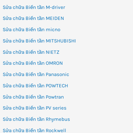
Sửa chữa Biến tần M-driver
Sửa chữa Biến tần MEIDEN
Sửa chữa Biến tần micno
Sửa chữa Biến tần MITSHUBISHI
Sửa chữa Biến tần NIETZ
Sửa chữa Biến tần OMRON
Sửa chữa Biến tần Panasonic
Sửa chữa Biến tần POWTECH
Sửa chữa Biến tần Powtran
Sửa chữa Biến tần PV series
Sửa chữa Biến tần Rhymebus
Sửa chữa Biến tần Rockwell