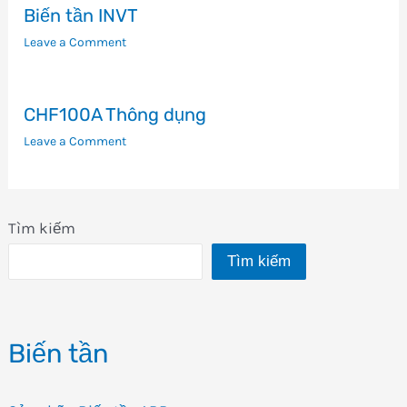
Biến tần INVT
Leave a Comment
CHF100A Thông dụng
Leave a Comment
Tìm kiếm
Tìm kiếm
Biến tần