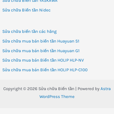
Sửa chữa Biến tần YASKAWA
Sửa chữa Biến tần Nidec
Sửa chữa biến tần các hãng
Sửa chữa mua bán biến tần Huayuan S1
Sửa chữa mua bán biến tần Huayuan G1
Sửa chữa mua bán Biến tần HOLIP HLP-NV
Sửa chữa mua bán Biến tần HOLIP HLP-C100
Copyright © 2026 Sửa chữa Biến tần | Powered by
Astra
WordPress Theme