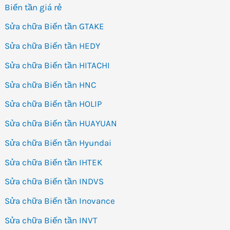
Biến tần giá rẻ
Sửa chữa Biến tần GTAKE
Sửa chữa Biến tần HEDY
Sửa chữa Biến tần HITACHI
Sửa chữa Biến tần HNC
Sửa chữa Biến tần HOLIP
Sửa chữa Biến tần HUAYUAN
Sửa chữa Biến tần Hyundai
Sửa chữa Biến tần IHTEK
Sửa chữa Biến tần INDVS
Sửa chữa Biến tần Inovance
Sửa chữa Biến tần INVT