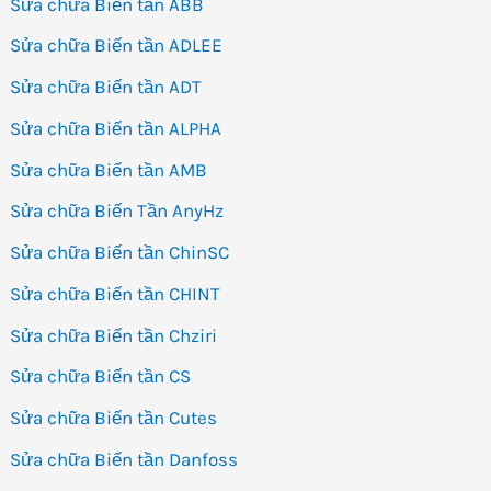
Sửa chữa Biến tần ABB
Sửa chữa Biến tần ADLEE
Sửa chữa Biến tần ADT
Sửa chữa Biến tần ALPHA
Sửa chữa Biến tần AMB
Sửa chữa Biến Tần AnyHz
Sửa chữa Biến tần ChinSC
Sửa chữa Biến tần CHINT
Sửa chữa Biến tần Chziri
Sửa chữa Biến tần CS
Sửa chữa Biến tần Cutes
Sửa chữa Biến tần Danfoss