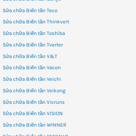
Sửa chữa Biến tần Teco
Sửa chữa Biến tần Thinkvert
Sửa chữa Biến tần Toshiba
Sửa chữa Biến tần Tverter
Sửa chữa Biến tần V&T
Sửa chữa Biến tần Vacon
Sửa chữa Biến tần Veichi
Sửa chữa Biến tần Veikong
Sửa chữa Biến tần Vicruns
Sửa chữa Biến tần VISION
Sửa chữa Biến tần WINNER