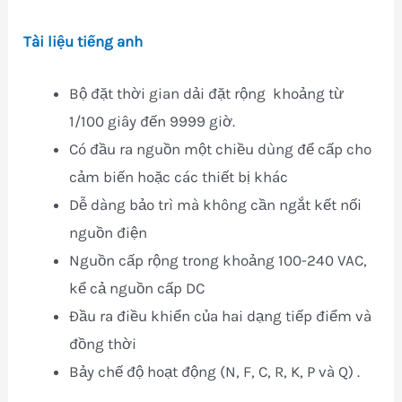
Tài liệu tiếng anh
Bộ đặt thời gian dải đặt rộng khoảng từ
1/100 giây đến 9999 giờ.
Có đầu ra nguồn một chiều dùng để cấp cho
cảm biến hoặc các thiết bị khác
Dễ dàng bảo trì mà không cần ngắt kết nối
nguồn điện
Nguồn cấp rộng trong khoảng 100-240 VAC,
kể cả nguồn cấp DC
Đầu ra điều khiển của hai dạng tiếp điểm và
đồng thời
Bảy chế độ hoạt động (N, F, C, R, K, P và Q) .