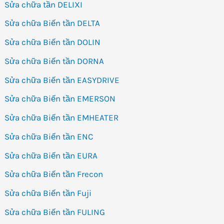
Sửa chữa tần DELIXI
Sửa chữa Biến tần DELTA
Sửa chữa Biến tần DOLIN
Sửa chữa Biến tần DORNA
Sửa chữa Biến tần EASYDRIVE
Sửa chữa Biến tần EMERSON
Sửa chữa Biến tần EMHEATER
Sửa chữa Biến tần ENC
Sửa chữa Biến tần EURA
Sửa chữa Biến tần Frecon
Sửa chữa Biến tần Fuji
Sửa chữa Biến tần FULING