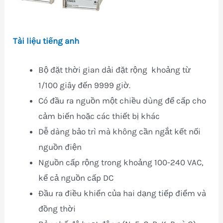
Tài liệu tiếng anh
Bộ đặt thời gian dải đặt rộng khoảng từ
1/100 giây đến 9999 giờ.
Có đầu ra nguồn một chiều dùng để cấp cho
cảm biến hoặc các thiết bị khác
Dễ dàng bảo trì mà không cần ngắt kết nối
nguồn điện
Nguồn cấp rộng trong khoảng 100-240 VAC,
kể cả nguồn cấp DC
Đầu ra điều khiển của hai dạng tiếp điểm và
đồng thời