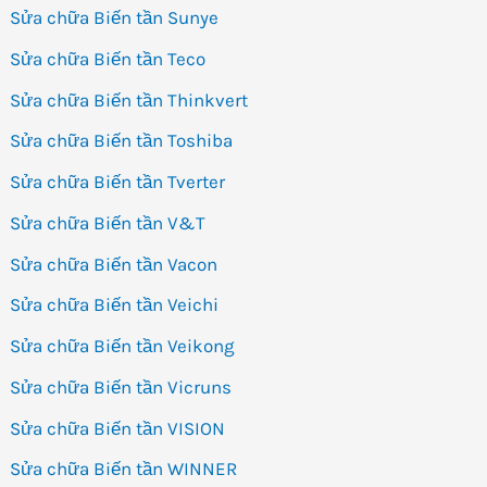
Sửa chữa Biến tần Sunye
Sửa chữa Biến tần Teco
Sửa chữa Biến tần Thinkvert
Sửa chữa Biến tần Toshiba
Sửa chữa Biến tần Tverter
Sửa chữa Biến tần V&T
Sửa chữa Biến tần Vacon
Sửa chữa Biến tần Veichi
Sửa chữa Biến tần Veikong
Sửa chữa Biến tần Vicruns
Sửa chữa Biến tần VISION
Sửa chữa Biến tần WINNER