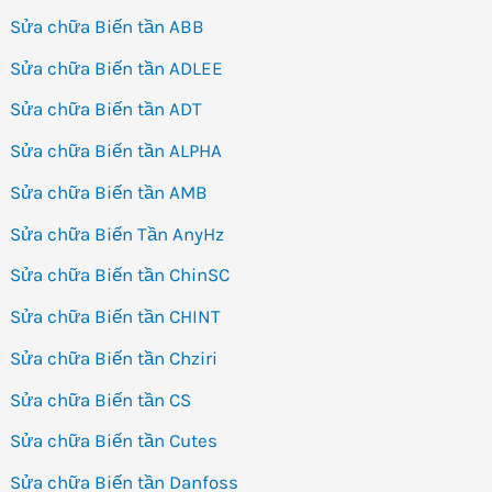
Sửa chữa Biến tần ABB
Sửa chữa Biến tần ADLEE
Sửa chữa Biến tần ADT
Sửa chữa Biến tần ALPHA
Sửa chữa Biến tần AMB
Sửa chữa Biến Tần AnyHz
Sửa chữa Biến tần ChinSC
Sửa chữa Biến tần CHINT
Sửa chữa Biến tần Chziri
Sửa chữa Biến tần CS
Sửa chữa Biến tần Cutes
Sửa chữa Biến tần Danfoss