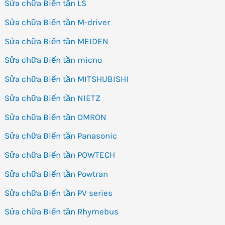
Sửa chữa Biến tần LS
Sửa chữa Biến tần M-driver
Sửa chữa Biến tần MEIDEN
Sửa chữa Biến tần micno
Sửa chữa Biến tần MITSHUBISHI
Sửa chữa Biến tần NIETZ
Sửa chữa Biến tần OMRON
Sửa chữa Biến tần Panasonic
Sửa chữa Biến tần POWTECH
Sửa chữa Biến tần Powtran
Sửa chữa Biến tần PV series
Sửa chữa Biến tần Rhymebus