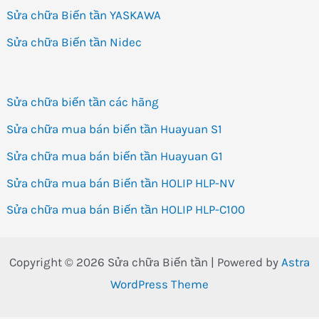
Sửa chữa Biến tần YASKAWA
Sửa chữa Biến tần Nidec
Sửa chữa biến tần các hãng
Sửa chữa mua bán biến tần Huayuan S1
Sửa chữa mua bán biến tần Huayuan G1
Sửa chữa mua bán Biến tần HOLIP HLP-NV
Sửa chữa mua bán Biến tần HOLIP HLP-C100
Copyright © 2026 Sửa chữa Biến tần | Powered by
Astra
WordPress Theme