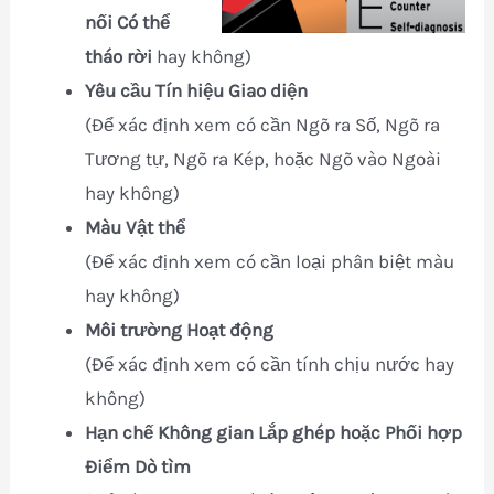
nối Có thể
tháo rời
hay không)
Yêu cầu Tín hiệu Giao diện
(Để xác định xem có cần Ngõ ra Số, Ngõ ra
Tương tự, Ngõ ra Kép, hoặc Ngõ vào Ngoài
hay không)
Màu Vật thể
(Để xác định xem có cần loại phân biệt màu
hay không)
Môi trường Hoạt động
(Để xác định xem có cần tính chịu nước hay
không)
Hạn chế Không gian Lắp ghép hoặc Phối hợp
Điểm Dò tìm