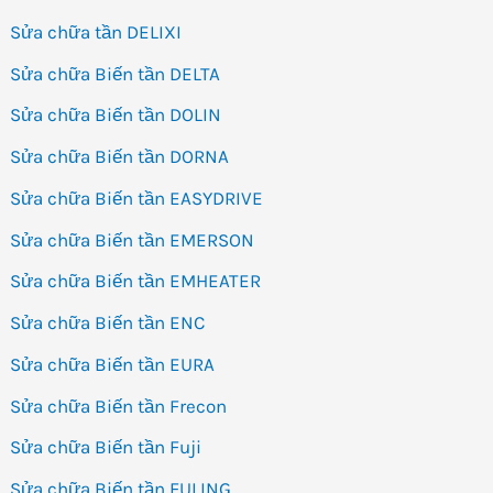
Sửa chữa tần DELIXI
Sửa chữa Biến tần DELTA
Sửa chữa Biến tần DOLIN
Sửa chữa Biến tần DORNA
Sửa chữa Biến tần EASYDRIVE
Sửa chữa Biến tần EMERSON
Sửa chữa Biến tần EMHEATER
Sửa chữa Biến tần ENC
Sửa chữa Biến tần EURA
Sửa chữa Biến tần Frecon
Sửa chữa Biến tần Fuji
Sửa chữa Biến tần FULING