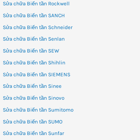
Sửa chữa Biến tần Rockwell
Sửa chữa Biến tần SANCH
Sửa chữa Biến tần Schneider
Sửa chữa Biến tần Senlan
Sửa chữa Biến tần SEW
Sửa chữa Biến tần Shihlin
Sửa chữa Biến tần SIEMENS
Sửa chữa Biến tần Sinee
Sửa chữa Biến tần Sinovo
Sửa chữa Biến tần Sumitomo
Sửa chữa Biến tần SUMO
Sửa chữa Biến tần Sunfar