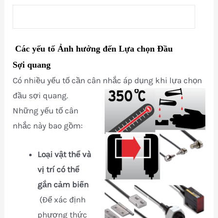
Các yếu tố Ảnh hưởng đến Lựa chọn Đầu
Sợi
quang
Có nhiều yếu tố cần cân nhắc áp dụng khi lựa chọn
đầu sợi quang.
Những yếu tố cân
nhắc này bao gồm:
Loại vật thể và
vị trí có thể
gắn cảm biến
(Để xác định
phương thức