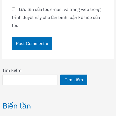
Lưu tên của tôi, email, và trang web trong
trình duyệt này cho lần bình luận kế tiếp của
tôi.
Tìm kiếm
Tìm kiếm
Biến tần