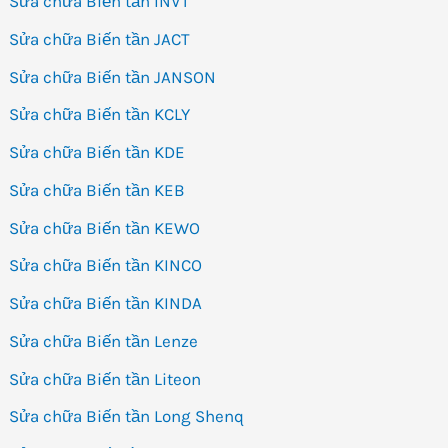
Sửa chữa Biến tần INVT
Sửa chữa Biến tần JACT
Sửa chữa Biến tần JANSON
Sửa chữa Biến tần KCLY
Sửa chữa Biến tần KDE
Sửa chữa Biến tần KEB
Sửa chữa Biến tần KEWO
Sửa chữa Biến tần KINCO
Sửa chữa Biến tần KINDA
Sửa chữa Biến tần Lenze
Sửa chữa Biến tần Liteon
Sửa chữa Biến tần Long Shenq