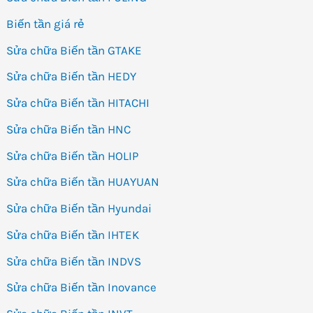
Biến tần giá rẻ
Sửa chữa Biến tần GTAKE
Sửa chữa Biến tần HEDY
Sửa chữa Biến tần HITACHI
Sửa chữa Biến tần HNC
Sửa chữa Biến tần HOLIP
Sửa chữa Biến tần HUAYUAN
Sửa chữa Biến tần Hyundai
Sửa chữa Biến tần IHTEK
Sửa chữa Biến tần INDVS
Sửa chữa Biến tần Inovance