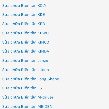
Sửa chữa Biến tần KCLY
Sửa chữa Biến tần KDE
Sửa chữa Biến tần KEB
Sửa chữa Biến tần KEWO
Sửa chữa Biến tần KINCO
Sửa chữa Biến tần KINDA
Sửa chữa Biến tần Lenze
Sửa chữa Biến tần Liteon
Sửa chữa Biến tần Long Shenq
Sửa chữa Biến tần LS
Sửa chữa Biến tần M-driver
Sửa chữa Biến tần MEIDEN