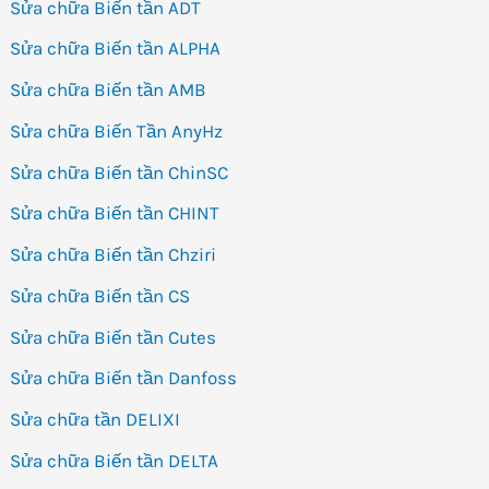
Sửa chữa Biến tần ADT
Sửa chữa Biến tần ALPHA
Sửa chữa Biến tần AMB
Sửa chữa Biến Tần AnyHz
Sửa chữa Biến tần ChinSC
Sửa chữa Biến tần CHINT
Sửa chữa Biến tần Chziri
Sửa chữa Biến tần CS
Sửa chữa Biến tần Cutes
Sửa chữa Biến tần Danfoss
Sửa chữa tần DELIXI
Sửa chữa Biến tần DELTA