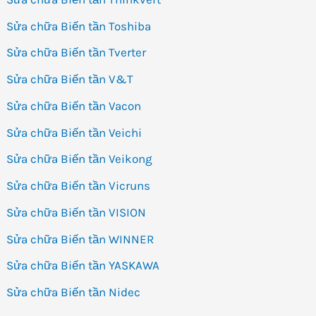
Sửa chữa Biến tần Toshiba
Sửa chữa Biến tần Tverter
Sửa chữa Biến tần V&T
Sửa chữa Biến tần Vacon
Sửa chữa Biến tần Veichi
Sửa chữa Biến tần Veikong
Sửa chữa Biến tần Vicruns
Sửa chữa Biến tần VISION
Sửa chữa Biến tần WINNER
Sửa chữa Biến tần YASKAWA
Sửa chữa Biến tần Nidec