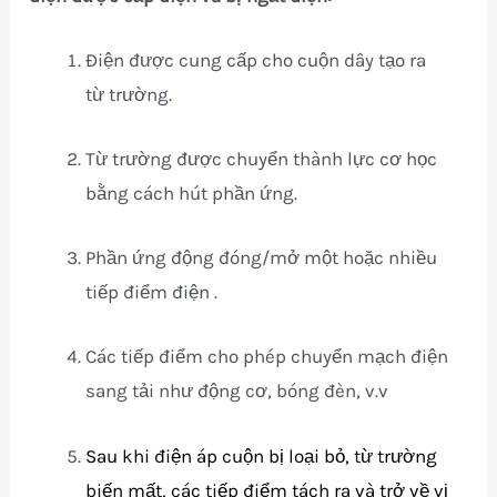
Điện được cung cấp cho cuộn dây tạo ra
từ trường.
Từ trường được chuyển thành lực cơ học
bằng cách hút phần ứng.
Phần ứng động đóng/mở một hoặc nhiều
tiếp điểm điện .
Các tiếp điểm cho phép chuyển mạch điện
sang tải như động cơ, bóng đèn, v.v
Sau khi điện áp cuộn bị loại bỏ, từ trường
biến mất, các tiếp điểm tách ra và trở về vị