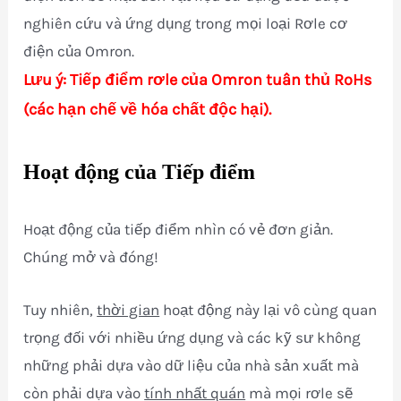
nghiên cứu và ứng dụng trong mọi loại Rơle cơ
điện của Omron.
Lưu ý: Tiếp điểm rơle của Omron tuân thủ RoHs
(các hạn chế về hóa chất độc hại).
Hoạt động của Tiếp điểm
Hoạt động của tiếp điểm nhìn có vẻ đơn giản.
Chúng mở và đóng!
Tuy nhiên,
thời gian
hoạt động này lại vô cùng quan
trọng đối với nhiều ứng dụng và các kỹ sư không
những phải dựa vào dữ liệu của nhà sản xuất mà
còn phải dựa vào
tính nhất quán
mà mọi rơle sẽ