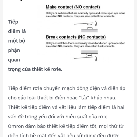
Tiếp
điểm là
một bộ
phận
quan
trọng của thiết kế rơle.
Tiếp điểm rơle chuyển mạch dòng điện và điện áp
cho các loại thiết bị điện hoặc “tải” khác nhau.
Thiết kế tiếp điểm và vật liệu làm tiếp điểm là hai
vấn đề trọng yếu đối với hiệu suất của rơle.
Omron đảm bảo thiết kế tiếp điểm tốt, mọi thứ từ
diện tích bề mặt đến vật liệu sử dụng đều được