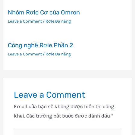
Nhóm Rơle Cơ của Omron
Leave a Comment
/
Rơle Đa năng
Công nghệ Rơle Phần 2
Leave a Comment
/
Rơle Đa năng
Leave a Comment
Email của bạn sẽ không được hiển thị công
khai.
Các trường bắt buộc được đánh dấu
*
Type