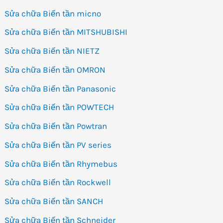
Sửa chữa Biến tần micno
Sửa chữa Biến tần MITSHUBISHI
Sửa chữa Biến tần NIETZ
Sửa chữa Biến tần OMRON
Sửa chữa Biến tần Panasonic
Sửa chữa Biến tần POWTECH
Sửa chữa Biến tần Powtran
Sửa chữa Biến tần PV series
Sửa chữa Biến tần Rhymebus
Sửa chữa Biến tần Rockwell
Sửa chữa Biến tần SANCH
Sửa chữa Biến tần Schneider