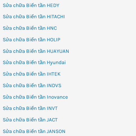
Sửa chữa Biến tần HEDY
Sửa chữa Biến tần HITACHI
Sửa chữa Biến tần HNC
Sửa chữa Biến tần HOLIP
Sửa chữa Biến tần HUAYUAN
Sửa chữa Biến tần Hyundai
Sửa chữa Biến tần IHTEK
Sửa chữa Biến tần INDVS
Sửa chữa Biến tần Inovance
Sửa chữa Biến tần INVT
Sửa chữa Biến tần JACT
Sửa chữa Biến tần JANSON