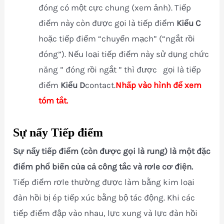
đóng có một cực chung (xem ảnh). Tiếp
điểm này còn được gọi là tiếp điểm
Kiểu C
hoặc tiếp điểm “chuyển mạch” (“ngắt rồi
đóng”). Nếu loại tiếp điểm này sử dụng chức
năng ” đóng rồi ngắt ” thì được gọi là tiếp
điểm
Kiểu D
contact.
Nhấp vào hình để xem
tóm tắt.
Sự nẩy Tiếp điểm
Sự nẩy tiếp điểm (còn được gọi là rung) là một đặc
điểm phổ biến của cả công tắc và rơle cơ điện.
Tiếp điểm rơle thường được làm bằng kim loại
đàn hồi bị ép tiếp xúc bằng bộ tác động. Khi các
tiếp điểm đập vào nhau, lực xung và lực đàn hồi