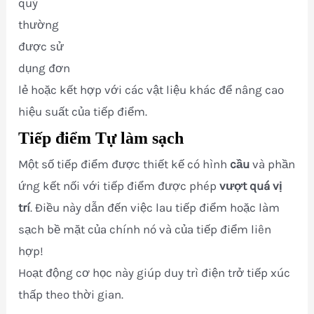
quý
thường
được sử
dụng đơn
lẻ hoặc kết hợp với các vật liệu khác để nâng cao
hiệu suất của tiếp điểm.
Tiếp điểm Tự làm sạch
Một số tiếp điểm được thiết kế có hình
cầu
và phần
ứng kết nối với tiếp điểm được phép
vượt quá vị
trí
. Điều này dẫn đến việc lau tiếp điểm hoặc làm
sạch bề mặt của chính nó và của tiếp điểm liên
hợp!
Hoạt động cơ học này giúp duy trì điện trở tiếp xúc
thấp theo thời gian.