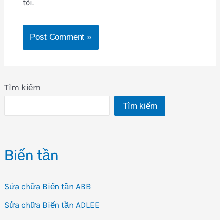
tôi.
Tìm kiếm
Tìm kiếm
Biến tần
Sửa chữa Biến tần ABB
Sửa chữa Biến tần ADLEE