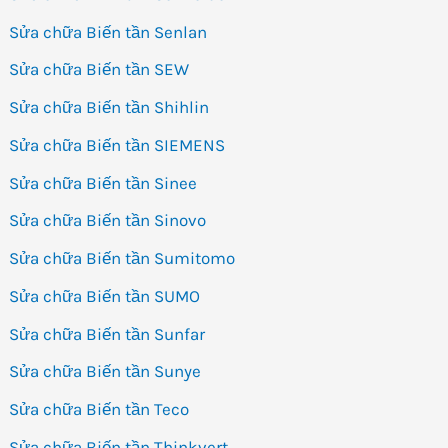
Sửa chữa Biến tần Senlan
Sửa chữa Biến tần SEW
Sửa chữa Biến tần Shihlin
Sửa chữa Biến tần SIEMENS
Sửa chữa Biến tần Sinee
Sửa chữa Biến tần Sinovo
Sửa chữa Biến tần Sumitomo
Sửa chữa Biến tần SUMO
Sửa chữa Biến tần Sunfar
Sửa chữa Biến tần Sunye
Sửa chữa Biến tần Teco
Sửa chữa Biến tần Thinkvert