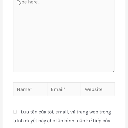
here..
Name*
Email*
Website
Lưu tên của tôi, email, và trang web trong
trình duyệt này cho lần bình luận kế tiếp của