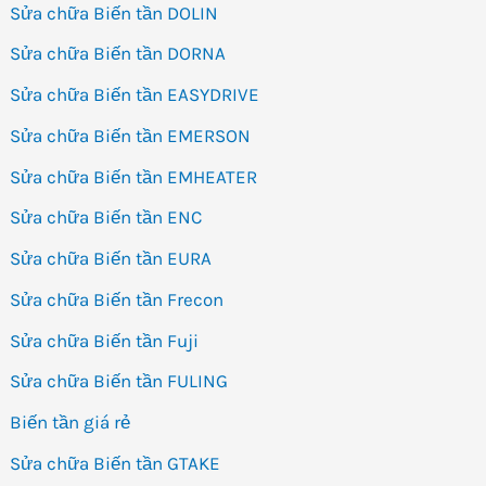
Sửa chữa Biến tần DOLIN
Sửa chữa Biến tần DORNA
Sửa chữa Biến tần EASYDRIVE
Sửa chữa Biến tần EMERSON
Sửa chữa Biến tần EMHEATER
Sửa chữa Biến tần ENC
Sửa chữa Biến tần EURA
Sửa chữa Biến tần Frecon
Sửa chữa Biến tần Fuji
Sửa chữa Biến tần FULING
Biến tần giá rẻ
Sửa chữa Biến tần GTAKE