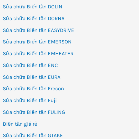
Sửa chữa Biến tần DOLIN
Sửa chữa Biến tần DORNA
Sửa chữa Biến tần EASYDRIVE
Sửa chữa Biến tần EMERSON
Sửa chữa Biến tần EMHEATER
Sửa chữa Biến tần ENC
Sửa chữa Biến tần EURA
Sửa chữa Biến tần Frecon
Sửa chữa Biến tần Fuji
Sửa chữa Biến tần FULING
Biến tần giá rẻ
Sửa chữa Biến tần GTAKE