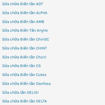
Sửa chữa Biến tần ADT
Sửa chữa Biến tần ALPHA
Sửa chữa Biến tần AMB
Sửa chữa Biến Tần AnyHz
Sửa chữa Biến tần ChinSC
Sửa chữa Biến tần CHINT
Sửa chữa Biến tần Chziri
Sửa chữa Biến tần CS
Sửa chữa Biến tần Cutes
Sửa chữa Biến tần Danfoss
Sửa chữa tần DELIXI
Sửa chữa Biến tần DELTA