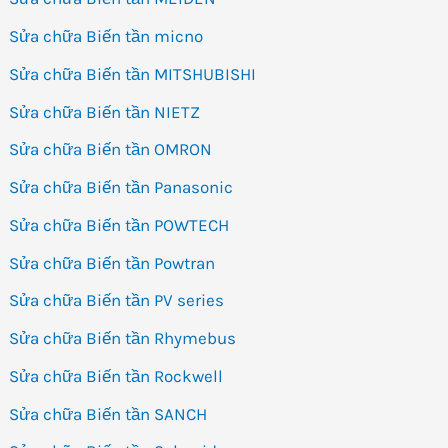
Sửa chữa Biến tần micno
Sửa chữa Biến tần MITSHUBISHI
Sửa chữa Biến tần NIETZ
Sửa chữa Biến tần OMRON
Sửa chữa Biến tần Panasonic
Sửa chữa Biến tần POWTECH
Sửa chữa Biến tần Powtran
Sửa chữa Biến tần PV series
Sửa chữa Biến tần Rhymebus
Sửa chữa Biến tần Rockwell
Sửa chữa Biến tần SANCH