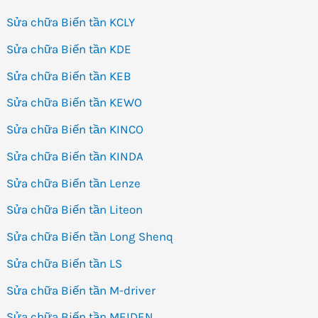
Sửa chữa Biến tần KCLY
Sửa chữa Biến tần KDE
Sửa chữa Biến tần KEB
Sửa chữa Biến tần KEWO
Sửa chữa Biến tần KINCO
Sửa chữa Biến tần KINDA
Sửa chữa Biến tần Lenze
Sửa chữa Biến tần Liteon
Sửa chữa Biến tần Long Shenq
Sửa chữa Biến tần LS
Sửa chữa Biến tần M-driver
Sửa chữa Biến tần MEIDEN