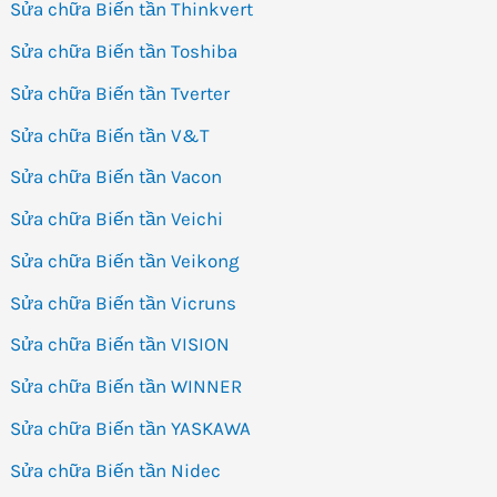
Sửa chữa Biến tần Thinkvert
Sửa chữa Biến tần Toshiba
Sửa chữa Biến tần Tverter
Sửa chữa Biến tần V&T
Sửa chữa Biến tần Vacon
Sửa chữa Biến tần Veichi
Sửa chữa Biến tần Veikong
Sửa chữa Biến tần Vicruns
Sửa chữa Biến tần VISION
Sửa chữa Biến tần WINNER
Sửa chữa Biến tần YASKAWA
Sửa chữa Biến tần Nidec