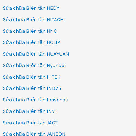
Sửa chữa Biến tần HEDY
Sửa chữa Biến tần HITACHI
Sửa chữa Biến tần HNC
Sửa chữa Biến tần HOLIP
Sửa chữa Biến tần HUAYUAN
Sửa chữa Biến tần Hyundai
Sửa chữa Biến tần IHTEK
Sửa chữa Biến tần INDVS
Sửa chữa Biến tần Inovance
Sửa chữa Biến tần INVT
Sửa chữa Biến tần JACT
Sửa chữa Biến tần JANSON