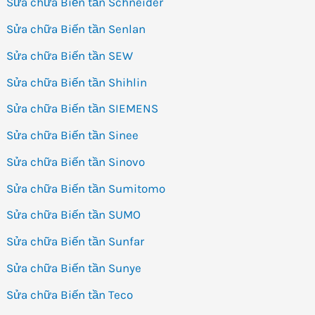
Sửa chữa Biến tần Schneider
Sửa chữa Biến tần Senlan
Sửa chữa Biến tần SEW
Sửa chữa Biến tần Shihlin
Sửa chữa Biến tần SIEMENS
Sửa chữa Biến tần Sinee
Sửa chữa Biến tần Sinovo
Sửa chữa Biến tần Sumitomo
Sửa chữa Biến tần SUMO
Sửa chữa Biến tần Sunfar
Sửa chữa Biến tần Sunye
Sửa chữa Biến tần Teco