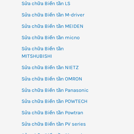
Sửa chữa Biến tần LS
Sửa chữa Biến tần M-driver
Sửa chữa Biến tần MEIDEN
Sửa chữa Biến tần micno
Sửa chữa Biến tần
MITSHUBISHI
Sửa chữa Biến tần NIETZ
Sửa chữa Biến tần OMRON
Sửa chữa Biến tần Panasonic
Sửa chữa Biến tần POWTECH
Sửa chữa Biến tần Powtran
Sửa chữa Biến tần PV series