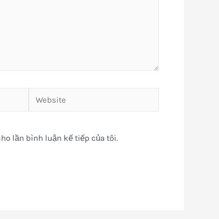
Website
ho lần bình luận kế tiếp của tôi.