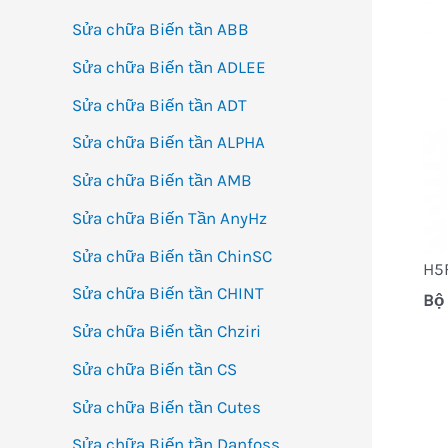
Sửa chữa Biến tần ABB
Sửa chữa Biến tần ADLEE
Sửa chữa Biến tần ADT
Sửa chữa Biến tần ALPHA
Sửa chữa Biến tần AMB
Sửa chữa Biến Tần AnyHz
Sửa chữa Biến tần ChinSC
H5
Sửa chữa Biến tần CHINT
Bộ 
Sửa chữa Biến tần Chziri
Sửa chữa Biến tần CS
Sửa chữa Biến tần Cutes
Sửa chữa Biến tần Danfoss