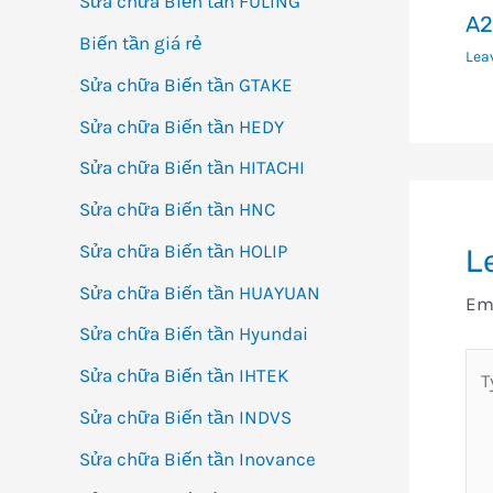
Sửa chữa Biến tần FULING
A2
Biến tần giá rẻ
Lea
Sửa chữa Biến tần GTAKE
Sửa chữa Biến tần HEDY
Sửa chữa Biến tần HITACHI
Sửa chữa Biến tần HNC
Sửa chữa Biến tần HOLIP
L
Sửa chữa Biến tần HUAYUAN
Ema
Sửa chữa Biến tần Hyundai
Ty
Sửa chữa Biến tần IHTEK
her
Sửa chữa Biến tần INDVS
Sửa chữa Biến tần Inovance