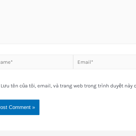
me*
Email*
Lưu tên của tôi, email, và trang web trong trình duyệt này c