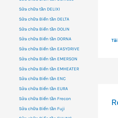
Sửa chữa tần DELIXI
Sửa chữa Biến tần DELTA
Sửa chữa Biến tần DOLIN
Sửa chữa Biến tần DORNA
Tài
Sửa chữa Biến tần EASYDRIVE
Sửa chữa Biến tần EMERSON
Sửa chữa Biến tần EMHEATER
Đi
Sửa chữa Biến tần ENC
h
bà
Sửa chữa Biến tần EURA
vi
Sửa chữa Biến tần Frecon
R
Sửa chữa Biến tần Fuji