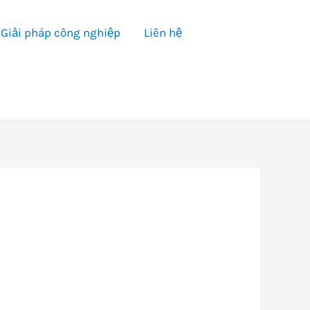
Giải pháp công nghiệp
Liên hệ