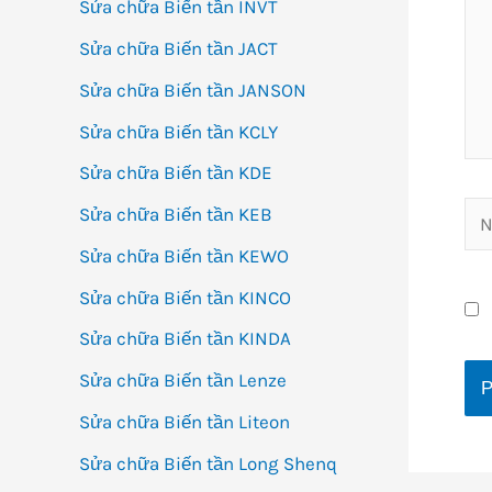
Sửa chữa Biến tần INVT
Sửa chữa Biến tần JACT
Sửa chữa Biến tần JANSON
Sửa chữa Biến tần KCLY
Sửa chữa Biến tần KDE
Na
Sửa chữa Biến tần KEB
Sửa chữa Biến tần KEWO
Sửa chữa Biến tần KINCO
Sửa chữa Biến tần KINDA
Sửa chữa Biến tần Lenze
Sửa chữa Biến tần Liteon
Sửa chữa Biến tần Long Shenq