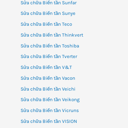
Sửa chữa Biến tần Sunfar
Sửa chữa Biến tần Sunye
Sửa chữa Biến tần Teco
Sửa chữa Biến tần Thinkvert
Sửa chữa Biến tần Toshiba
Sửa chữa Biến tần Tverter
Sửa chữa Biến tần V&T
Sửa chữa Biến tần Vacon
Sửa chữa Biến tần Veichi
Sửa chữa Biến tần Veikong
Sửa chữa Biến tần Vicruns
Sửa chữa Biến tần VISION