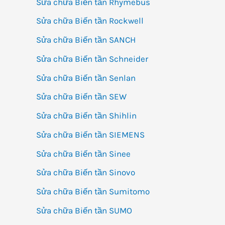
Sửa chữa Biến tần Rhymebus
Sửa chữa Biến tần Rockwell
Sửa chữa Biến tần SANCH
Sửa chữa Biến tần Schneider
Sửa chữa Biến tần Senlan
Sửa chữa Biến tần SEW
Sửa chữa Biến tần Shihlin
Sửa chữa Biến tần SIEMENS
Sửa chữa Biến tần Sinee
Sửa chữa Biến tần Sinovo
Sửa chữa Biến tần Sumitomo
Sửa chữa Biến tần SUMO