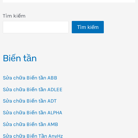
Tìm kiếm
Tìm kiếm
Biến tần
Sửa chữa Biến tần ABB
Sửa chữa Biến tần ADLEE
Sửa chữa Biến tần ADT
Sửa chữa Biến tần ALPHA
Sửa chữa Biến tần AMB
Sửa chữa Biến Tần AnyHz