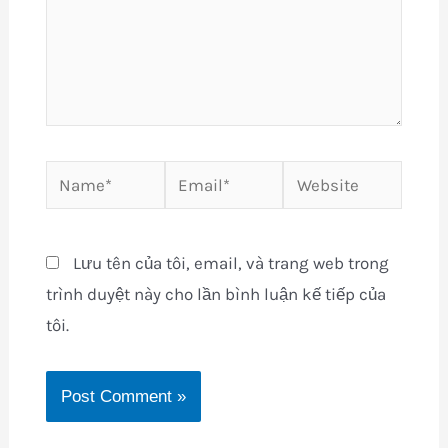
Name*
Email*
Website
Lưu tên của tôi, email, và trang web trong
trình duyệt này cho lần bình luận kế tiếp của
tôi.