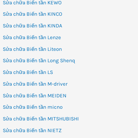
Sửa chữa Biến tần KEWO
Sửa chữa Biến tần KINCO
Sửa chữa Biến tần KINDA
Sửa chữa Biến tần Lenze
Sửa chữa Biến tần Liteon
Sửa chữa Biến tần Long Shenq
Sửa chữa Biến tần LS
Sửa chữa Biến tần M-driver
Sửa chữa Biến tần MEIDEN
Sửa chữa Biến tần micno
Sửa chữa Biến tần MITSHUBISHI
Sửa chữa Biến tần NIETZ