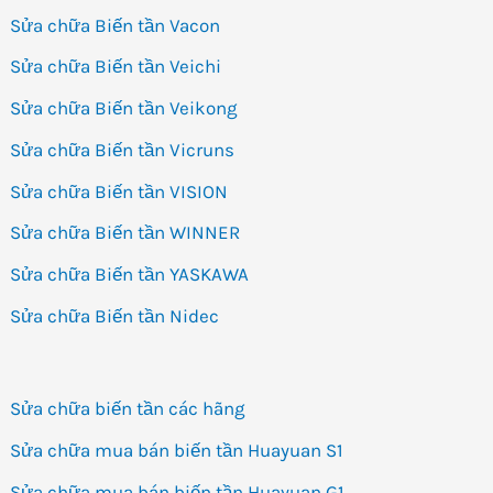
Sửa chữa Biến tần Vacon
Sửa chữa Biến tần Veichi
Sửa chữa Biến tần Veikong
Sửa chữa Biến tần Vicruns
Sửa chữa Biến tần VISION
Sửa chữa Biến tần WINNER
Sửa chữa Biến tần YASKAWA
Sửa chữa Biến tần Nidec
Sửa chữa biến tần các hãng
Sửa chữa mua bán biến tần Huayuan S1
Sửa chữa mua bán biến tần Huayuan G1