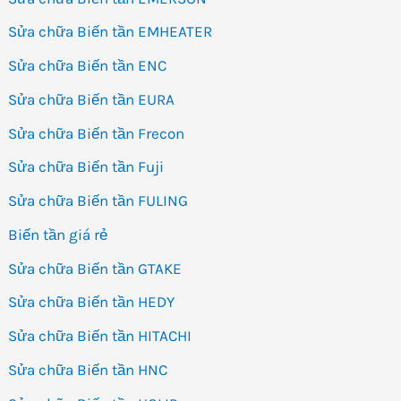
Sửa chữa Biến tần EMHEATER
Sửa chữa Biến tần ENC
Sửa chữa Biến tần EURA
Sửa chữa Biến tần Frecon
Sửa chữa Biến tần Fuji
Sửa chữa Biến tần FULING
Biến tần giá rẻ
Sửa chữa Biến tần GTAKE
Sửa chữa Biến tần HEDY
Sửa chữa Biến tần HITACHI
Sửa chữa Biến tần HNC