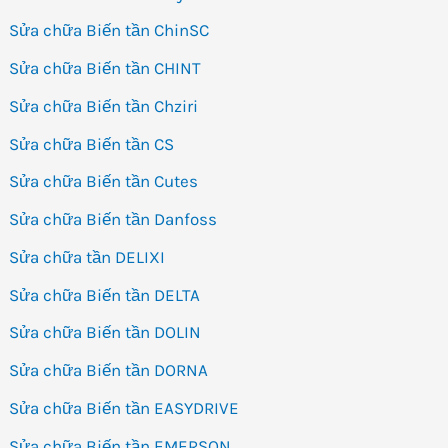
Sửa chữa Biến tần ChinSC
Sửa chữa Biến tần CHINT
Sửa chữa Biến tần Chziri
Sửa chữa Biến tần CS
Sửa chữa Biến tần Cutes
Sửa chữa Biến tần Danfoss
Sửa chữa tần DELIXI
Sửa chữa Biến tần DELTA
Sửa chữa Biến tần DOLIN
Sửa chữa Biến tần DORNA
Sửa chữa Biến tần EASYDRIVE
Sửa chữa Biến tần EMERSON