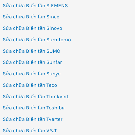
Sửa chữa Biến tần SIEMENS
Sửa chữa Biến tần Sinee
Sửa chữa Biến tần Sinovo
Sửa chữa Biến tần Sumitomo
Sửa chữa Biến tần SUMO
Sửa chữa Biến tần Sunfar
Sửa chữa Biến tần Sunye
Sửa chữa Biến tần Teco
Sửa chữa Biến tần Thinkvert
Sửa chữa Biến tần Toshiba
Sửa chữa Biến tần Tverter
Sửa chữa Biến tần V&T