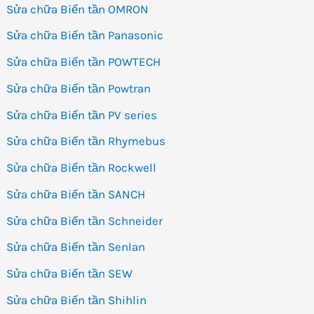
Sửa chữa Biến tần OMRON
Sửa chữa Biến tần Panasonic
Sửa chữa Biến tần POWTECH
Sửa chữa Biến tần Powtran
Sửa chữa Biến tần PV series
Sửa chữa Biến tần Rhymebus
Sửa chữa Biến tần Rockwell
Sửa chữa Biến tần SANCH
Sửa chữa Biến tần Schneider
Sửa chữa Biến tần Senlan
Sửa chữa Biến tần SEW
Sửa chữa Biến tần Shihlin