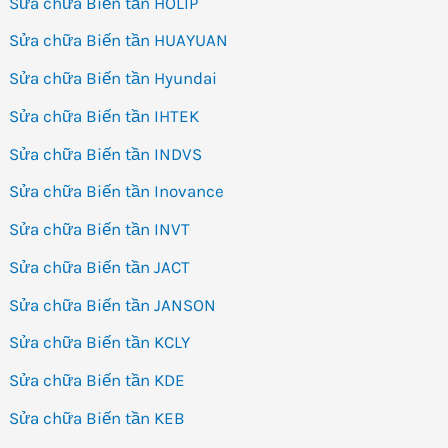
Sửa chữa Biến tần HOLIP
Sửa chữa Biến tần HUAYUAN
Sửa chữa Biến tần Hyundai
Sửa chữa Biến tần IHTEK
Sửa chữa Biến tần INDVS
Sửa chữa Biến tần Inovance
Sửa chữa Biến tần INVT
Sửa chữa Biến tần JACT
Sửa chữa Biến tần JANSON
Sửa chữa Biến tần KCLY
Sửa chữa Biến tần KDE
Sửa chữa Biến tần KEB