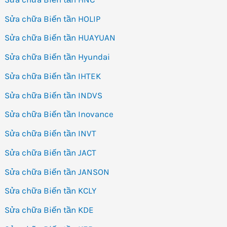
Sửa chữa Biến tần HOLIP
Sửa chữa Biến tần HUAYUAN
Sửa chữa Biến tần Hyundai
Sửa chữa Biến tần IHTEK
Sửa chữa Biến tần INDVS
Sửa chữa Biến tần Inovance
Sửa chữa Biến tần INVT
Sửa chữa Biến tần JACT
Sửa chữa Biến tần JANSON
Sửa chữa Biến tần KCLY
Sửa chữa Biến tần KDE