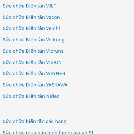
Sửa chữa Biến tần V&T
Sửa chữa Biến tần Vacon
Sửa chữa Biến tần Veichi
Sửa chữa Biến tần Veikong
Sửa chữa Biến tần Vicruns
Sửa chữa Biến tần VISION
Sửa chữa Biến tần WINNER
Sửa chữa Biến tần YASKAWA
Sửa chữa Biến tần Nidec
Sửa chữa biến tần các hãng
Sửa chữa mua bán biến tần Huayuan S1