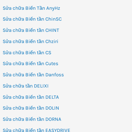
Sửa chữa Biến Tần AnyHz
Sửa chữa Biến tần ChinSC
Sửa chữa Biến tần CHINT
Sửa chữa Biến tần Chziri
Sửa chữa Biến tần CS
Sửa chữa Biến tần Cutes
Sửa chữa Biến tần Danfoss
Sửa chữa tần DELIXI
Sửa chữa Biến tần DELTA
Sửa chữa Biến tần DOLIN
Sửa chữa Biến tần DORNA
Sửa chữa Biến tần EASYDRIVE