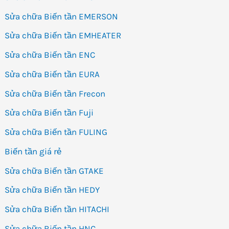
Sửa chữa Biến tần EMERSON
Sửa chữa Biến tần EMHEATER
Sửa chữa Biến tần ENC
Sửa chữa Biến tần EURA
Sửa chữa Biến tần Frecon
Sửa chữa Biến tần Fuji
Sửa chữa Biến tần FULING
Biến tần giá rẻ
Sửa chữa Biến tần GTAKE
Sửa chữa Biến tần HEDY
Sửa chữa Biến tần HITACHI
Sửa chữa Biến tần HNC