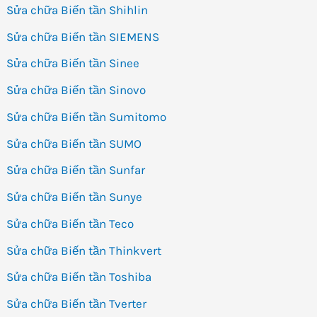
Sửa chữa Biến tần Shihlin
Sửa chữa Biến tần SIEMENS
Sửa chữa Biến tần Sinee
Sửa chữa Biến tần Sinovo
Sửa chữa Biến tần Sumitomo
Sửa chữa Biến tần SUMO
Sửa chữa Biến tần Sunfar
Sửa chữa Biến tần Sunye
Sửa chữa Biến tần Teco
Sửa chữa Biến tần Thinkvert
Sửa chữa Biến tần Toshiba
Sửa chữa Biến tần Tverter