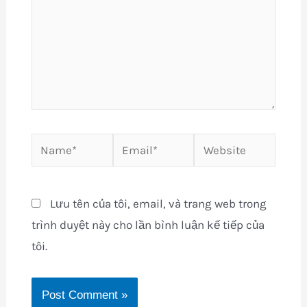
Name*
Email*
Website
Lưu tên của tôi, email, và trang web trong
trình duyệt này cho lần bình luận kế tiếp của
tôi.