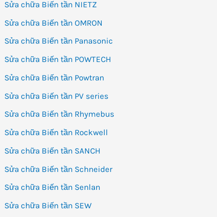
Sửa chữa Biến tần NIETZ
Sửa chữa Biến tần OMRON
Sửa chữa Biến tần Panasonic
Sửa chữa Biến tần POWTECH
Sửa chữa Biến tần Powtran
Sửa chữa Biến tần PV series
Sửa chữa Biến tần Rhymebus
Sửa chữa Biến tần Rockwell
Sửa chữa Biến tần SANCH
Sửa chữa Biến tần Schneider
Sửa chữa Biến tần Senlan
Sửa chữa Biến tần SEW