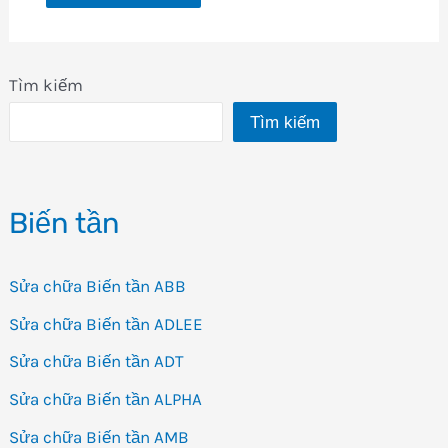
Tìm kiếm
Tìm kiếm
Biến tần
Sửa chữa Biến tần ABB
Sửa chữa Biến tần ADLEE
Sửa chữa Biến tần ADT
Sửa chữa Biến tần ALPHA
Sửa chữa Biến tần AMB