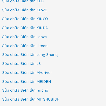
Sửa chữa Biến tần KEB
Sửa chữa Biến tần KEWO
Sửa chữa Biến tần KINCO
Sửa chữa Biến tần KINDA
Sửa chữa Biến tần Lenze
Sửa chữa Biến tần Liteon
Sửa chữa Biến tần Long Shenq
Sửa chữa Biến tần LS
Sửa chữa Biến tần M-driver
Sửa chữa Biến tần MEIDEN
Sửa chữa Biến tần micno
Sửa chữa Biến tần MITSHUBISHI