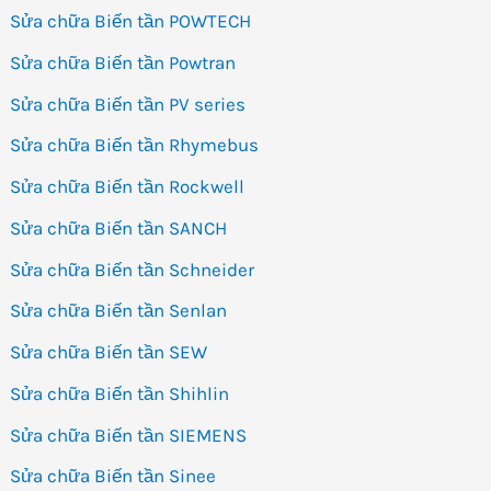
Sửa chữa Biến tần POWTECH
Sửa chữa Biến tần Powtran
Sửa chữa Biến tần PV series
Sửa chữa Biến tần Rhymebus
Sửa chữa Biến tần Rockwell
Sửa chữa Biến tần SANCH
Sửa chữa Biến tần Schneider
Sửa chữa Biến tần Senlan
Sửa chữa Biến tần SEW
Sửa chữa Biến tần Shihlin
Sửa chữa Biến tần SIEMENS
Sửa chữa Biến tần Sinee