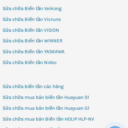
Sửa chữa Biến tần Veikong
Sửa chữa Biến tần Vicruns
Sửa chữa Biến tần VISION
Sửa chữa Biến tần WINNER
Sửa chữa Biến tần YASKAWA
Sửa chữa Biến tần Nidec
Sửa chữa biến tần các hãng
Sửa chữa mua bán biến tần Huayuan S1
Sửa chữa mua bán biến tần Huayuan G1
Sửa chữa mua bán Biến tần HOLIP HLP-NV