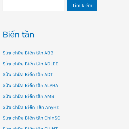
Tìm kiếm
Biến tần
Sửa chữa Biến tần ABB
Sửa chữa Biến tần ADLEE
Sửa chữa Biến tần ADT
Sửa chữa Biến tần ALPHA
Sửa chữa Biến tần AMB
Sửa chữa Biến Tần AnyHz
Sửa chữa Biến tần ChinSC
Sửa chữa Biến tần CHINT