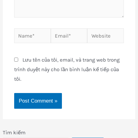
Name*
Email*
Website
Lưu tên của tôi, email, và trang web trong
trình duyệt này cho lần bình luận kế tiếp của
tôi.
Tìm kiếm