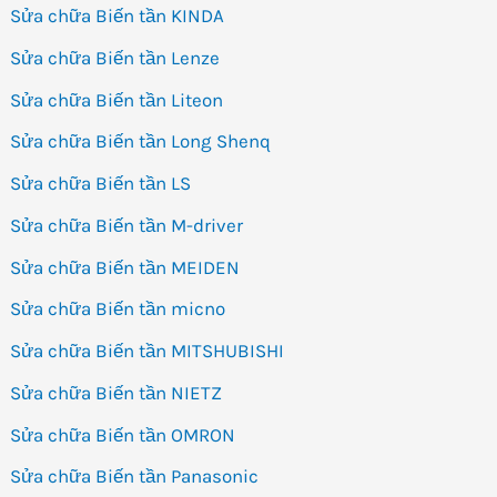
Sửa chữa Biến tần KINDA
Sửa chữa Biến tần Lenze
Sửa chữa Biến tần Liteon
Sửa chữa Biến tần Long Shenq
Sửa chữa Biến tần LS
Sửa chữa Biến tần M-driver
Sửa chữa Biến tần MEIDEN
Sửa chữa Biến tần micno
Sửa chữa Biến tần MITSHUBISHI
Sửa chữa Biến tần NIETZ
Sửa chữa Biến tần OMRON
Sửa chữa Biến tần Panasonic