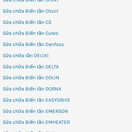
Sửa chữa Biến tần Chziri
Sửa chữa Biến tần CS
Sửa chữa Biến tần Cutes
Sửa chữa Biến tần Danfoss
Sửa chữa tần DELIXI
Sửa chữa Biến tần DELTA
Sửa chữa Biến tần DOLIN
Sửa chữa Biến tần DORNA
Sửa chữa Biến tần EASYDRIVE
Sửa chữa Biến tần EMERSON
Sửa chữa Biến tần EMHEATER