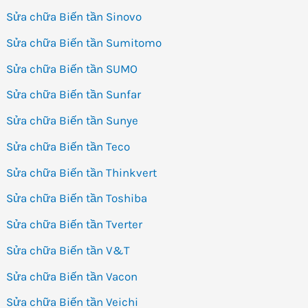
Sửa chữa Biến tần Sinovo
Sửa chữa Biến tần Sumitomo
Sửa chữa Biến tần SUMO
Sửa chữa Biến tần Sunfar
Sửa chữa Biến tần Sunye
Sửa chữa Biến tần Teco
Sửa chữa Biến tần Thinkvert
Sửa chữa Biến tần Toshiba
Sửa chữa Biến tần Tverter
Sửa chữa Biến tần V&T
Sửa chữa Biến tần Vacon
Sửa chữa Biến tần Veichi