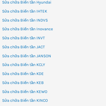
Sửa chữa Biến tần Hyundai
Sửa chữa Biến tần IHTEK
Sửa chữa Biến tần INDVS
Sửa chữa Biến tần Inovance
Sửa chữa Biến tần INVT
Sửa chữa Biến tần JACT
Sửa chữa Biến tần JANSON
Sửa chữa Biến tần KCLY
Sửa chữa Biến tần KDE
Sửa chữa Biến tần KEB
Sửa chữa Biến tần KEWO
Sửa chữa Biến tần KINCO