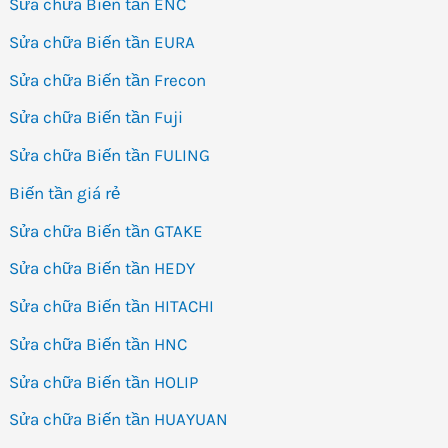
Sửa chữa Biến tần ENC
Sửa chữa Biến tần EURA
Sửa chữa Biến tần Frecon
Sửa chữa Biến tần Fuji
Sửa chữa Biến tần FULING
Biến tần giá rẻ
Sửa chữa Biến tần GTAKE
Sửa chữa Biến tần HEDY
Sửa chữa Biến tần HITACHI
Sửa chữa Biến tần HNC
Sửa chữa Biến tần HOLIP
Sửa chữa Biến tần HUAYUAN