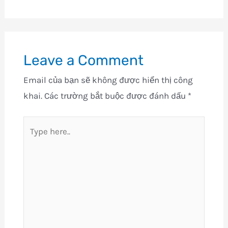
Leave a Comment
Email của bạn sẽ không được hiển thị công
khai.
Các trường bắt buộc được đánh dấu
*
Type
here..