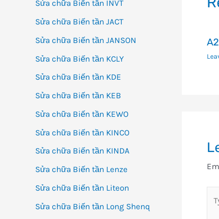
R
Sửa chữa Biến tần INVT
Sửa chữa Biến tần JACT
Sửa chữa Biến tần JANSON
A2
Lea
Sửa chữa Biến tần KCLY
Sửa chữa Biến tần KDE
Sửa chữa Biến tần KEB
Sửa chữa Biến tần KEWO
Sửa chữa Biến tần KINCO
L
Sửa chữa Biến tần KINDA
Ema
Sửa chữa Biến tần Lenze
Sửa chữa Biến tần Liteon
Ty
Sửa chữa Biến tần Long Shenq
her