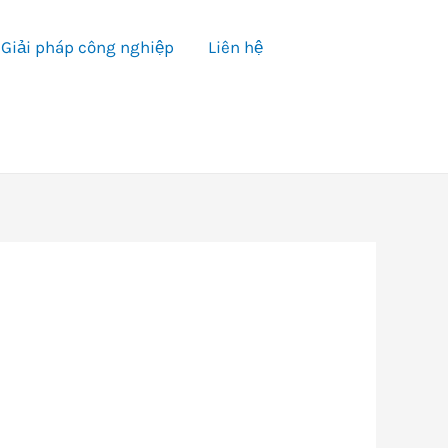
Giải pháp công nghiệp
Liên hệ