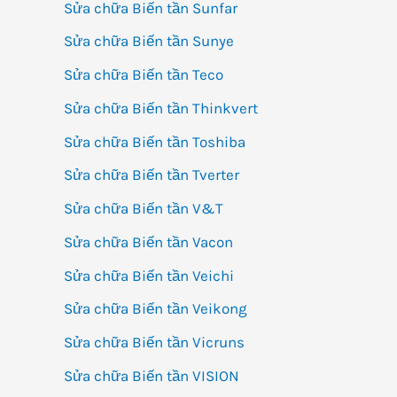
Sửa chữa Biến tần Sunfar
Sửa chữa Biến tần Sunye
Sửa chữa Biến tần Teco
Sửa chữa Biến tần Thinkvert
Sửa chữa Biến tần Toshiba
Sửa chữa Biến tần Tverter
Sửa chữa Biến tần V&T
Sửa chữa Biến tần Vacon
Sửa chữa Biến tần Veichi
Sửa chữa Biến tần Veikong
Sửa chữa Biến tần Vicruns
Sửa chữa Biến tần VISION