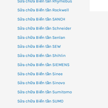
Sửa chữa Biến tần Rhymebus
Sửa chữa Biến tần Rockwell
Sửa chữa Biến tần SANCH
Sửa chữa Biến tần Schneider
Sửa chữa Biến tần Senlan
Sửa chữa Biến tần SEW
Sửa chữa Biến tần Shihlin
Sửa chữa Biến tần SIEMENS
Sửa chữa Biến tần Sinee
Sửa chữa Biến tần Sinovo
Sửa chữa Biến tần Sumitomo
Sửa chữa Biến tần SUMO