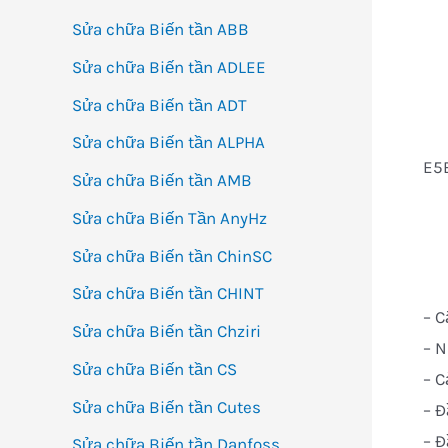
Sửa chữa Biến tần ABB
Sửa chữa Biến tần ADLEE
Sửa chữa Biến tần ADT
Sửa chữa Biến tần ALPHA
E5
Sửa chữa Biến tần AMB
Sửa chữa Biến Tần AnyHz
Sửa chữa Biến tần ChinSC
Sửa chữa Biến tần CHINT
– C
Sửa chữa Biến tần Chziri
– N
Sửa chữa Biến tần CS
– C
Sửa chữa Biến tần Cutes
– Đ
– Đ
Sửa chữa Biến tần Danfoss