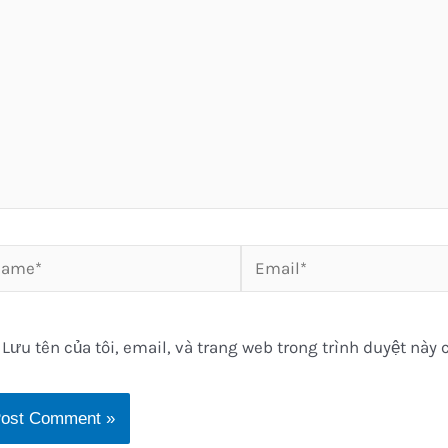
me*
Email*
Lưu tên của tôi, email, và trang web trong trình duyệt này c