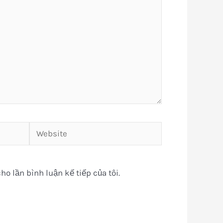
Website
ho lần bình luận kế tiếp của tôi.