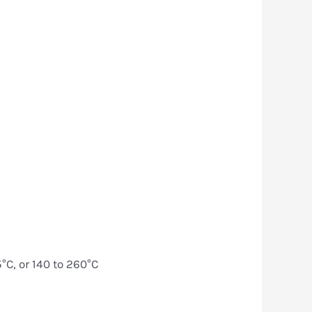
5°C, or 140 to 260°C