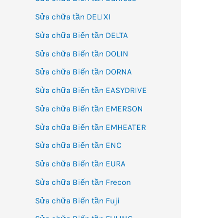
Sửa chữa tần DELIXI
Sửa chữa Biến tần DELTA
Sửa chữa Biến tần DOLIN
Sửa chữa Biến tần DORNA
Sửa chữa Biến tần EASYDRIVE
Sửa chữa Biến tần EMERSON
Sửa chữa Biến tần EMHEATER
Sửa chữa Biến tần ENC
Sửa chữa Biến tần EURA
Sửa chữa Biến tần Frecon
Sửa chữa Biến tần Fuji