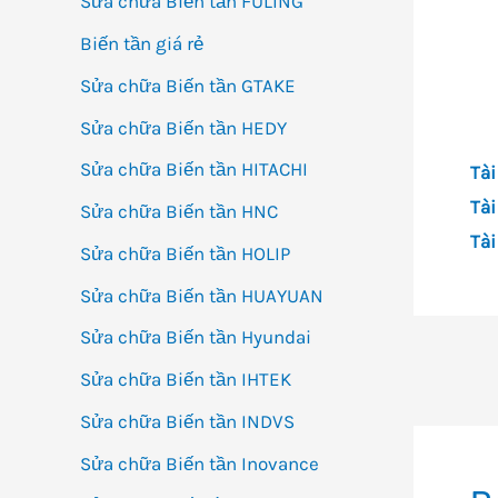
Sửa chữa Biến tần FULING
Biến tần giá rẻ
Sửa chữa Biến tần GTAKE
Sửa chữa Biến tần HEDY
Sửa chữa Biến tần HITACHI
Tài
Tài
Sửa chữa Biến tần HNC
Tài
Sửa chữa Biến tần HOLIP
Sửa chữa Biến tần HUAYUAN
Sửa chữa Biến tần Hyundai
Đi
Sửa chữa Biến tần IHTEK
h
Sửa chữa Biến tần INDVS
bà
Sửa chữa Biến tần Inovance
vi