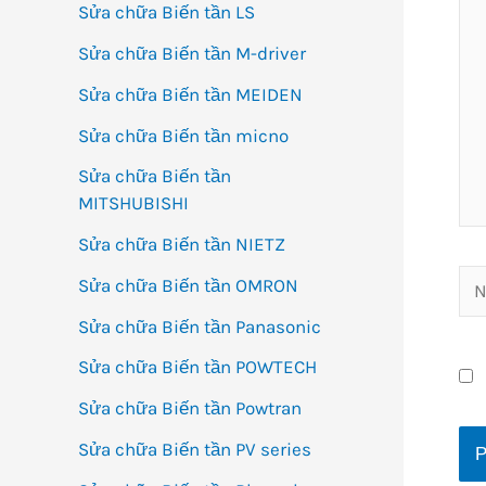
Sửa chữa Biến tần LS
Sửa chữa Biến tần M-driver
Sửa chữa Biến tần MEIDEN
Sửa chữa Biến tần micno
Sửa chữa Biến tần
MITSHUBISHI
Sửa chữa Biến tần NIETZ
Na
Sửa chữa Biến tần OMRON
Sửa chữa Biến tần Panasonic
Sửa chữa Biến tần POWTECH
Sửa chữa Biến tần Powtran
Sửa chữa Biến tần PV series