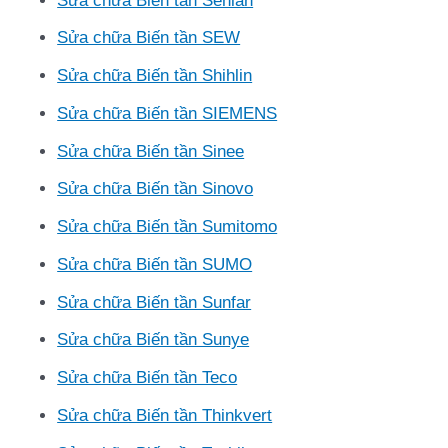
Sửa chữa Biến tần Senlan
Sửa chữa Biến tần SEW
Sửa chữa Biến tần Shihlin
Sửa chữa Biến tần SIEMENS
Sửa chữa Biến tần Sinee
Sửa chữa Biến tần Sinovo
Sửa chữa Biến tần Sumitomo
Sửa chữa Biến tần SUMO
Sửa chữa Biến tần Sunfar
Sửa chữa Biến tần Sunye
Sửa chữa Biến tần Teco
Sửa chữa Biến tần Thinkvert