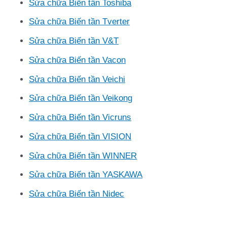
Sửa chữa Biến tần Toshiba
Sửa chữa Biến tần Tverter
Sửa chữa Biến tần V&T
Sửa chữa Biến tần Vacon
Sửa chữa Biến tần Veichi
Sửa chữa Biến tần Veikong
Sửa chữa Biến tần Vicruns
Sửa chữa Biến tần VISION
Sửa chữa Biến tần WINNER
Sửa chữa Biến tần YASKAWA
Sửa chữa Biến tần Nidec