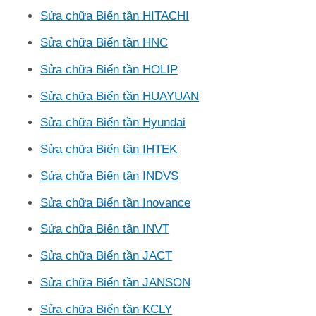
Sửa chữa Biến tần HITACHI
Sửa chữa Biến tần HNC
Sửa chữa Biến tần HOLIP
Sửa chữa Biến tần HUAYUAN
Sửa chữa Biến tần Hyundai
Sửa chữa Biến tần IHTEK
Sửa chữa Biến tần INDVS
Sửa chữa Biến tần Inovance
Sửa chữa Biến tần INVT
Sửa chữa Biến tần JACT
Sửa chữa Biến tần JANSON
Sửa chữa Biến tần KCLY