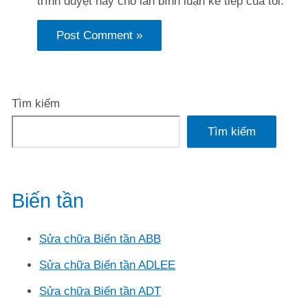
trình duyệt này cho lần bình luận kế tiếp của tôi.
Tìm kiếm
Tìm kiếm
Biến tần
Sửa chữa Biến tần ABB
Sửa chữa Biến tần ADLEE
Sửa chữa Biến tần ADT