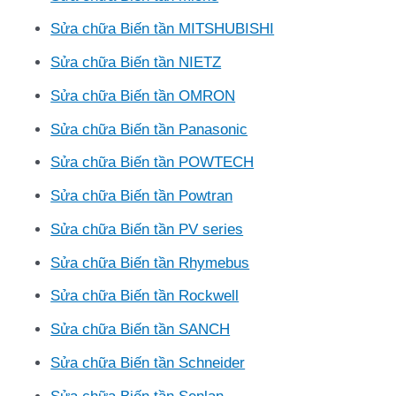
Sửa chữa Biến tần MITSHUBISHI
Sửa chữa Biến tần NIETZ
Sửa chữa Biến tần OMRON
Sửa chữa Biến tần Panasonic
Sửa chữa Biến tần POWTECH
Sửa chữa Biến tần Powtran
Sửa chữa Biến tần PV series
Sửa chữa Biến tần Rhymebus
Sửa chữa Biến tần Rockwell
Sửa chữa Biến tần SANCH
Sửa chữa Biến tần Schneider