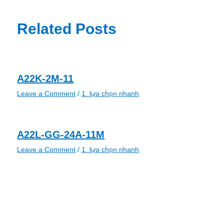
Related Posts
A22K-2M-11
Leave a Comment
/
1. lựa chọn nhanh
A22L-GG-24A-11M
Leave a Comment
/
1. lựa chọn nhanh