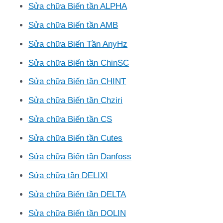
Sửa chữa Biến tần ALPHA
Sửa chữa Biến tần AMB
Sửa chữa Biến Tần AnyHz
Sửa chữa Biến tần ChinSC
Sửa chữa Biến tần CHINT
Sửa chữa Biến tần Chziri
Sửa chữa Biến tần CS
Sửa chữa Biến tần Cutes
Sửa chữa Biến tần Danfoss
Sửa chữa tần DELIXI
Sửa chữa Biến tần DELTA
Sửa chữa Biến tần DOLIN