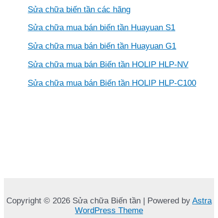
Sửa chữa biến tần các hãng
Sửa chữa mua bán biến tần Huayuan S1
Sửa chữa mua bán biến tần Huayuan G1
Sửa chữa mua bán Biến tần HOLIP HLP-NV
Sửa chữa mua bán Biến tần HOLIP HLP-C100
Copyright © 2026 Sửa chữa Biến tần | Powered by
Astra
WordPress Theme