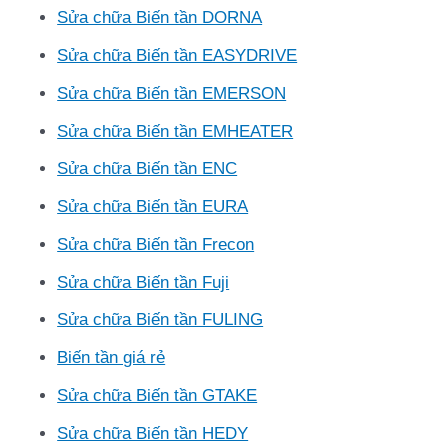
Sửa chữa Biến tần DORNA
Sửa chữa Biến tần EASYDRIVE
Sửa chữa Biến tần EMERSON
Sửa chữa Biến tần EMHEATER
Sửa chữa Biến tần ENC
Sửa chữa Biến tần EURA
Sửa chữa Biến tần Frecon
Sửa chữa Biến tần Fuji
Sửa chữa Biến tần FULING
Biến tần giá rẻ
Sửa chữa Biến tần GTAKE
Sửa chữa Biến tần HEDY