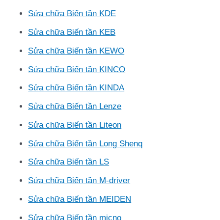
Sửa chữa Biến tần KDE
Sửa chữa Biến tần KEB
Sửa chữa Biến tần KEWO
Sửa chữa Biến tần KINCO
Sửa chữa Biến tần KINDA
Sửa chữa Biến tần Lenze
Sửa chữa Biến tần Liteon
Sửa chữa Biến tần Long Shenq
Sửa chữa Biến tần LS
Sửa chữa Biến tần M-driver
Sửa chữa Biến tần MEIDEN
Sửa chữa Biến tần micno