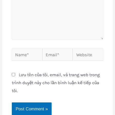
Name*
Email*
Website
Lưu tên của tôi, email, và trang web trong
trình duyệt này cho lần bình luận kế tiếp của
tôi.