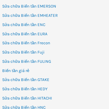
Sửa chữa Biến tần EMERSON
Sửa chữa Biến tần EMHEATER
Sửa chữa Biến tần ENC
Sửa chữa Biến tần EURA
Sửa chữa Biến tần Frecon
Sửa chữa Biến tần Fuji
Sửa chữa Biến tần FULING
Biến tần giá rẻ
Sửa chữa Biến tần GTAKE
Sửa chữa Biến tần HEDY
Sửa chữa Biến tần HITACHI
Sửa chữa Biến tần HNC