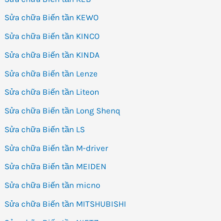
Sửa chữa Biến tần KEWO
Sửa chữa Biến tần KINCO
Sửa chữa Biến tần KINDA
Sửa chữa Biến tần Lenze
Sửa chữa Biến tần Liteon
Sửa chữa Biến tần Long Shenq
Sửa chữa Biến tần LS
Sửa chữa Biến tần M-driver
Sửa chữa Biến tần MEIDEN
Sửa chữa Biến tần micno
Sửa chữa Biến tần MITSHUBISHI