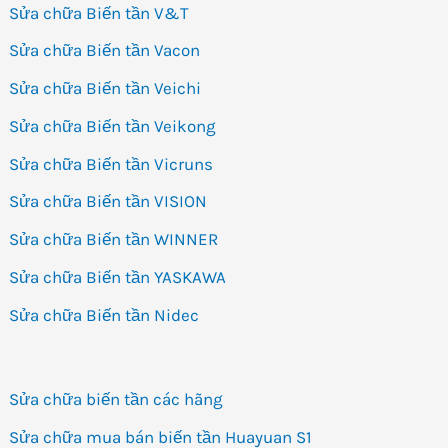
Sửa chữa Biến tần V&T
Sửa chữa Biến tần Vacon
Sửa chữa Biến tần Veichi
Sửa chữa Biến tần Veikong
Sửa chữa Biến tần Vicruns
Sửa chữa Biến tần VISION
Sửa chữa Biến tần WINNER
Sửa chữa Biến tần YASKAWA
Sửa chữa Biến tần Nidec
Sửa chữa biến tần các hãng
Sửa chữa mua bán biến tần Huayuan S1