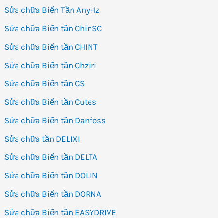
Sửa chữa Biến Tần AnyHz
Sửa chữa Biến tần ChinSC
Sửa chữa Biến tần CHINT
Sửa chữa Biến tần Chziri
Sửa chữa Biến tần CS
Sửa chữa Biến tần Cutes
Sửa chữa Biến tần Danfoss
Sửa chữa tần DELIXI
Sửa chữa Biến tần DELTA
Sửa chữa Biến tần DOLIN
Sửa chữa Biến tần DORNA
Sửa chữa Biến tần EASYDRIVE