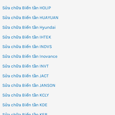
Sửa chữa Biến tần HOLIP
Sửa chữa Biến tần HUAYUAN
Sửa chữa Biến tần Hyundai
Sửa chữa Biến tần IHTEK
Sửa chữa Biến tần INDVS
Sửa chữa Biến tần Inovance
Sửa chữa Biến tần INVT
Sửa chữa Biến tần JACT
Sửa chữa Biến tần JANSON
Sửa chữa Biến tần KCLY
Sửa chữa Biến tần KDE
Sửa chữa Biến tần KEB