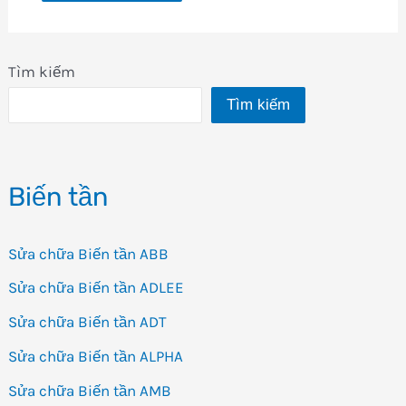
Tìm kiếm
Tìm kiếm
Biến tần
Sửa chữa Biến tần ABB
Sửa chữa Biến tần ADLEE
Sửa chữa Biến tần ADT
Sửa chữa Biến tần ALPHA
Sửa chữa Biến tần AMB