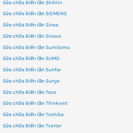
Sửa chữa Biến tần Shihlin
Sửa chữa Biến tần SIEMENS
Sửa chữa Biến tần Sinee
Sửa chữa Biến tần Sinovo
Sửa chữa Biến tần Sumitomo
Sửa chữa Biến tần SUMO
Sửa chữa Biến tần Sunfar
Sửa chữa Biến tần Sunye
Sửa chữa Biến tần Teco
Sửa chữa Biến tần Thinkvert
Sửa chữa Biến tần Toshiba
Sửa chữa Biến tần Tverter