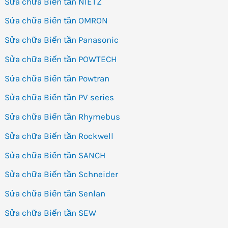
Sửa chữa Biến tần NIETZ
Sửa chữa Biến tần OMRON
Sửa chữa Biến tần Panasonic
Sửa chữa Biến tần POWTECH
Sửa chữa Biến tần Powtran
Sửa chữa Biến tần PV series
Sửa chữa Biến tần Rhymebus
Sửa chữa Biến tần Rockwell
Sửa chữa Biến tần SANCH
Sửa chữa Biến tần Schneider
Sửa chữa Biến tần Senlan
Sửa chữa Biến tần SEW