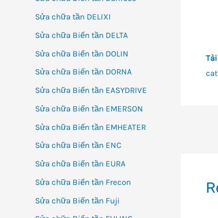
Sửa chữa tần DELIXI
Sửa chữa Biến tần DELTA
Sửa chữa Biến tần DOLIN
Tài
Sửa chữa Biến tần DORNA
cat
Sửa chữa Biến tần EASYDRIVE
Sửa chữa Biến tần EMERSON
Sửa chữa Biến tần EMHEATER
Đi
h
Sửa chữa Biến tần ENC
bà
Sửa chữa Biến tần EURA
vi
Sửa chữa Biến tần Frecon
R
Sửa chữa Biến tần Fuji