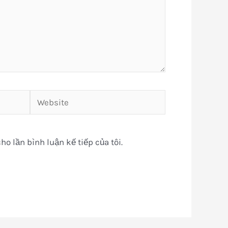
Website
ho lần bình luận kế tiếp của tôi.