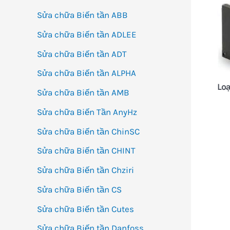
Sửa chữa Biến tần ABB
Sửa chữa Biến tần ADLEE
Sửa chữa Biến tần ADT
Sửa chữa Biến tần ALPHA
Lo
Sửa chữa Biến tần AMB
Sửa chữa Biến Tần AnyHz
Sửa chữa Biến tần ChinSC
Sửa chữa Biến tần CHINT
Sửa chữa Biến tần Chziri
Sửa chữa Biến tần CS
Sửa chữa Biến tần Cutes
Sửa chữa Biến tần Danfoss