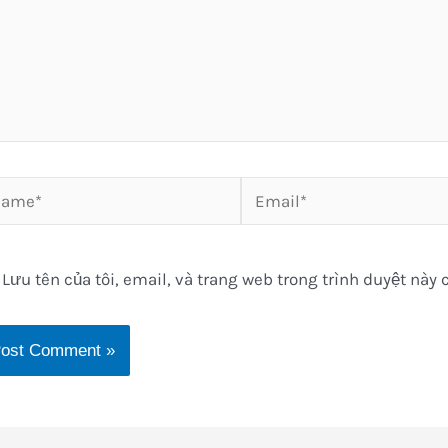
me*
Email*
Lưu tên của tôi, email, và trang web trong trình duyệt này c