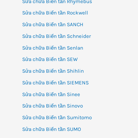
Sửa chữa Biến tần Rhymebus
Sửa chữa Biến tần Rockwell
Sửa chữa Biến tần SANCH
Sửa chữa Biến tần Schneider
Sửa chữa Biến tần Senlan
Sửa chữa Biến tần SEW
Sửa chữa Biến tần Shihlin
Sửa chữa Biến tần SIEMENS
Sửa chữa Biến tần Sinee
Sửa chữa Biến tần Sinovo
Sửa chữa Biến tần Sumitomo
Sửa chữa Biến tần SUMO