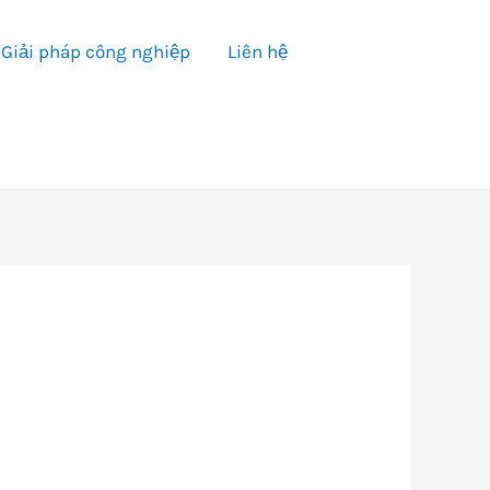
Giải pháp công nghiệp
Liên hệ