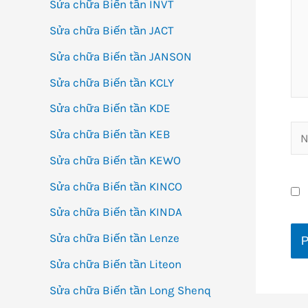
Sửa chữa Biến tần INVT
Sửa chữa Biến tần JACT
Sửa chữa Biến tần JANSON
Sửa chữa Biến tần KCLY
Sửa chữa Biến tần KDE
Na
Sửa chữa Biến tần KEB
Sửa chữa Biến tần KEWO
Sửa chữa Biến tần KINCO
Sửa chữa Biến tần KINDA
Sửa chữa Biến tần Lenze
Sửa chữa Biến tần Liteon
Sửa chữa Biến tần Long Shenq