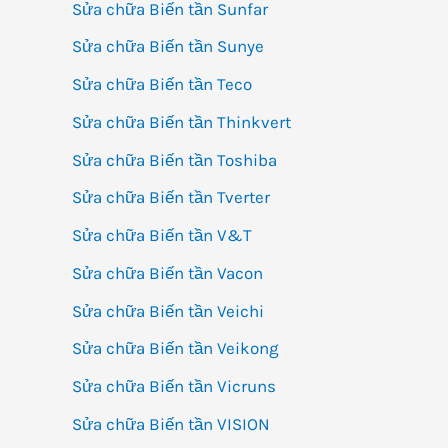
Sửa chữa Biến tần Sunfar
Sửa chữa Biến tần Sunye
Sửa chữa Biến tần Teco
Sửa chữa Biến tần Thinkvert
Sửa chữa Biến tần Toshiba
Sửa chữa Biến tần Tverter
Sửa chữa Biến tần V&T
Sửa chữa Biến tần Vacon
Sửa chữa Biến tần Veichi
Sửa chữa Biến tần Veikong
Sửa chữa Biến tần Vicruns
Sửa chữa Biến tần VISION