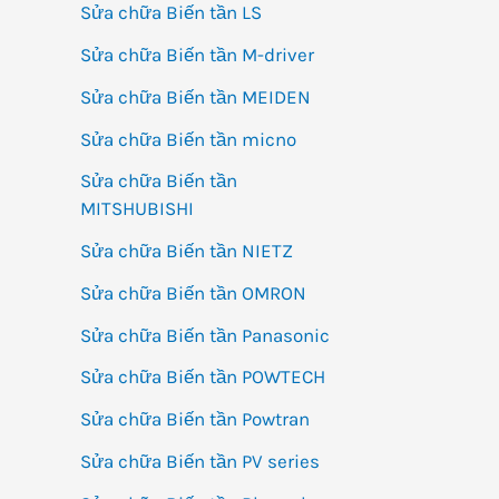
Sửa chữa Biến tần LS
Sửa chữa Biến tần M-driver
Sửa chữa Biến tần MEIDEN
Sửa chữa Biến tần micno
Sửa chữa Biến tần
MITSHUBISHI
Sửa chữa Biến tần NIETZ
Sửa chữa Biến tần OMRON
Sửa chữa Biến tần Panasonic
Sửa chữa Biến tần POWTECH
Sửa chữa Biến tần Powtran
Sửa chữa Biến tần PV series