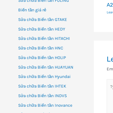
Sửa chữa Biến tần FULING
A2
Biến tần giá rẻ
Lea
Sửa chữa Biến tần GTAKE
Sửa chữa Biến tần HEDY
Sửa chữa Biến tần HITACHI
Sửa chữa Biến tần HNC
L
Sửa chữa Biến tần HOLIP
Sửa chữa Biến tần HUAYUAN
Ema
Sửa chữa Biến tần Hyundai
Ty
Sửa chữa Biến tần IHTEK
her
Sửa chữa Biến tần INDVS
Sửa chữa Biến tần Inovance