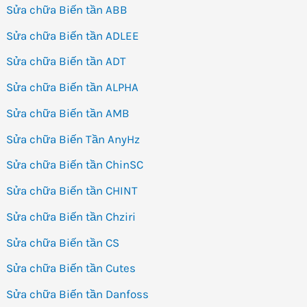
Sửa chữa Biến tần ABB
Sửa chữa Biến tần ADLEE
Sửa chữa Biến tần ADT
Sửa chữa Biến tần ALPHA
Sửa chữa Biến tần AMB
Sửa chữa Biến Tần AnyHz
Sửa chữa Biến tần ChinSC
Sửa chữa Biến tần CHINT
Sửa chữa Biến tần Chziri
Sửa chữa Biến tần CS
Sửa chữa Biến tần Cutes
Sửa chữa Biến tần Danfoss