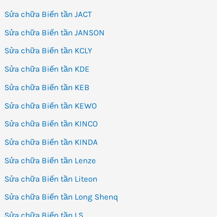
Sửa chữa Biến tần JACT
Sửa chữa Biến tần JANSON
Sửa chữa Biến tần KCLY
Sửa chữa Biến tần KDE
Sửa chữa Biến tần KEB
Sửa chữa Biến tần KEWO
Sửa chữa Biến tần KINCO
Sửa chữa Biến tần KINDA
Sửa chữa Biến tần Lenze
Sửa chữa Biến tần Liteon
Sửa chữa Biến tần Long Shenq
Sửa chữa Biến tần LS