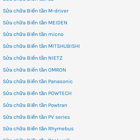
Sửa chữa Biến tần M-driver
Sửa chữa Biến tần MEIDEN
Sửa chữa Biến tần micno
Sửa chữa Biến tần MITSHUBISHI
Sửa chữa Biến tần NIETZ
Sửa chữa Biến tần OMRON
Sửa chữa Biến tần Panasonic
Sửa chữa Biến tần POWTECH
Sửa chữa Biến tần Powtran
Sửa chữa Biến tần PV series
Sửa chữa Biến tần Rhymebus