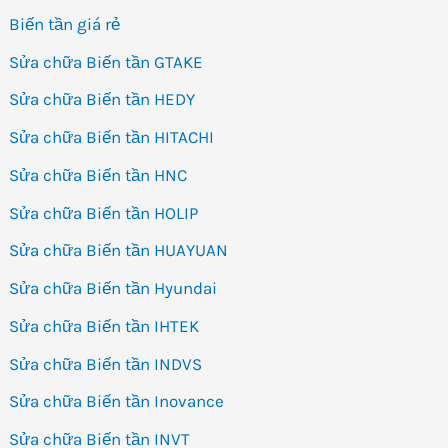
Biến tần giá rẻ
Sửa chữa Biến tần GTAKE
Sửa chữa Biến tần HEDY
Sửa chữa Biến tần HITACHI
Sửa chữa Biến tần HNC
Sửa chữa Biến tần HOLIP
Sửa chữa Biến tần HUAYUAN
Sửa chữa Biến tần Hyundai
Sửa chữa Biến tần IHTEK
Sửa chữa Biến tần INDVS
Sửa chữa Biến tần Inovance
Sửa chữa Biến tần INVT