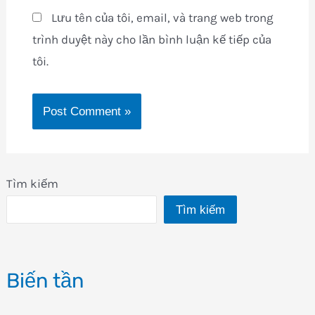
Lưu tên của tôi, email, và trang web trong
trình duyệt này cho lần bình luận kế tiếp của
tôi.
Tìm kiếm
Tìm kiếm
Biến tần