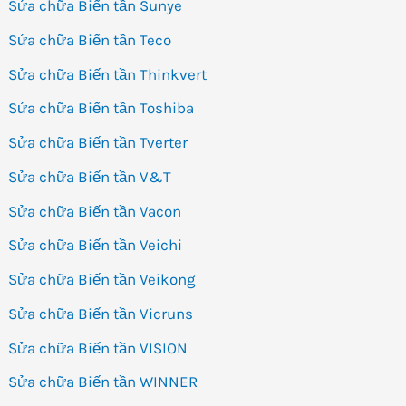
Sửa chữa Biến tần Sunye
Sửa chữa Biến tần Teco
Sửa chữa Biến tần Thinkvert
Sửa chữa Biến tần Toshiba
Sửa chữa Biến tần Tverter
Sửa chữa Biến tần V&T
Sửa chữa Biến tần Vacon
Sửa chữa Biến tần Veichi
Sửa chữa Biến tần Veikong
Sửa chữa Biến tần Vicruns
Sửa chữa Biến tần VISION
Sửa chữa Biến tần WINNER