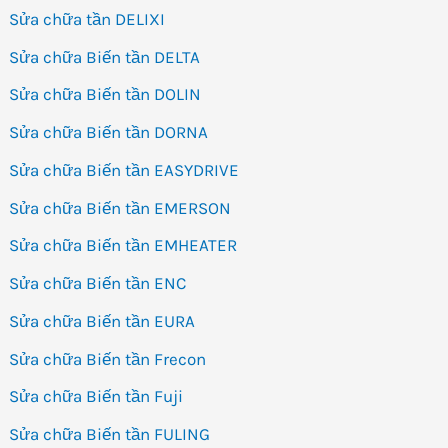
Sửa chữa tần DELIXI
Sửa chữa Biến tần DELTA
Sửa chữa Biến tần DOLIN
Sửa chữa Biến tần DORNA
Sửa chữa Biến tần EASYDRIVE
Sửa chữa Biến tần EMERSON
Sửa chữa Biến tần EMHEATER
Sửa chữa Biến tần ENC
Sửa chữa Biến tần EURA
Sửa chữa Biến tần Frecon
Sửa chữa Biến tần Fuji
Sửa chữa Biến tần FULING