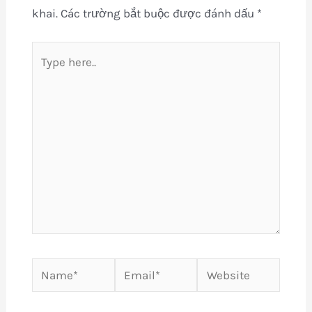
khai.
Các trường bắt buộc được đánh dấu
*
Type
here..
Name*
Email*
Website