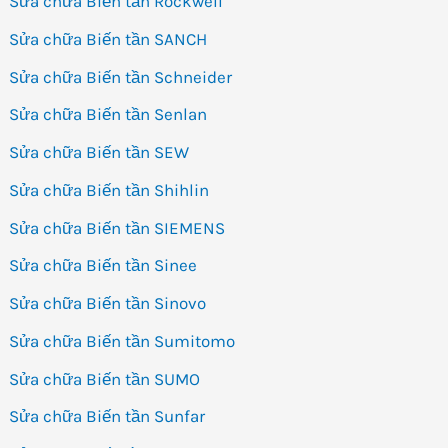
Sửa chữa Biến tần Rockwell
Sửa chữa Biến tần SANCH
Sửa chữa Biến tần Schneider
Sửa chữa Biến tần Senlan
Sửa chữa Biến tần SEW
Sửa chữa Biến tần Shihlin
Sửa chữa Biến tần SIEMENS
Sửa chữa Biến tần Sinee
Sửa chữa Biến tần Sinovo
Sửa chữa Biến tần Sumitomo
Sửa chữa Biến tần SUMO
Sửa chữa Biến tần Sunfar