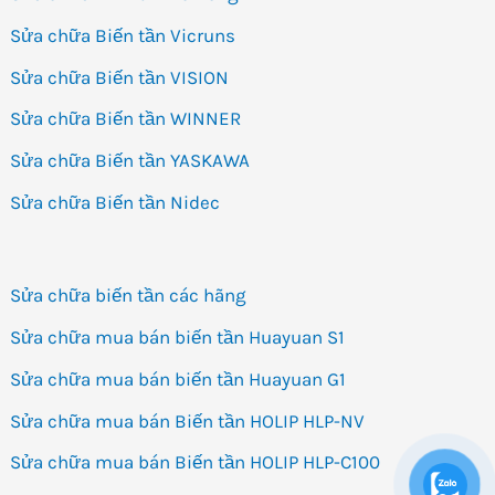
Sửa chữa Biến tần Vicruns
Sửa chữa Biến tần VISION
Sửa chữa Biến tần WINNER
Sửa chữa Biến tần YASKAWA
Sửa chữa Biến tần Nidec
Sửa chữa biến tần các hãng
Sửa chữa mua bán biến tần Huayuan S1
Sửa chữa mua bán biến tần Huayuan G1
Sửa chữa mua bán Biến tần HOLIP HLP-NV
Sửa chữa mua bán Biến tần HOLIP HLP-C100