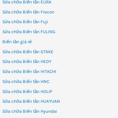
Sửa chữa Biến tần EURA
Sửa chữa Biến tần Frecon
Sửa chữa Biến tần Fuji
Sửa chữa Biến tần FULING
Biến tần giá rẻ
Sửa chữa Biến tần GTAKE
Sửa chữa Biến tần HEDY
Sửa chữa Biến tần HITACHI
Sửa chữa Biến tần HNC
Sửa chữa Biến tần HOLIP
Sửa chữa Biến tần HUAYUAN
Sửa chữa Biến tần Hyundai