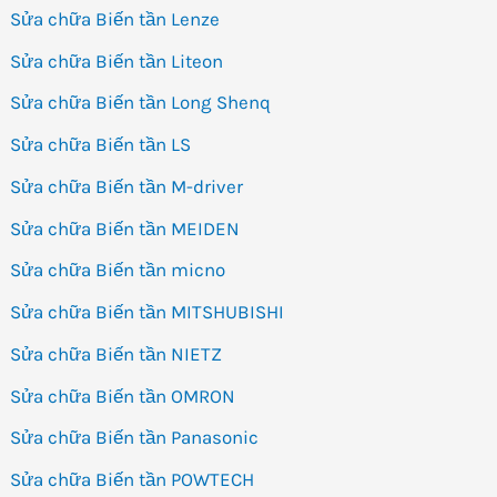
Sửa chữa Biến tần Lenze
Sửa chữa Biến tần Liteon
Sửa chữa Biến tần Long Shenq
Sửa chữa Biến tần LS
Sửa chữa Biến tần M-driver
Sửa chữa Biến tần MEIDEN
Sửa chữa Biến tần micno
Sửa chữa Biến tần MITSHUBISHI
Sửa chữa Biến tần NIETZ
Sửa chữa Biến tần OMRON
Sửa chữa Biến tần Panasonic
Sửa chữa Biến tần POWTECH