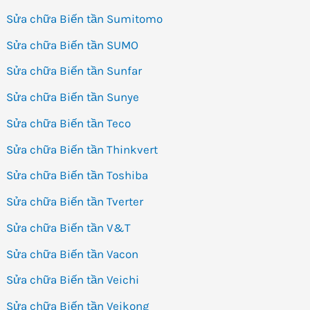
Sửa chữa Biến tần Sumitomo
Sửa chữa Biến tần SUMO
Sửa chữa Biến tần Sunfar
Sửa chữa Biến tần Sunye
Sửa chữa Biến tần Teco
Sửa chữa Biến tần Thinkvert
Sửa chữa Biến tần Toshiba
Sửa chữa Biến tần Tverter
Sửa chữa Biến tần V&T
Sửa chữa Biến tần Vacon
Sửa chữa Biến tần Veichi
Sửa chữa Biến tần Veikong