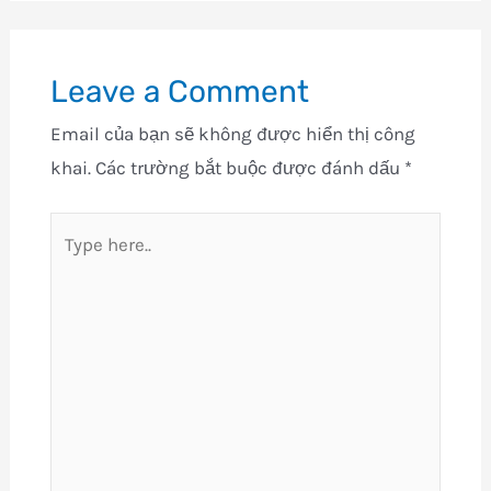
Leave a Comment
Email của bạn sẽ không được hiển thị công
khai.
Các trường bắt buộc được đánh dấu
*
Type
here..