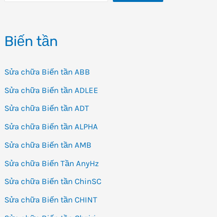
Biến tần
Sửa chữa Biến tần ABB
Sửa chữa Biến tần ADLEE
Sửa chữa Biến tần ADT
Sửa chữa Biến tần ALPHA
Sửa chữa Biến tần AMB
Sửa chữa Biến Tần AnyHz
Sửa chữa Biến tần ChinSC
Sửa chữa Biến tần CHINT