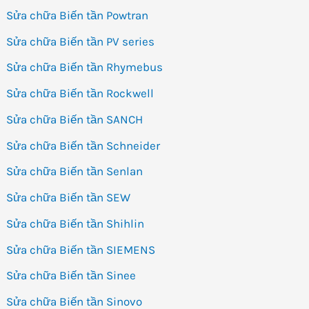
Sửa chữa Biến tần Powtran
Sửa chữa Biến tần PV series
Sửa chữa Biến tần Rhymebus
Sửa chữa Biến tần Rockwell
Sửa chữa Biến tần SANCH
Sửa chữa Biến tần Schneider
Sửa chữa Biến tần Senlan
Sửa chữa Biến tần SEW
Sửa chữa Biến tần Shihlin
Sửa chữa Biến tần SIEMENS
Sửa chữa Biến tần Sinee
Sửa chữa Biến tần Sinovo