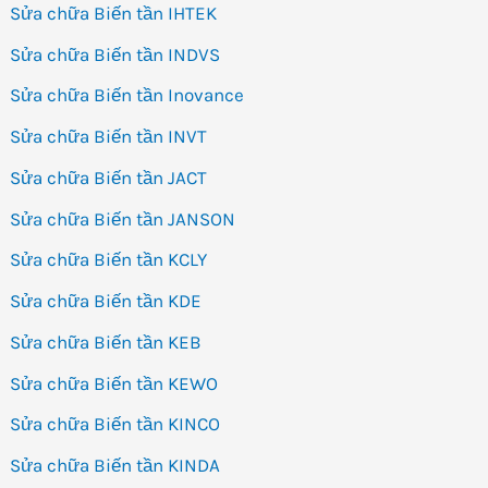
Sửa chữa Biến tần IHTEK
Sửa chữa Biến tần INDVS
Sửa chữa Biến tần Inovance
Sửa chữa Biến tần INVT
Sửa chữa Biến tần JACT
Sửa chữa Biến tần JANSON
Sửa chữa Biến tần KCLY
Sửa chữa Biến tần KDE
Sửa chữa Biến tần KEB
Sửa chữa Biến tần KEWO
Sửa chữa Biến tần KINCO
Sửa chữa Biến tần KINDA