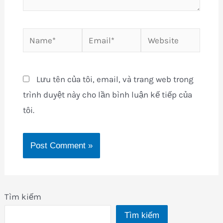
Name*
Email*
Website
Lưu tên của tôi, email, và trang web trong
trình duyệt này cho lần bình luận kế tiếp của
tôi.
Tìm kiếm
Tìm kiếm