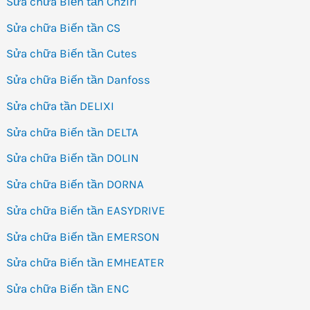
Sửa chữa Biến tần Chziri
Sửa chữa Biến tần CS
Sửa chữa Biến tần Cutes
Sửa chữa Biến tần Danfoss
Sửa chữa tần DELIXI
Sửa chữa Biến tần DELTA
Sửa chữa Biến tần DOLIN
Sửa chữa Biến tần DORNA
Sửa chữa Biến tần EASYDRIVE
Sửa chữa Biến tần EMERSON
Sửa chữa Biến tần EMHEATER
Sửa chữa Biến tần ENC