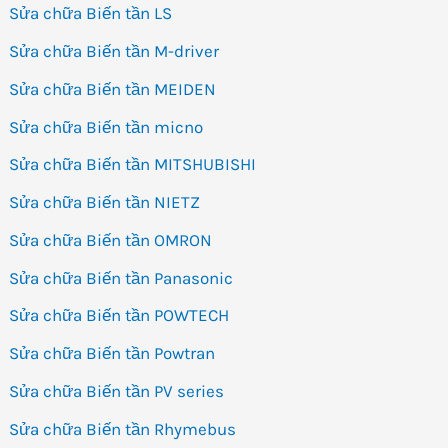
Sửa chữa Biến tần LS
Sửa chữa Biến tần M-driver
Sửa chữa Biến tần MEIDEN
Sửa chữa Biến tần micno
Sửa chữa Biến tần MITSHUBISHI
Sửa chữa Biến tần NIETZ
Sửa chữa Biến tần OMRON
Sửa chữa Biến tần Panasonic
Sửa chữa Biến tần POWTECH
Sửa chữa Biến tần Powtran
Sửa chữa Biến tần PV series
Sửa chữa Biến tần Rhymebus