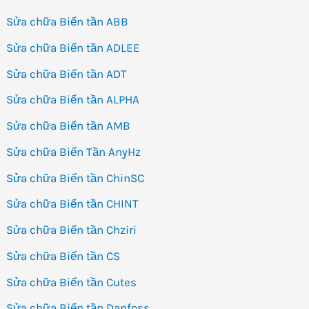
Sửa chữa Biến tần ABB
Sửa chữa Biến tần ADLEE
Sửa chữa Biến tần ADT
Sửa chữa Biến tần ALPHA
Sửa chữa Biến tần AMB
Sửa chữa Biến Tần AnyHz
Sửa chữa Biến tần ChinSC
Sửa chữa Biến tần CHINT
Sửa chữa Biến tần Chziri
Sửa chữa Biến tần CS
Sửa chữa Biến tần Cutes
Sửa chữa Biến tần Danfoss