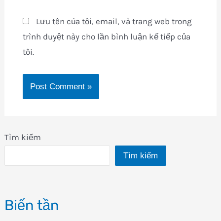
Lưu tên của tôi, email, và trang web trong
trình duyệt này cho lần bình luận kế tiếp của
tôi.
Tìm kiếm
Tìm kiếm
Biến tần