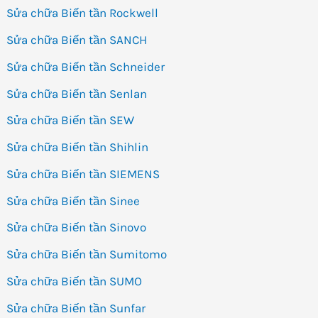
Sửa chữa Biến tần Rockwell
Sửa chữa Biến tần SANCH
Sửa chữa Biến tần Schneider
Sửa chữa Biến tần Senlan
Sửa chữa Biến tần SEW
Sửa chữa Biến tần Shihlin
Sửa chữa Biến tần SIEMENS
Sửa chữa Biến tần Sinee
Sửa chữa Biến tần Sinovo
Sửa chữa Biến tần Sumitomo
Sửa chữa Biến tần SUMO
Sửa chữa Biến tần Sunfar