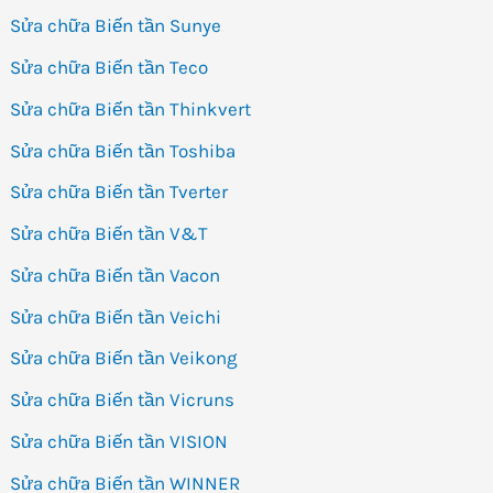
Sửa chữa Biến tần Sunye
Sửa chữa Biến tần Teco
Sửa chữa Biến tần Thinkvert
Sửa chữa Biến tần Toshiba
Sửa chữa Biến tần Tverter
Sửa chữa Biến tần V&T
Sửa chữa Biến tần Vacon
Sửa chữa Biến tần Veichi
Sửa chữa Biến tần Veikong
Sửa chữa Biến tần Vicruns
Sửa chữa Biến tần VISION
Sửa chữa Biến tần WINNER