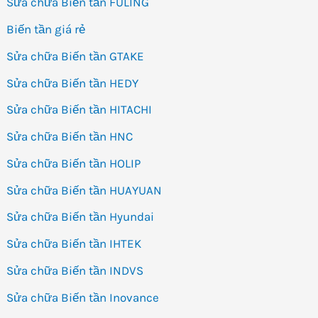
Sửa chữa Biến tần FULING
Biến tần giá rẻ
Sửa chữa Biến tần GTAKE
Sửa chữa Biến tần HEDY
Sửa chữa Biến tần HITACHI
Sửa chữa Biến tần HNC
Sửa chữa Biến tần HOLIP
Sửa chữa Biến tần HUAYUAN
Sửa chữa Biến tần Hyundai
Sửa chữa Biến tần IHTEK
Sửa chữa Biến tần INDVS
Sửa chữa Biến tần Inovance