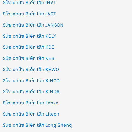
Sửa chữa Biến tần INVT
Sửa chữa Biến tần JACT
Sửa chữa Biến tần JANSON
Sửa chữa Biến tần KCLY
Sửa chữa Biến tần KDE
Sửa chữa Biến tần KEB
Sửa chữa Biến tần KEWO
Sửa chữa Biến tần KINCO
Sửa chữa Biến tần KINDA
Sửa chữa Biến tần Lenze
Sửa chữa Biến tần Liteon
Sửa chữa Biến tần Long Shenq