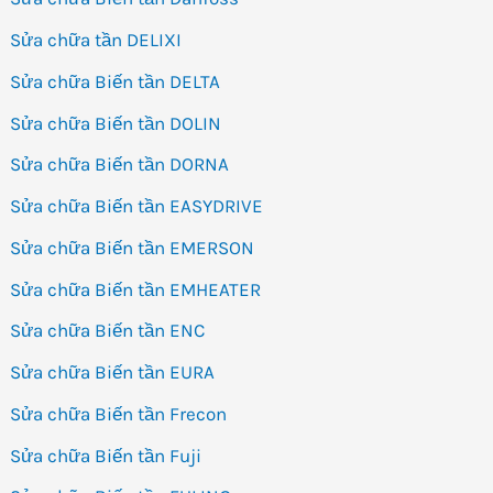
Sửa chữa tần DELIXI
Sửa chữa Biến tần DELTA
Sửa chữa Biến tần DOLIN
Sửa chữa Biến tần DORNA
Sửa chữa Biến tần EASYDRIVE
Sửa chữa Biến tần EMERSON
Sửa chữa Biến tần EMHEATER
Sửa chữa Biến tần ENC
Sửa chữa Biến tần EURA
Sửa chữa Biến tần Frecon
Sửa chữa Biến tần Fuji