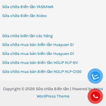
Sửa chữa Biến tần YASKAWA
Sửa chữa Biến tần Nidec
Sửa chữa biến tần các hãng
Sửa chữa mua bán biến tần Huayuan S1
Sửa chữa mua bán biến tần Huayuan G1
Sửa chữa mua bán Biến tần HOLIP HLP-NV
Sửa chữa mua bán Biến tần HOLIP HLP-C100
Copyright © 2026 Sửa chữa Biến tần | Powered by
Astra
WordPress Theme