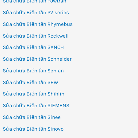
Sửa chữa Biến tần Powtran
Sửa chữa Biến tần PV series
Sửa chữa Biến tần Rhymebus
Sửa chữa Biến tần Rockwell
Sửa chữa Biến tần SANCH
Sửa chữa Biến tần Schneider
Sửa chữa Biến tần Senlan
Sửa chữa Biến tần SEW
Sửa chữa Biến tần Shihlin
Sửa chữa Biến tần SIEMENS
Sửa chữa Biến tần Sinee
Sửa chữa Biến tần Sinovo