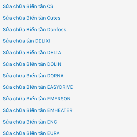
Sửa chữa Biến tần CS
Sửa chữa Biến tần Cutes
Sửa chữa Biến tần Danfoss
Sửa chữa tần DELIXI
Sửa chữa Biến tần DELTA
Sửa chữa Biến tần DOLIN
Sửa chữa Biến tần DORNA
Sửa chữa Biến tần EASYDRIVE
Sửa chữa Biến tần EMERSON
Sửa chữa Biến tần EMHEATER
Sửa chữa Biến tần ENC
Sửa chữa Biến tần EURA