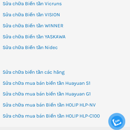
Sửa chữa Biến tần Vicruns
Sửa chữa Biến tần VISION
Sửa chữa Biến tần WINNER
Sửa chữa Biến tần YASKAWA
Sửa chữa Biến tần Nidec
Sửa chữa biến tần các hãng
Sửa chữa mua bán biến tần Huayuan S1
Sửa chữa mua bán biến tần Huayuan G1
Sửa chữa mua bán Biến tần HOLIP HLP-NV
Sửa chữa mua bán Biến tần HOLIP HLP-C100