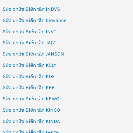
Sửa chữa Biến tần INDVS
Sửa chữa Biến tần Inovance
Sửa chữa Biến tần INVT
Sửa chữa Biến tần JACT
Sửa chữa Biến tần JANSON
Sửa chữa Biến tần KCLY
Sửa chữa Biến tần KDE
Sửa chữa Biến tần KEB
Sửa chữa Biến tần KEWO
Sửa chữa Biến tần KINCO
Sửa chữa Biến tần KINDA
Sửa chữa Biến tần Lenze