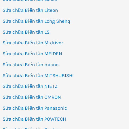
Sửa chữa Biến tần Liteon
Sửa chữa Biến tần Long Shenq
Sửa chữa Biến tần LS
Sửa chữa Biến tần M-driver
Sửa chữa Biến tần MEIDEN
Sửa chữa Biến tần micno
Sửa chữa Biến tần MITSHUBISHI
Sửa chữa Biến tần NIETZ
Sửa chữa Biến tần OMRON
Sửa chữa Biến tần Panasonic
Sửa chữa Biến tần POWTECH