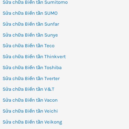
Sửa chữa Biến tần Sumitomo
Sửa chữa Biến tần SUMO
Sửa chữa Biến tần Sunfar
Sửa chữa Biến tần Sunye
Sửa chữa Biến tần Teco
Sửa chữa Biến tần Thinkvert
Sửa chữa Biến tần Toshiba
Sửa chữa Biến tần Tverter
Sửa chữa Biến tần V&T
Sửa chữa Biến tần Vacon
Sửa chữa Biến tần Veichi
Sửa chữa Biến tần Veikong