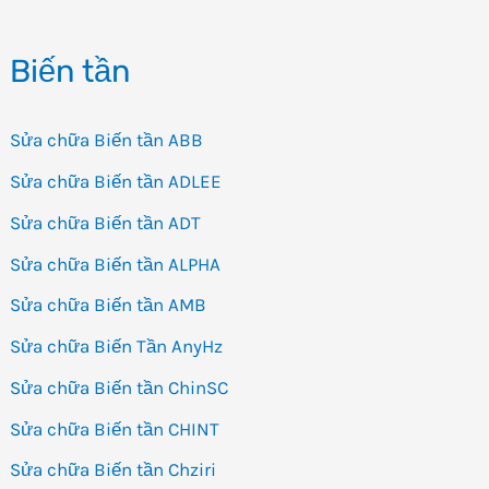
Biến tần
Sửa chữa Biến tần ABB
Sửa chữa Biến tần ADLEE
Sửa chữa Biến tần ADT
Sửa chữa Biến tần ALPHA
Sửa chữa Biến tần AMB
Sửa chữa Biến Tần AnyHz
Sửa chữa Biến tần ChinSC
Sửa chữa Biến tần CHINT
Sửa chữa Biến tần Chziri