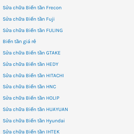
Sửa chữa Biến tần Frecon
Sửa chữa Biến tần Fuji
Sửa chữa Biến tần FULING
Biến tần giá rẻ
Sửa chữa Biến tần GTAKE
Sửa chữa Biến tần HEDY
Sửa chữa Biến tần HITACHI
Sửa chữa Biến tần HNC
Sửa chữa Biến tần HOLIP
Sửa chữa Biến tần HUAYUAN
Sửa chữa Biến tần Hyundai
Sửa chữa Biến tần IHTEK