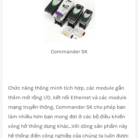
Commander SK
Chức năng thông minh tích hợp, các module gắn
thêm mở rộng I/O, kết nối Ethernet và các module
mạng truyền thông, Commander SK cho phép bạn
làm nhiều hơn bạn mong đợi ở các bộ điều khiển
vòng hở thông dụng khác…Với dòng sản phẩm này
hệ thống điện công nghiệp của chúng ta luôn được