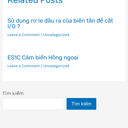
Sử dụng rơ le đầu ra của biến tần để cắt
I/O ?
Leave a Comment
/
Uncategorized
ES1C Cảm biến Hồng ngoại
Leave a Comment
/
Uncategorized
Tìm kiếm
Tìm kiếm