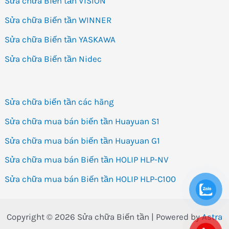
Sửa chữa Biến tần VISION
Sửa chữa Biến tần WINNER
Sửa chữa Biến tần YASKAWA
Sửa chữa Biến tần Nidec
Sửa chữa biến tần các hãng
Sửa chữa mua bán biến tần Huayuan S1
Sửa chữa mua bán biến tần Huayuan G1
Sửa chữa mua bán Biến tần HOLIP HLP-NV
Sửa chữa mua bán Biến tần HOLIP HLP-C100
Copyright © 2026 Sửa chữa Biến tần | Powered by
Astra