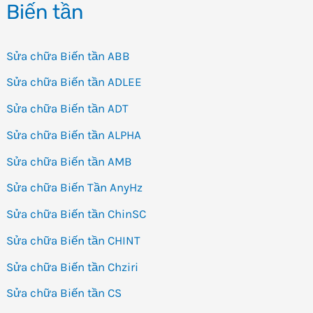
Biến tần
Sửa chữa Biến tần ABB
Sửa chữa Biến tần ADLEE
Sửa chữa Biến tần ADT
Sửa chữa Biến tần ALPHA
Sửa chữa Biến tần AMB
Sửa chữa Biến Tần AnyHz
Sửa chữa Biến tần ChinSC
Sửa chữa Biến tần CHINT
Sửa chữa Biến tần Chziri
Sửa chữa Biến tần CS