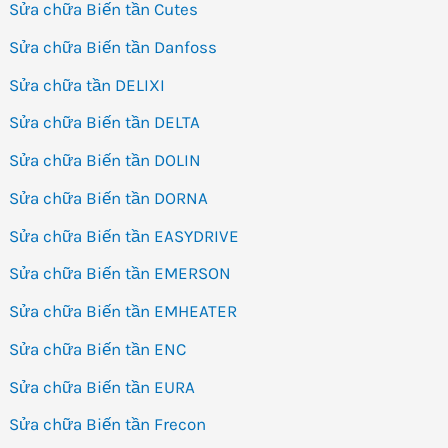
Sửa chữa Biến tần Cutes
Sửa chữa Biến tần Danfoss
Sửa chữa tần DELIXI
Sửa chữa Biến tần DELTA
Sửa chữa Biến tần DOLIN
Sửa chữa Biến tần DORNA
Sửa chữa Biến tần EASYDRIVE
Sửa chữa Biến tần EMERSON
Sửa chữa Biến tần EMHEATER
Sửa chữa Biến tần ENC
Sửa chữa Biến tần EURA
Sửa chữa Biến tần Frecon