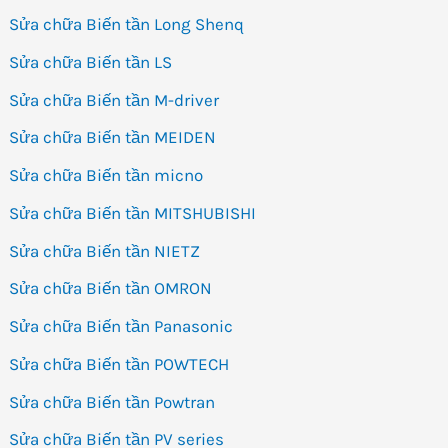
Sửa chữa Biến tần Long Shenq
Sửa chữa Biến tần LS
Sửa chữa Biến tần M-driver
Sửa chữa Biến tần MEIDEN
Sửa chữa Biến tần micno
Sửa chữa Biến tần MITSHUBISHI
Sửa chữa Biến tần NIETZ
Sửa chữa Biến tần OMRON
Sửa chữa Biến tần Panasonic
Sửa chữa Biến tần POWTECH
Sửa chữa Biến tần Powtran
Sửa chữa Biến tần PV series