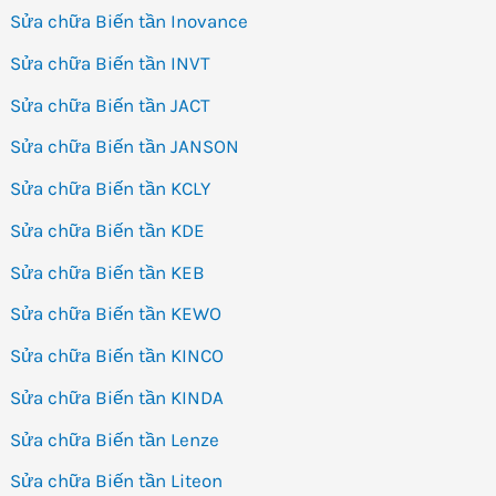
Sửa chữa Biến tần Inovance
Sửa chữa Biến tần INVT
Sửa chữa Biến tần JACT
Sửa chữa Biến tần JANSON
Sửa chữa Biến tần KCLY
Sửa chữa Biến tần KDE
Sửa chữa Biến tần KEB
Sửa chữa Biến tần KEWO
Sửa chữa Biến tần KINCO
Sửa chữa Biến tần KINDA
Sửa chữa Biến tần Lenze
Sửa chữa Biến tần Liteon