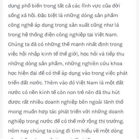
dụng phổ biến trong tất cả các lĩnh vực của đời
sống xã hội. Đặc biệt là những dòng sản phẩm
công nghệ áp dụng trong sản xuất cũng như là
trong hệ thống điện công nghiệp tại Việt Nam.
Chúng ta đã có những thế mạnh nhất định trong
việc hội nhập kinh tế thế giới, học hỏi và tiếp thu
những dòng sản phẩm, những nghiên cứu khoa
học hiện đại để có thể áp dụng vào trong việc phát
triển đất nước. Thêm vào đó Việt Nam là một đất
nước có nền kinh tế còn non trẻ nên đã thu hút
được rất nhiều doanh nghiệp bên ngoài lãnh thổ
mong muốn hợp tác phát triển với những doanh
nghiệp trong nước để có thể mở rộng thị trường.
Hôm nay chúng ta cùng đi tìm hiểu về một dòng