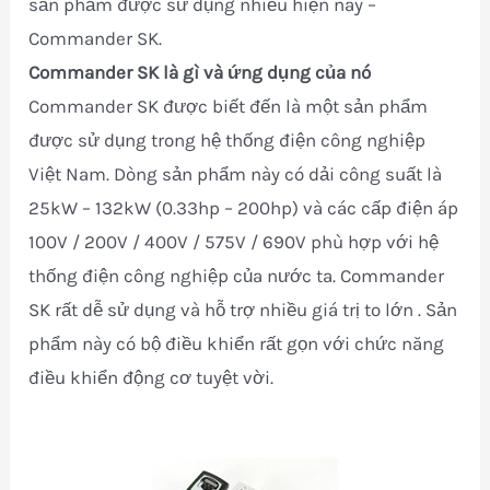
sản phẩm được sử dụng nhiều hiện nay –
Commander SK.
Commander SK là gì và ứng dụng của nó
Commander SK được biết đến là một sản phẩm
được sử dụng trong hệ thống điện công nghiệp
Việt Nam. Dòng sản phẩm này có dải công suất là
25kW – 132kW (0.33hp – 200hp) và các cấp điện áp
100V / 200V / 400V / 575V / 690V phù hợp với hệ
thống điện công nghiệp của nước ta. Commander
SK rất dễ sử dụng và hỗ trợ nhiều giá trị to lớn . Sản
phẩm này có bộ điều khiển rất gọn với chức năng
điều khiển động cơ tuyệt vời.