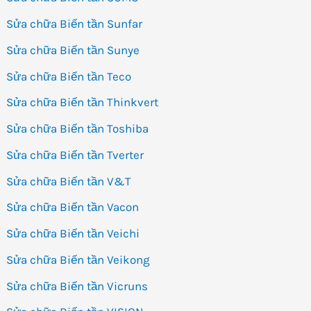
Sửa chữa Biến tần Sunfar
Sửa chữa Biến tần Sunye
Sửa chữa Biến tần Teco
Sửa chữa Biến tần Thinkvert
Sửa chữa Biến tần Toshiba
Sửa chữa Biến tần Tverter
Sửa chữa Biến tần V&T
Sửa chữa Biến tần Vacon
Sửa chữa Biến tần Veichi
Sửa chữa Biến tần Veikong
Sửa chữa Biến tần Vicruns