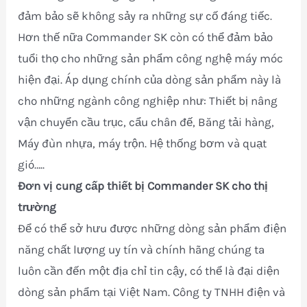
đảm bảo sẽ không sảy ra những sự cố đáng tiếc.
Hơn thế nữa Commander SK còn có thể đảm bảo
tuổi thọ cho những sản phẩm công nghệ máy móc
hiện đại. Áp dụng chính của dòng sản phẩm này là
cho những ngành công nghiệp như: Thiết bị nâng
vận chuyển cầu trục, cẩu chân đế, Băng tải hàng,
Máy đùn nhựa, máy trộn. Hệ thống bơm và quạt
gió…..
Đơn vị cung cấp thiết bị Commander SK cho thị
trường
Để có thể sở hưu được những dòng sản phẩm điện
năng chất lượng uy tín và chính hãng chúng ta
luôn cần đến một địa chỉ tin cậy, có thể là đại diện
dòng sản phẩm tại Việt Nam. Công ty TNHH điện và