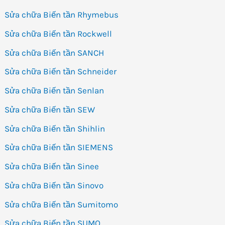
Sửa chữa Biến tần Rhymebus
Sửa chữa Biến tần Rockwell
Sửa chữa Biến tần SANCH
Sửa chữa Biến tần Schneider
Sửa chữa Biến tần Senlan
Sửa chữa Biến tần SEW
Sửa chữa Biến tần Shihlin
Sửa chữa Biến tần SIEMENS
Sửa chữa Biến tần Sinee
Sửa chữa Biến tần Sinovo
Sửa chữa Biến tần Sumitomo
Sửa chữa Biến tần SUMO