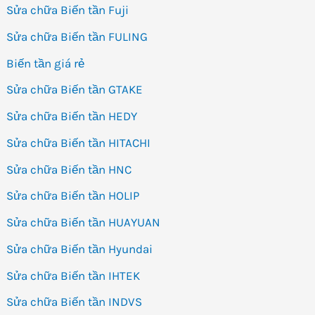
Sửa chữa Biến tần Fuji
Sửa chữa Biến tần FULING
Biến tần giá rẻ
Sửa chữa Biến tần GTAKE
Sửa chữa Biến tần HEDY
Sửa chữa Biến tần HITACHI
Sửa chữa Biến tần HNC
Sửa chữa Biến tần HOLIP
Sửa chữa Biến tần HUAYUAN
Sửa chữa Biến tần Hyundai
Sửa chữa Biến tần IHTEK
Sửa chữa Biến tần INDVS