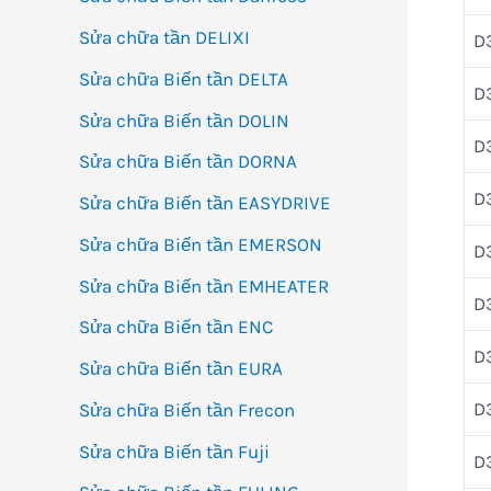
Sửa chữa tần DELIXI
D
Sửa chữa Biến tần DELTA
D
Sửa chữa Biến tần DOLIN
D
Sửa chữa Biến tần DORNA
D
Sửa chữa Biến tần EASYDRIVE
Sửa chữa Biến tần EMERSON
D
Sửa chữa Biến tần EMHEATER
D
Sửa chữa Biến tần ENC
D
Sửa chữa Biến tần EURA
D
Sửa chữa Biến tần Frecon
Sửa chữa Biến tần Fuji
D