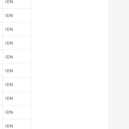
IDN
IDN
IDN
IDN
IDN
IDN
IDN
IDN
IDN
IDN