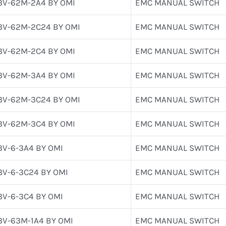
3V-62M-2A4 BY OMI
EMC MANUAL SWITCH
3V-62M-2C24 BY OMI
EMC MANUAL SWITCH
3V-62M-2C4 BY OMI
EMC MANUAL SWITCH
3V-62M-3A4 BY OMI
EMC MANUAL SWITCH
3V-62M-3C24 BY OMI
EMC MANUAL SWITCH
3V-62M-3C4 BY OMI
EMC MANUAL SWITCH
3V-6-3A4 BY OMI
EMC MANUAL SWITCH
3V-6-3C24 BY OMI
EMC MANUAL SWITCH
3V-6-3C4 BY OMI
EMC MANUAL SWITCH
3V-63M-1A4 BY OMI
EMC MANUAL SWITCH