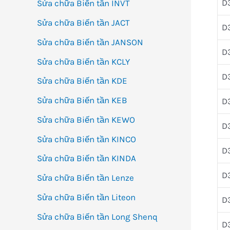
D
Sửa chữa Biến tần INVT
Sửa chữa Biến tần JACT
D
Sửa chữa Biến tần JANSON
D
Sửa chữa Biến tần KCLY
D
Sửa chữa Biến tần KDE
Sửa chữa Biến tần KEB
D
Sửa chữa Biến tần KEWO
D
Sửa chữa Biến tần KINCO
D
Sửa chữa Biến tần KINDA
D
Sửa chữa Biến tần Lenze
Sửa chữa Biến tần Liteon
D
Sửa chữa Biến tần Long Shenq
D