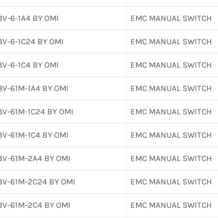
3V-6-1A4 BY OMI
EMC MANUAL SWITCH
3V-6-1C24 BY OMI
EMC MANUAL SWITCH
3V-6-1C4 BY OMI
EMC MANUAL SWITCH
3V-61M-1A4 BY OMI
EMC MANUAL SWITCH
3V-61M-1C24 BY OMI
EMC MANUAL SWITCH
3V-61M-1C4 BY OMI
EMC MANUAL SWITCH
3V-61M-2A4 BY OMI
EMC MANUAL SWITCH
3V-61M-2C24 BY OMI
EMC MANUAL SWITCH
3V-61M-2C4 BY OMI
EMC MANUAL SWITCH