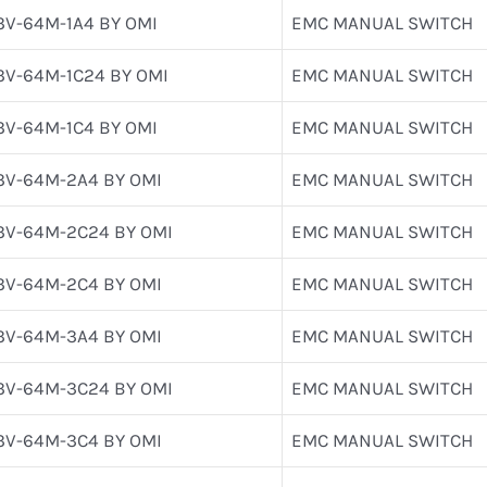
3V-64M-1A4 BY OMI
EMC MANUAL SWITCH
3V-64M-1C24 BY OMI
EMC MANUAL SWITCH
3V-64M-1C4 BY OMI
EMC MANUAL SWITCH
3V-64M-2A4 BY OMI
EMC MANUAL SWITCH
3V-64M-2C24 BY OMI
EMC MANUAL SWITCH
3V-64M-2C4 BY OMI
EMC MANUAL SWITCH
3V-64M-3A4 BY OMI
EMC MANUAL SWITCH
3V-64M-3C24 BY OMI
EMC MANUAL SWITCH
3V-64M-3C4 BY OMI
EMC MANUAL SWITCH