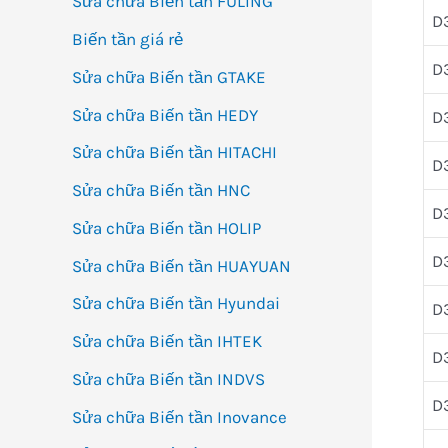
Sửa chữa Biến tần FULING
D
Biến tần giá rẻ
D
Sửa chữa Biến tần GTAKE
Sửa chữa Biến tần HEDY
D
Sửa chữa Biến tần HITACHI
D
Sửa chữa Biến tần HNC
D
Sửa chữa Biến tần HOLIP
D
Sửa chữa Biến tần HUAYUAN
Sửa chữa Biến tần Hyundai
D
Sửa chữa Biến tần IHTEK
D
Sửa chữa Biến tần INDVS
D
Sửa chữa Biến tần Inovance