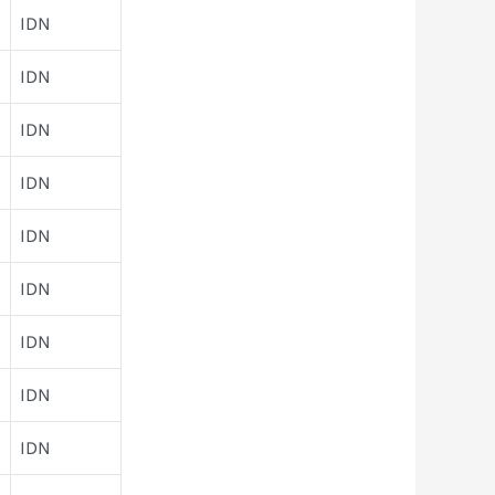
IDN
IDN
IDN
IDN
IDN
IDN
IDN
IDN
IDN