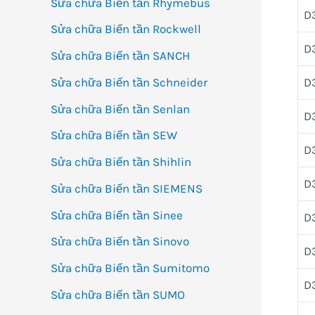
Sửa chữa Biến tần Rhymebus
D
Sửa chữa Biến tần Rockwell
D
Sửa chữa Biến tần SANCH
D
Sửa chữa Biến tần Schneider
Sửa chữa Biến tần Senlan
D
Sửa chữa Biến tần SEW
D
Sửa chữa Biến tần Shihlin
D
Sửa chữa Biến tần SIEMENS
Sửa chữa Biến tần Sinee
D
Sửa chữa Biến tần Sinovo
D
Sửa chữa Biến tần Sumitomo
D
Sửa chữa Biến tần SUMO