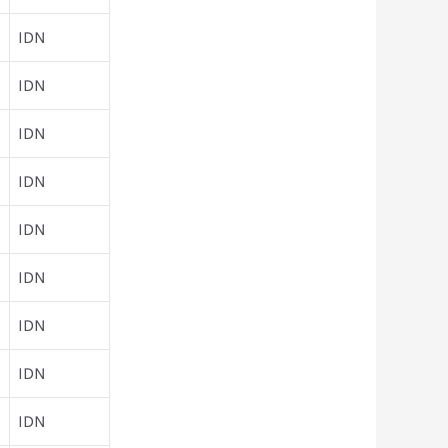
IDN
IDN
IDN
IDN
IDN
IDN
IDN
IDN
IDN