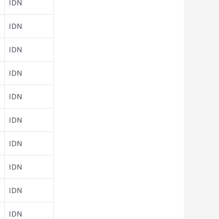
IDN
IDN
IDN
IDN
IDN
IDN
IDN
IDN
IDN
IDN