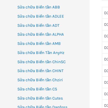
Sửa chữa Biến tần ABB
D
Sửa chữa Biến tần ADLEE
D
Sửa chữa Biến tần ADT
Sửa chữa Biến tần ALPHA
D
Sửa chữa Biến tần AMB
D
Sửa chữa Biến Tần AnyHz
D
Sửa chữa Biến tần ChinSC
D
Sửa chữa Biến tần CHINT
Sửa chữa Biến tần Chziri
D
Sửa chữa Biến tần CS
D
Sửa chữa Biến tần Cutes
D
Sửa chữa Biến tần Danfoss