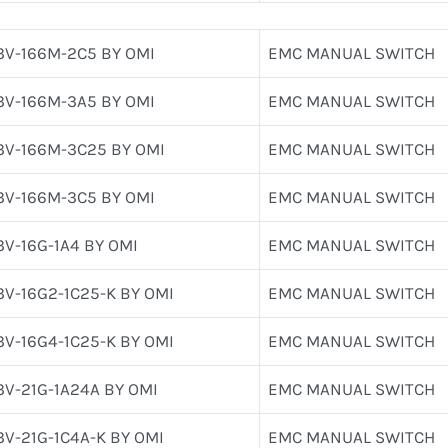
3V-166M-2C5 BY OMI
EMC MANUAL SWITCH
3V-166M-3A5 BY OMI
EMC MANUAL SWITCH
3V-166M-3C25 BY OMI
EMC MANUAL SWITCH
3V-166M-3C5 BY OMI
EMC MANUAL SWITCH
3V-16G-1A4 BY OMI
EMC MANUAL SWITCH
3V-16G2-1C25-K BY OMI
EMC MANUAL SWITCH
3V-16G4-1C25-K BY OMI
EMC MANUAL SWITCH
3V-21G-1A24A BY OMI
EMC MANUAL SWITCH
3V-21G-1C4A-K BY OMI
EMC MANUAL SWITCH