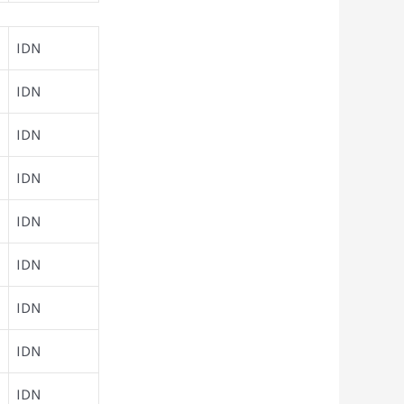
IDN
IDN
IDN
IDN
IDN
IDN
IDN
IDN
IDN