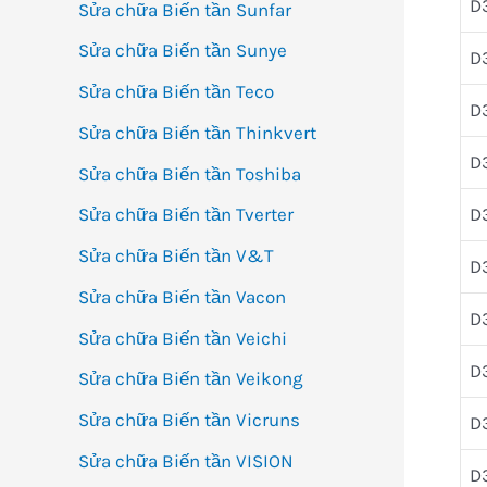
D
Sửa chữa Biến tần Sunfar
Sửa chữa Biến tần Sunye
D
Sửa chữa Biến tần Teco
D
Sửa chữa Biến tần Thinkvert
D
Sửa chữa Biến tần Toshiba
D
Sửa chữa Biến tần Tverter
Sửa chữa Biến tần V&T
D
Sửa chữa Biến tần Vacon
D
Sửa chữa Biến tần Veichi
D
Sửa chữa Biến tần Veikong
Sửa chữa Biến tần Vicruns
D
Sửa chữa Biến tần VISION
D