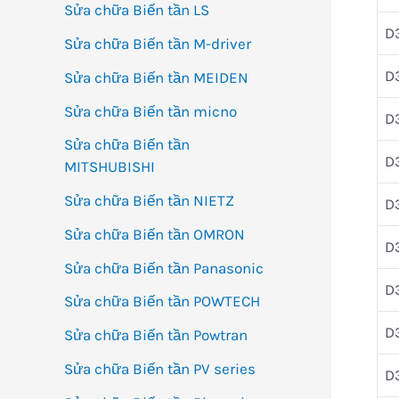
Sửa chữa Biến tần LS
D
Sửa chữa Biến tần M-driver
D
Sửa chữa Biến tần MEIDEN
Sửa chữa Biến tần micno
D
Sửa chữa Biến tần
D
MITSHUBISHI
Sửa chữa Biến tần NIETZ
D
Sửa chữa Biến tần OMRON
D
Sửa chữa Biến tần Panasonic
D
Sửa chữa Biến tần POWTECH
D
Sửa chữa Biến tần Powtran
Sửa chữa Biến tần PV series
D