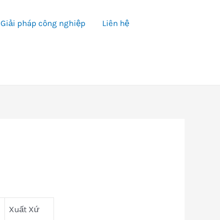
Giải pháp công nghiệp
Liên hệ
Xuất Xứ