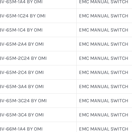
3V-65M-1A4 BY OMI
EMC MANUAL SWITCH
3V-65M-1C24 BY OMI
EMC MANUAL SWITCH
3V-65M-1C4 BY OMI
EMC MANUAL SWITCH
3V-65M-2A4 BY OMI
EMC MANUAL SWITCH
3V-65M-2C24 BY OMI
EMC MANUAL SWITCH
3V-65M-2C4 BY OMI
EMC MANUAL SWITCH
3V-65M-3A4 BY OMI
EMC MANUAL SWITCH
3V-65M-3C24 BY OMI
EMC MANUAL SWITCH
3V-65M-3C4 BY OMI
EMC MANUAL SWITCH
3V-66M-1A4 BY OMI
EMC MANUAL SWITCH