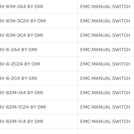
3V-61M-3A4 BY OMI
EMC MANUAL SWITCH
3V-61M-3C24 BY OMI
EMC MANUAL SWITCH
3V-61M-3C4 BY OMI
EMC MANUAL SWITCH
3V-6-2A4 BY OMI
EMC MANUAL SWITCH
3V-6-2C24 BY OMI
EMC MANUAL SWITCH
3V-6-2C4 BY OMI
EMC MANUAL SWITCH
3V-62M-1A4 BY OMI
EMC MANUAL SWITCH
3V-62M-1C24 BY OMI
EMC MANUAL SWITCH
3V-62M-1C4 BY OMI
EMC MANUAL SWITCH