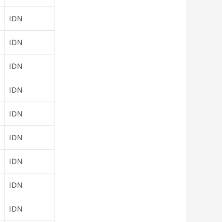
IDN
IDN
IDN
IDN
IDN
IDN
IDN
IDN
IDN