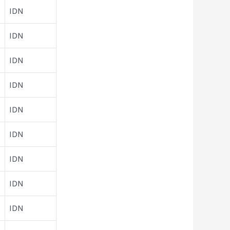
IDN
IDN
IDN
IDN
IDN
IDN
IDN
IDN
IDN