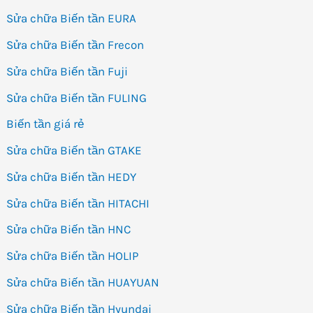
Sửa chữa Biến tần EURA
Sửa chữa Biến tần Frecon
Sửa chữa Biến tần Fuji
Sửa chữa Biến tần FULING
Biến tần giá rẻ
Sửa chữa Biến tần GTAKE
Sửa chữa Biến tần HEDY
Sửa chữa Biến tần HITACHI
Sửa chữa Biến tần HNC
Sửa chữa Biến tần HOLIP
Sửa chữa Biến tần HUAYUAN
Sửa chữa Biến tần Hyundai