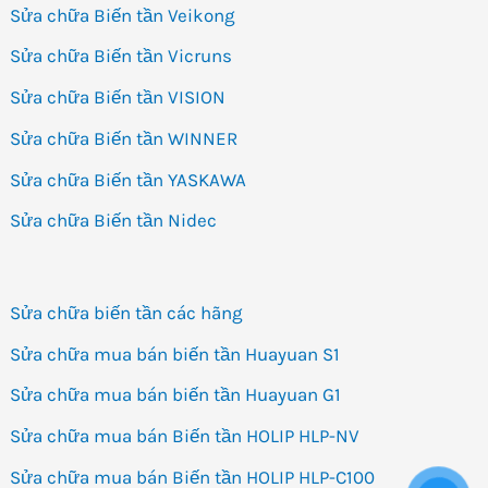
Sửa chữa Biến tần Veikong
Sửa chữa Biến tần Vicruns
Sửa chữa Biến tần VISION
Sửa chữa Biến tần WINNER
Sửa chữa Biến tần YASKAWA
Sửa chữa Biến tần Nidec
Sửa chữa biến tần các hãng
Sửa chữa mua bán biến tần Huayuan S1
Sửa chữa mua bán biến tần Huayuan G1
Sửa chữa mua bán Biến tần HOLIP HLP-NV
Sửa chữa mua bán Biến tần HOLIP HLP-C100