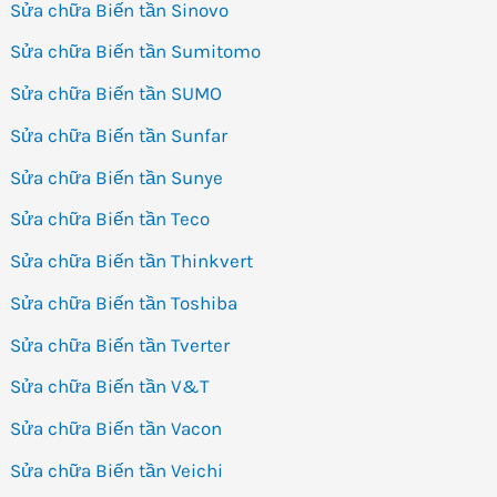
Sửa chữa Biến tần Sinovo
Sửa chữa Biến tần Sumitomo
Sửa chữa Biến tần SUMO
Sửa chữa Biến tần Sunfar
Sửa chữa Biến tần Sunye
Sửa chữa Biến tần Teco
Sửa chữa Biến tần Thinkvert
Sửa chữa Biến tần Toshiba
Sửa chữa Biến tần Tverter
Sửa chữa Biến tần V&T
Sửa chữa Biến tần Vacon
Sửa chữa Biến tần Veichi