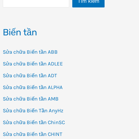
Tìm kiếm
Biến
Tần
AnyHz
Biến tần
FST
800
Sửa chữa Biến tần ABB
Sửa chữa Biến tần ADLEE
Sửa chữa Biến tần ADT
Sửa chữa Biến tần ALPHA
Sửa chữa Biến tần AMB
Sửa chữa Biến Tần AnyHz
Sửa chữa Biến tần ChinSC
Sửa chữa Biến tần CHINT