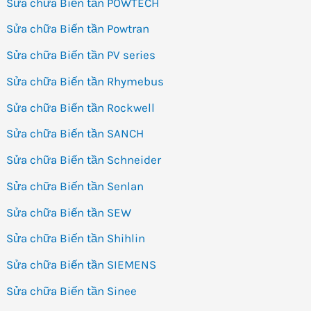
Sửa chữa Biến tần POWTECH
Sửa chữa Biến tần Powtran
Sửa chữa Biến tần PV series
Sửa chữa Biến tần Rhymebus
Sửa chữa Biến tần Rockwell
Sửa chữa Biến tần SANCH
Sửa chữa Biến tần Schneider
Sửa chữa Biến tần Senlan
Sửa chữa Biến tần SEW
Sửa chữa Biến tần Shihlin
Sửa chữa Biến tần SIEMENS
Sửa chữa Biến tần Sinee