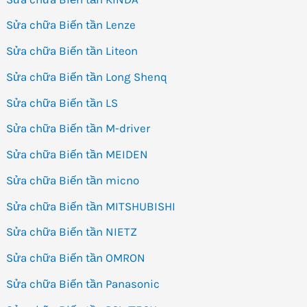
Sửa chữa Biến tần Lenze
Sửa chữa Biến tần Liteon
Sửa chữa Biến tần Long Shenq
Sửa chữa Biến tần LS
Sửa chữa Biến tần M-driver
Sửa chữa Biến tần MEIDEN
Sửa chữa Biến tần micno
Sửa chữa Biến tần MITSHUBISHI
Sửa chữa Biến tần NIETZ
Sửa chữa Biến tần OMRON
Sửa chữa Biến tần Panasonic