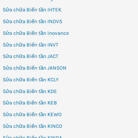
Sửa chữa Biến tần IHTEK
Sửa chữa Biến tần INDVS
Sửa chữa Biến tần Inovance
Sửa chữa Biến tần INVT
Sửa chữa Biến tần JACT
Sửa chữa Biến tần JANSON
Sửa chữa Biến tần KCLY
Sửa chữa Biến tần KDE
Sửa chữa Biến tần KEB
Sửa chữa Biến tần KEWO
Sửa chữa Biến tần KINCO
Sửa chữa Biến tần KINDA