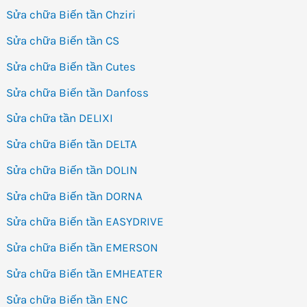
Sửa chữa Biến tần Chziri
Sửa chữa Biến tần CS
Sửa chữa Biến tần Cutes
Sửa chữa Biến tần Danfoss
Sửa chữa tần DELIXI
Sửa chữa Biến tần DELTA
Sửa chữa Biến tần DOLIN
Sửa chữa Biến tần DORNA
Sửa chữa Biến tần EASYDRIVE
Sửa chữa Biến tần EMERSON
Sửa chữa Biến tần EMHEATER
Sửa chữa Biến tần ENC