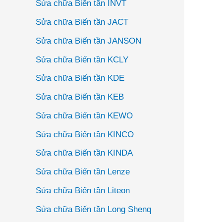
Sửa chữa Biến tần INVT
Sửa chữa Biến tần JACT
Sửa chữa Biến tần JANSON
Sửa chữa Biến tần KCLY
Sửa chữa Biến tần KDE
Sửa chữa Biến tần KEB
Sửa chữa Biến tần KEWO
Sửa chữa Biến tần KINCO
Sửa chữa Biến tần KINDA
Sửa chữa Biến tần Lenze
Sửa chữa Biến tần Liteon
Sửa chữa Biến tần Long Shenq