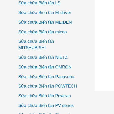
Sửa chữa Biến tần LS
Sửa chữa Biến tần M-driver
Sửa chữa Biến tần MEIDEN
Sửa chữa Biến tần micno
Sửa chữa Biến tần
MITSHUBISHI
Sửa chữa Biến tần NIETZ
Sửa chữa Biến tần OMRON
Sửa chữa Biến tần Panasonic
Sửa chữa Biến tần POWTECH
Sửa chữa Biến tần Powtran
Đi
Sửa chữa Biến tần PV series
hư