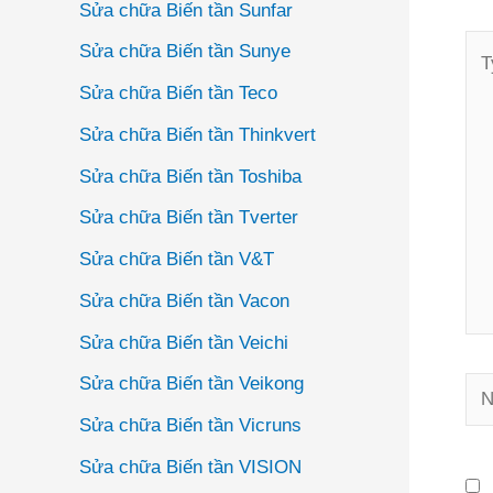
Sửa chữa Biến tần Sunfar
Ty
Sửa chữa Biến tần Sunye
her
Sửa chữa Biến tần Teco
Sửa chữa Biến tần Thinkvert
Sửa chữa Biến tần Toshiba
Sửa chữa Biến tần Tverter
Sửa chữa Biến tần V&T
Sửa chữa Biến tần Vacon
Sửa chữa Biến tần Veichi
Sửa chữa Biến tần Veikong
Na
Sửa chữa Biến tần Vicruns
Sửa chữa Biến tần VISION