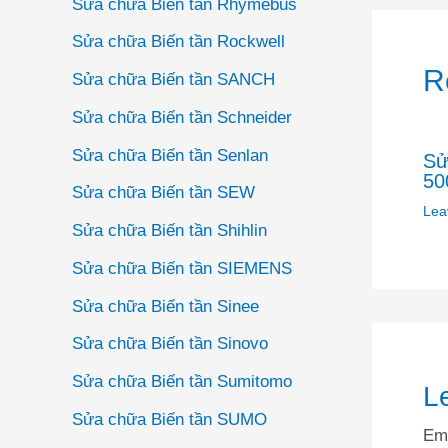
Sửa chữa Biến tần Rhymebus
bà
Sửa chữa Biến tần Rockwell
viế
R
Sửa chữa Biến tần SANCH
Sửa chữa Biến tần Schneider
Sửa chữa Biến tần Senlan
Sử
50
Sửa chữa Biến tần SEW
Lea
Sửa chữa Biến tần Shihlin
Sửa chữa Biến tần SIEMENS
Sửa chữa Biến tần Sinee
Sửa chữa Biến tần Sinovo
Sửa chữa Biến tần Sumitomo
L
Sửa chữa Biến tần SUMO
Ema