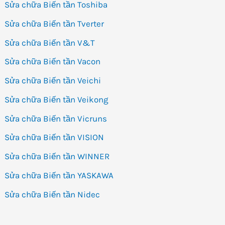
Sửa chữa Biến tần Toshiba
Sửa chữa Biến tần Tverter
Sửa chữa Biến tần V&T
Sửa chữa Biến tần Vacon
Sửa chữa Biến tần Veichi
Sửa chữa Biến tần Veikong
Sửa chữa Biến tần Vicruns
Sửa chữa Biến tần VISION
Sửa chữa Biến tần WINNER
Sửa chữa Biến tần YASKAWA
Sửa chữa Biến tần Nidec