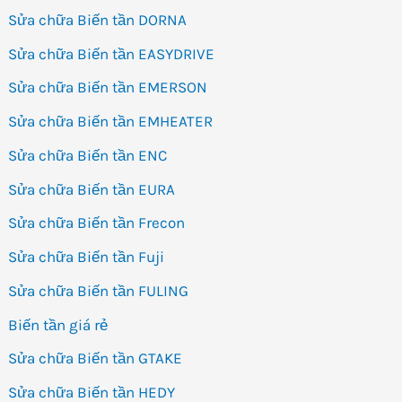
Sửa chữa Biến tần DORNA
Sửa chữa Biến tần EASYDRIVE
Sửa chữa Biến tần EMERSON
Sửa chữa Biến tần EMHEATER
Sửa chữa Biến tần ENC
Sửa chữa Biến tần EURA
Sửa chữa Biến tần Frecon
Sửa chữa Biến tần Fuji
Sửa chữa Biến tần FULING
Biến tần giá rẻ
Sửa chữa Biến tần GTAKE
Sửa chữa Biến tần HEDY