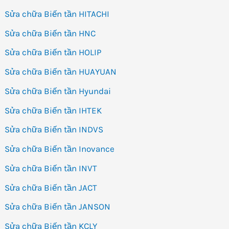
Sửa chữa Biến tần HITACHI
Sửa chữa Biến tần HNC
Sửa chữa Biến tần HOLIP
Sửa chữa Biến tần HUAYUAN
Sửa chữa Biến tần Hyundai
Sửa chữa Biến tần IHTEK
Sửa chữa Biến tần INDVS
Sửa chữa Biến tần Inovance
Sửa chữa Biến tần INVT
Sửa chữa Biến tần JACT
Sửa chữa Biến tần JANSON
Sửa chữa Biến tần KCLY