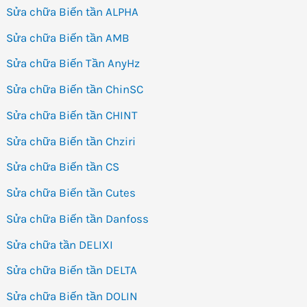
Sửa chữa Biến tần ALPHA
Sửa chữa Biến tần AMB
Sửa chữa Biến Tần AnyHz
Sửa chữa Biến tần ChinSC
Sửa chữa Biến tần CHINT
Sửa chữa Biến tần Chziri
Sửa chữa Biến tần CS
Sửa chữa Biến tần Cutes
Sửa chữa Biến tần Danfoss
Sửa chữa tần DELIXI
Sửa chữa Biến tần DELTA
Sửa chữa Biến tần DOLIN