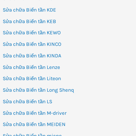
Sửa chữa Biến tần KDE
Sửa chữa Biến tần KEB
Sửa chữa Biến tần KEWO
Sửa chữa Biến tần KINCO
Sửa chữa Biến tần KINDA
Sửa chữa Biến tần Lenze
Sửa chữa Biến tần Liteon
Sửa chữa Biến tần Long Shenq
Sửa chữa Biến tần LS
Sửa chữa Biến tần M-driver
Sửa chữa Biến tần MEIDEN
Sửa chữa Biến tần micno