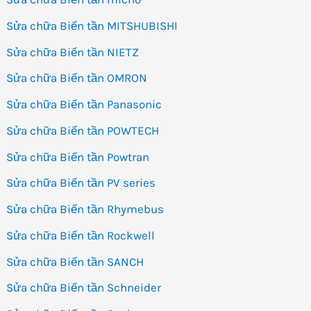
Sửa chữa Biến tần MITSHUBISHI
Sửa chữa Biến tần NIETZ
Sửa chữa Biến tần OMRON
Sửa chữa Biến tần Panasonic
Sửa chữa Biến tần POWTECH
Sửa chữa Biến tần Powtran
Sửa chữa Biến tần PV series
Sửa chữa Biến tần Rhymebus
Sửa chữa Biến tần Rockwell
Sửa chữa Biến tần SANCH
Sửa chữa Biến tần Schneider