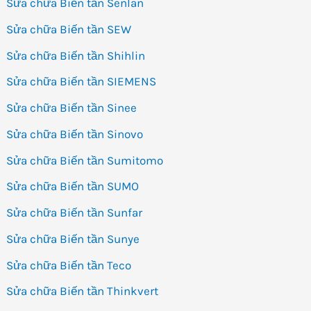
Sửa chữa Biến tần Senlan
Sửa chữa Biến tần SEW
Sửa chữa Biến tần Shihlin
Sửa chữa Biến tần SIEMENS
Sửa chữa Biến tần Sinee
Sửa chữa Biến tần Sinovo
Sửa chữa Biến tần Sumitomo
Sửa chữa Biến tần SUMO
Sửa chữa Biến tần Sunfar
Sửa chữa Biến tần Sunye
Sửa chữa Biến tần Teco
Sửa chữa Biến tần Thinkvert