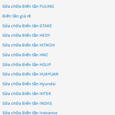
Sửa chữa Biến tần FULING
Biến tần giá rẻ
Sửa chữa Biến tần GTAKE
Sửa chữa Biến tần HEDY
Sửa chữa Biến tần HITACHI
Sửa chữa Biến tần HNC
Sửa chữa Biến tần HOLIP
Sửa chữa Biến tần HUAYUAN
Sửa chữa Biến tần Hyundai
Sửa chữa Biến tần IHTEK
Sửa chữa Biến tần INDVS
Sửa chữa Biến tần Inovance