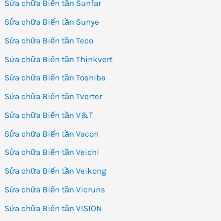
Sửa chữa Biến tần Sunfar
Sửa chữa Biến tần Sunye
Sửa chữa Biến tần Teco
Sửa chữa Biến tần Thinkvert
Sửa chữa Biến tần Toshiba
Sửa chữa Biến tần Tverter
Sửa chữa Biến tần V&T
Sửa chữa Biến tần Vacon
Sửa chữa Biến tần Veichi
Sửa chữa Biến tần Veikong
Sửa chữa Biến tần Vicruns
Sửa chữa Biến tần VISION