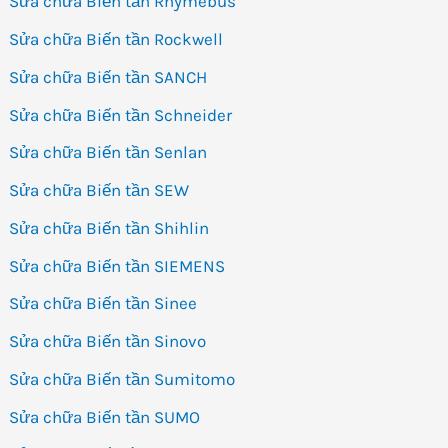
Sửa chữa Biến tần Rhymebus
Sửa chữa Biến tần Rockwell
Sửa chữa Biến tần SANCH
Sửa chữa Biến tần Schneider
Sửa chữa Biến tần Senlan
Sửa chữa Biến tần SEW
Sửa chữa Biến tần Shihlin
Sửa chữa Biến tần SIEMENS
Sửa chữa Biến tần Sinee
Sửa chữa Biến tần Sinovo
Sửa chữa Biến tần Sumitomo
Sửa chữa Biến tần SUMO