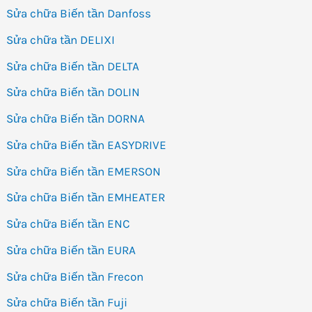
Sửa chữa Biến tần Danfoss
Sửa chữa tần DELIXI
Sửa chữa Biến tần DELTA
Sửa chữa Biến tần DOLIN
Sửa chữa Biến tần DORNA
Sửa chữa Biến tần EASYDRIVE
Sửa chữa Biến tần EMERSON
Sửa chữa Biến tần EMHEATER
Sửa chữa Biến tần ENC
Sửa chữa Biến tần EURA
Sửa chữa Biến tần Frecon
Sửa chữa Biến tần Fuji