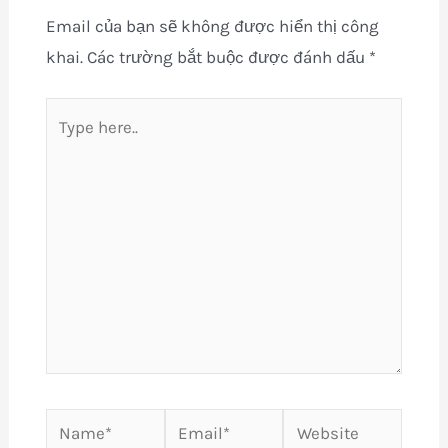
Email của bạn sẽ không được hiển thị công
khai.
Các trường bắt buộc được đánh dấu
*
Type
here..
Name*
Email*
Website