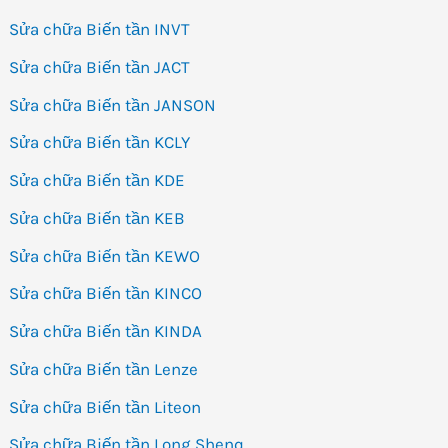
Sửa chữa Biến tần INVT
Sửa chữa Biến tần JACT
Sửa chữa Biến tần JANSON
Sửa chữa Biến tần KCLY
Sửa chữa Biến tần KDE
Sửa chữa Biến tần KEB
Sửa chữa Biến tần KEWO
Sửa chữa Biến tần KINCO
Sửa chữa Biến tần KINDA
Sửa chữa Biến tần Lenze
Sửa chữa Biến tần Liteon
Sửa chữa Biến tần Long Shenq