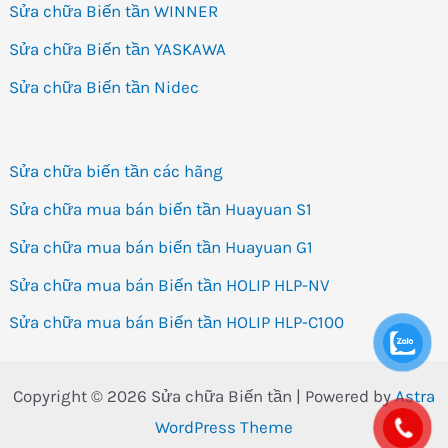
Sửa chữa Biến tần WINNER
Sửa chữa Biến tần YASKAWA
Sửa chữa Biến tần Nidec
Sửa chữa biến tần các hãng
Sửa chữa mua bán biến tần Huayuan S1
Sửa chữa mua bán biến tần Huayuan G1
Sửa chữa mua bán Biến tần HOLIP HLP-NV
Sửa chữa mua bán Biến tần HOLIP HLP-C100
Copyright © 2026 Sửa chữa Biến tần | Powered by
Astra
WordPress Theme