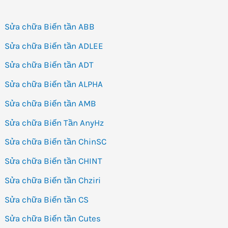
Sửa chữa Biến tần ABB
Sửa chữa Biến tần ADLEE
Sửa chữa Biến tần ADT
Sửa chữa Biến tần ALPHA
Sửa chữa Biến tần AMB
Sửa chữa Biến Tần AnyHz
Sửa chữa Biến tần ChinSC
Sửa chữa Biến tần CHINT
Sửa chữa Biến tần Chziri
Sửa chữa Biến tần CS
Sửa chữa Biến tần Cutes