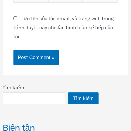
Lưu tên của tôi, email, và trang web trong
trình duyệt này cho lần bình luận kế tiếp của
tôi.
Tìm kiếm
Tìm kiếm
Biến tần