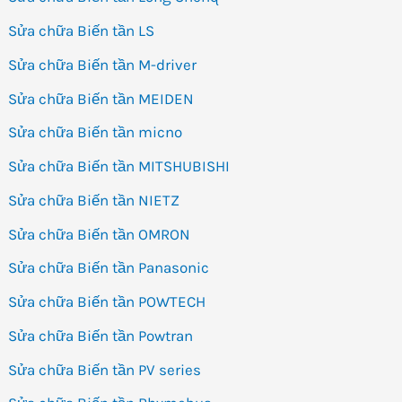
Sửa chữa Biến tần LS
Sửa chữa Biến tần M-driver
Sửa chữa Biến tần MEIDEN
Sửa chữa Biến tần micno
Sửa chữa Biến tần MITSHUBISHI
Sửa chữa Biến tần NIETZ
Sửa chữa Biến tần OMRON
Sửa chữa Biến tần Panasonic
Sửa chữa Biến tần POWTECH
Sửa chữa Biến tần Powtran
Sửa chữa Biến tần PV series