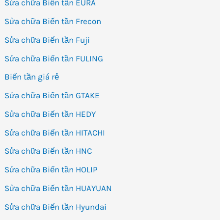
Sửa chữa Biến tần EURA
Sửa chữa Biến tần Frecon
Sửa chữa Biến tần Fuji
Sửa chữa Biến tần FULING
Biến tần giá rẻ
Sửa chữa Biến tần GTAKE
Sửa chữa Biến tần HEDY
Sửa chữa Biến tần HITACHI
Sửa chữa Biến tần HNC
Sửa chữa Biến tần HOLIP
Sửa chữa Biến tần HUAYUAN
Sửa chữa Biến tần Hyundai