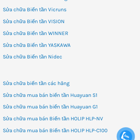
Sửa chữa Biến tần Vicruns
Sửa chữa Biến tần VISION
Sửa chữa Biến tần WINNER
Sửa chữa Biến tần YASKAWA
Sửa chữa Biến tần Nidec
Sửa chữa biến tần các hãng
Sửa chữa mua bán biến tần Huayuan S1
Sửa chữa mua bán biến tần Huayuan G1
Sửa chữa mua bán Biến tần HOLIP HLP-NV
Sửa chữa mua bán Biến tần HOLIP HLP-C100