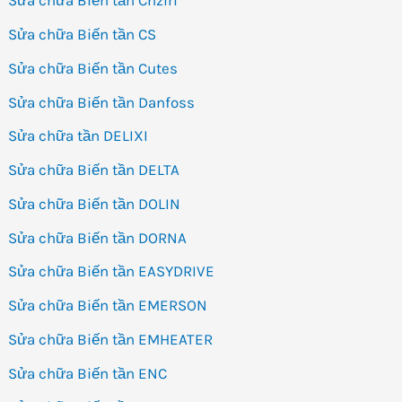
Sửa chữa Biến tần Chziri
Sửa chữa Biến tần CS
Sửa chữa Biến tần Cutes
Sửa chữa Biến tần Danfoss
Sửa chữa tần DELIXI
Sửa chữa Biến tần DELTA
Sửa chữa Biến tần DOLIN
Sửa chữa Biến tần DORNA
Sửa chữa Biến tần EASYDRIVE
Sửa chữa Biến tần EMERSON
Sửa chữa Biến tần EMHEATER
Sửa chữa Biến tần ENC