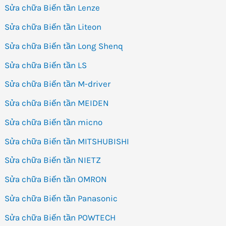
Sửa chữa Biến tần Lenze
Sửa chữa Biến tần Liteon
Sửa chữa Biến tần Long Shenq
Sửa chữa Biến tần LS
Sửa chữa Biến tần M-driver
Sửa chữa Biến tần MEIDEN
Sửa chữa Biến tần micno
Sửa chữa Biến tần MITSHUBISHI
Sửa chữa Biến tần NIETZ
Sửa chữa Biến tần OMRON
Sửa chữa Biến tần Panasonic
Sửa chữa Biến tần POWTECH