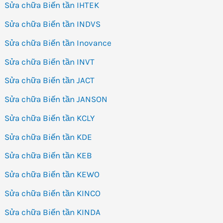
Sửa chữa Biến tần IHTEK
Sửa chữa Biến tần INDVS
Sửa chữa Biến tần Inovance
Sửa chữa Biến tần INVT
Sửa chữa Biến tần JACT
Sửa chữa Biến tần JANSON
Sửa chữa Biến tần KCLY
Sửa chữa Biến tần KDE
Sửa chữa Biến tần KEB
Sửa chữa Biến tần KEWO
Sửa chữa Biến tần KINCO
Sửa chữa Biến tần KINDA