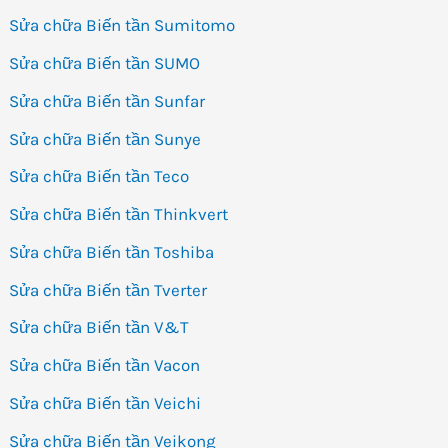
Sửa chữa Biến tần Sumitomo
Sửa chữa Biến tần SUMO
Sửa chữa Biến tần Sunfar
Sửa chữa Biến tần Sunye
Sửa chữa Biến tần Teco
Sửa chữa Biến tần Thinkvert
Sửa chữa Biến tần Toshiba
Sửa chữa Biến tần Tverter
Sửa chữa Biến tần V&T
Sửa chữa Biến tần Vacon
Sửa chữa Biến tần Veichi
Sửa chữa Biến tần Veikong