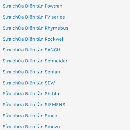
Sửa chữa Biến tần Powtran
Sửa chữa Biến tần PV series
Sửa chữa Biến tần Rhymebus
Sửa chữa Biến tần Rockwell
Sửa chữa Biến tần SANCH
Sửa chữa Biến tần Schneider
Sửa chữa Biến tần Senlan
Sửa chữa Biến tần SEW
Sửa chữa Biến tần Shihlin
Sửa chữa Biến tần SIEMENS
Sửa chữa Biến tần Sinee
Sửa chữa Biến tần Sinovo