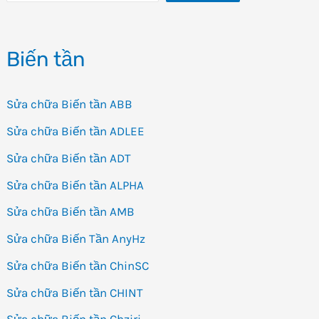
lượng
cao
Biến tần
giá
rẻ
Sửa chữa Biến tần ABB
Sửa chữa Biến tần ADLEE
Sửa chữa Biến tần ADT
Sửa chữa Biến tần ALPHA
Sửa chữa Biến tần AMB
Sửa chữa Biến Tần AnyHz
Sửa chữa Biến tần ChinSC
Sửa chữa Biến tần CHINT