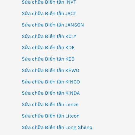
Sửa chữa Biến tần INVT
Sửa chữa Biến tần JACT
Sửa chữa Biến tần JANSON
Sửa chữa Biến tần KCLY
Sửa chữa Biến tần KDE
Sửa chữa Biến tần KEB
Sửa chữa Biến tần KEWO
Sửa chữa Biến tần KINCO
Sửa chữa Biến tần KINDA
Sửa chữa Biến tần Lenze
Sửa chữa Biến tần Liteon
Sửa chữa Biến tần Long Shenq