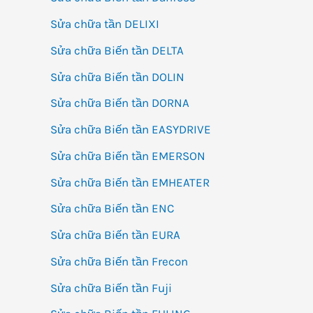
Sửa chữa tần DELIXI
Sửa chữa Biến tần DELTA
Sửa chữa Biến tần DOLIN
Sửa chữa Biến tần DORNA
Sửa chữa Biến tần EASYDRIVE
Sửa chữa Biến tần EMERSON
Sửa chữa Biến tần EMHEATER
Sửa chữa Biến tần ENC
Sửa chữa Biến tần EURA
Sửa chữa Biến tần Frecon
Sửa chữa Biến tần Fuji