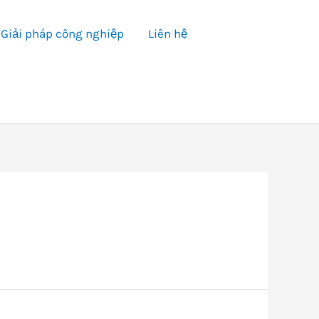
Giải pháp công nghiệp
Liên hệ