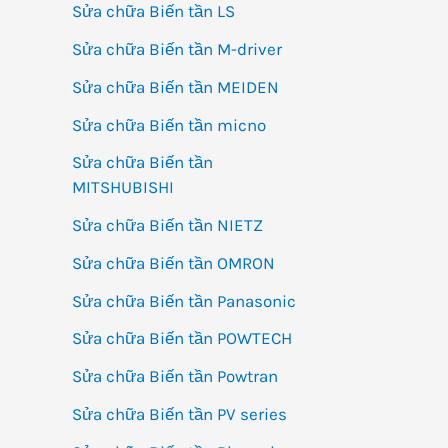
Sửa chữa Biến tần LS
Sửa chữa Biến tần M-driver
Sửa chữa Biến tần MEIDEN
Sửa chữa Biến tần micno
Sửa chữa Biến tần
MITSHUBISHI
Sửa chữa Biến tần NIETZ
Sửa chữa Biến tần OMRON
Sửa chữa Biến tần Panasonic
Sửa chữa Biến tần POWTECH
Sửa chữa Biến tần Powtran
Sửa chữa Biến tần PV series