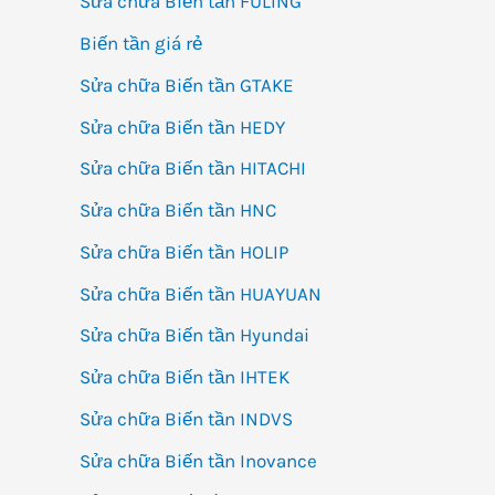
Sửa chữa Biến tần FULING
Biến tần giá rẻ
Sửa chữa Biến tần GTAKE
Sửa chữa Biến tần HEDY
Sửa chữa Biến tần HITACHI
Sửa chữa Biến tần HNC
Sửa chữa Biến tần HOLIP
Sửa chữa Biến tần HUAYUAN
Sửa chữa Biến tần Hyundai
Sửa chữa Biến tần IHTEK
Sửa chữa Biến tần INDVS
Sửa chữa Biến tần Inovance