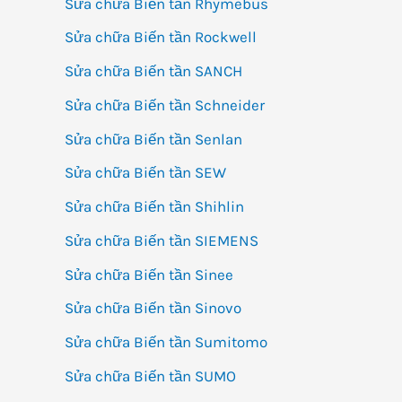
Sửa chữa Biến tần Rhymebus
Sửa chữa Biến tần Rockwell
Sửa chữa Biến tần SANCH
Sửa chữa Biến tần Schneider
Sửa chữa Biến tần Senlan
Sửa chữa Biến tần SEW
Sửa chữa Biến tần Shihlin
Sửa chữa Biến tần SIEMENS
Sửa chữa Biến tần Sinee
Sửa chữa Biến tần Sinovo
Sửa chữa Biến tần Sumitomo
Sửa chữa Biến tần SUMO