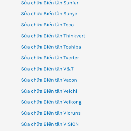
Sửa chữa Biến tần Sunfar
Sửa chữa Biến tần Sunye
Sửa chữa Biến tần Teco
Sửa chữa Biến tần Thinkvert
Sửa chữa Biến tần Toshiba
Sửa chữa Biến tần Tverter
Sửa chữa Biến tần V&T
Sửa chữa Biến tần Vacon
Sửa chữa Biến tần Veichi
Sửa chữa Biến tần Veikong
Sửa chữa Biến tần Vicruns
Sửa chữa Biến tần VISION