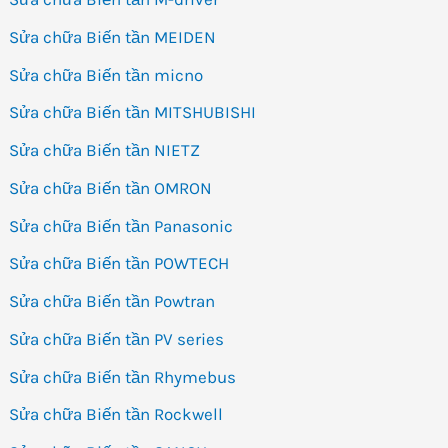
Sửa chữa Biến tần MEIDEN
Sửa chữa Biến tần micno
Sửa chữa Biến tần MITSHUBISHI
Sửa chữa Biến tần NIETZ
Sửa chữa Biến tần OMRON
Sửa chữa Biến tần Panasonic
Sửa chữa Biến tần POWTECH
Sửa chữa Biến tần Powtran
Sửa chữa Biến tần PV series
Sửa chữa Biến tần Rhymebus
Sửa chữa Biến tần Rockwell