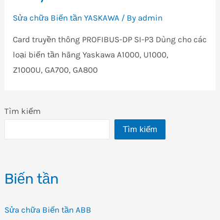
Sửa chữa Biến tần YASKAWA
/ By
admin
Card truyền thông PROFIBUS-DP SI-P3 Dùng cho các
loại biến tần hãng Yaskawa A1000, U1000,
Z1000U, GA700, GA800
Tìm kiếm
Tìm kiếm
Biến tần
Sửa chữa Biến tần ABB