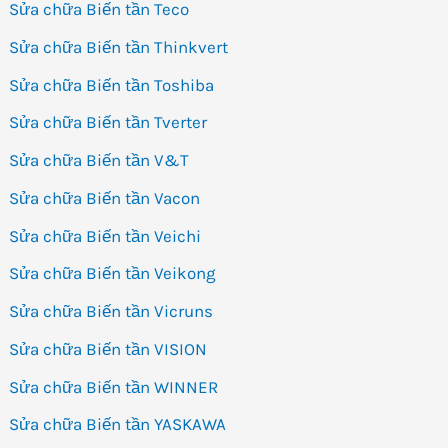
Sửa chữa Biến tần Teco
Sửa chữa Biến tần Thinkvert
Sửa chữa Biến tần Toshiba
Sửa chữa Biến tần Tverter
Sửa chữa Biến tần V&T
Sửa chữa Biến tần Vacon
Sửa chữa Biến tần Veichi
Sửa chữa Biến tần Veikong
Sửa chữa Biến tần Vicruns
Sửa chữa Biến tần VISION
Sửa chữa Biến tần WINNER
Sửa chữa Biến tần YASKAWA