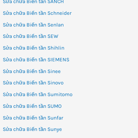
Sửa chữa Biến tần SANCH
Sửa chữa Biến tần Schneider
Sửa chữa Biến tần Senlan
Sửa chữa Biến tần SEW
Sửa chữa Biến tần Shihlin
Sửa chữa Biến tần SIEMENS
Sửa chữa Biến tần Sinee
Sửa chữa Biến tần Sinovo
Sửa chữa Biến tần Sumitomo
Sửa chữa Biến tần SUMO
Sửa chữa Biến tần Sunfar
Sửa chữa Biến tần Sunye