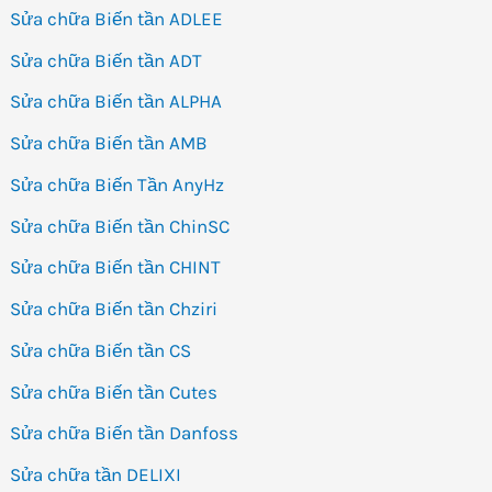
Sửa chữa Biến tần ADLEE
Sửa chữa Biến tần ADT
Sửa chữa Biến tần ALPHA
Sửa chữa Biến tần AMB
Sửa chữa Biến Tần AnyHz
Sửa chữa Biến tần ChinSC
Sửa chữa Biến tần CHINT
Sửa chữa Biến tần Chziri
Sửa chữa Biến tần CS
Sửa chữa Biến tần Cutes
Sửa chữa Biến tần Danfoss
Sửa chữa tần DELIXI