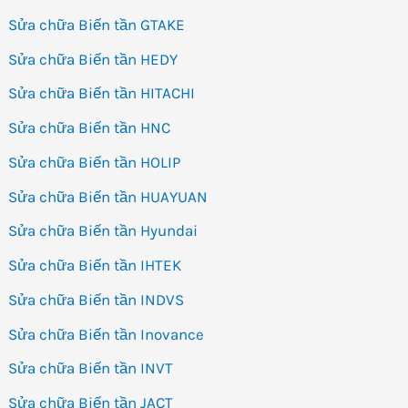
Sửa chữa Biến tần GTAKE
Sửa chữa Biến tần HEDY
Sửa chữa Biến tần HITACHI
Sửa chữa Biến tần HNC
Sửa chữa Biến tần HOLIP
Sửa chữa Biến tần HUAYUAN
Sửa chữa Biến tần Hyundai
Sửa chữa Biến tần IHTEK
Sửa chữa Biến tần INDVS
Sửa chữa Biến tần Inovance
Sửa chữa Biến tần INVT
Sửa chữa Biến tần JACT