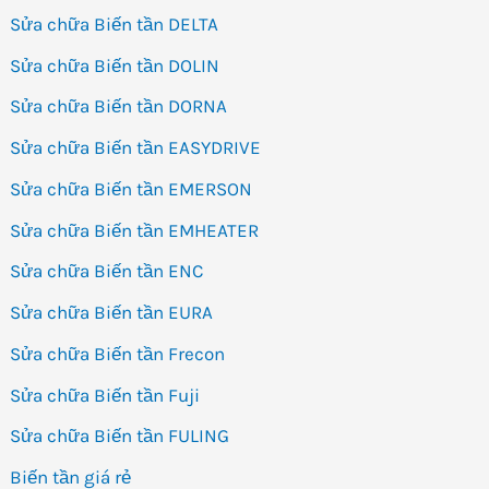
Sửa chữa Biến tần DELTA
Sửa chữa Biến tần DOLIN
Sửa chữa Biến tần DORNA
Sửa chữa Biến tần EASYDRIVE
Sửa chữa Biến tần EMERSON
Sửa chữa Biến tần EMHEATER
Sửa chữa Biến tần ENC
Sửa chữa Biến tần EURA
Sửa chữa Biến tần Frecon
Sửa chữa Biến tần Fuji
Sửa chữa Biến tần FULING
Biến tần giá rẻ