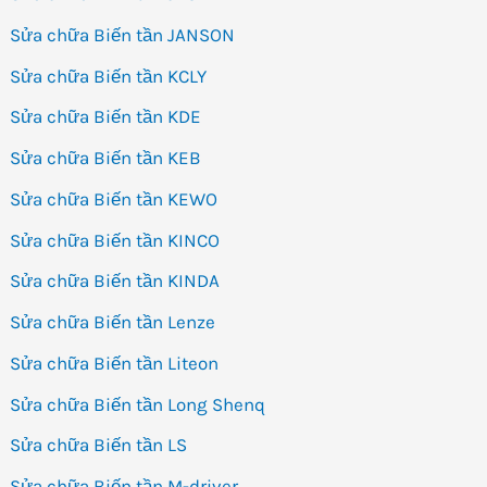
Sửa chữa Biến tần JANSON
Sửa chữa Biến tần KCLY
Sửa chữa Biến tần KDE
Sửa chữa Biến tần KEB
Sửa chữa Biến tần KEWO
Sửa chữa Biến tần KINCO
Sửa chữa Biến tần KINDA
Sửa chữa Biến tần Lenze
Sửa chữa Biến tần Liteon
Sửa chữa Biến tần Long Shenq
Sửa chữa Biến tần LS
Sửa chữa Biến tần M-driver