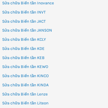
Sửa chữa Biến tần Inovance
Sửa chữa Biến tần INVT
Sửa chữa Biến tần JACT
Sửa chữa Biến tần JANSON
Sửa chữa Biến tần KCLY
Sửa chữa Biến tần KDE
Sửa chữa Biến tần KEB
Sửa chữa Biến tần KEWO
Sửa chữa Biến tần KINCO
Sửa chữa Biến tần KINDA
Sửa chữa Biến tần Lenze
Sửa chữa Biến tần Liteon