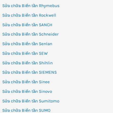
Sửa chữa Biến tần Rhymebus
Sửa chữa Biến tần Rockwell
Sửa chữa Biến tần SANCH
Sửa chữa Biến tần Schneider
Sửa chữa Biến tần Senlan
Sửa chữa Biến tần SEW
Sửa chữa Biến tần Shihlin
Sửa chữa Biến tần SIEMENS
Sửa chữa Biến tần Sinee
Sửa chữa Biến tần Sinovo
Sửa chữa Biến tần Sumitomo
Sửa chữa Biến tần SUMO