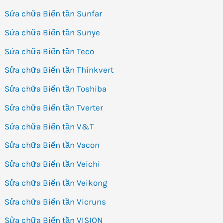
Sửa chữa Biến tần Sunfar
Sửa chữa Biến tần Sunye
Sửa chữa Biến tần Teco
Sửa chữa Biến tần Thinkvert
Sửa chữa Biến tần Toshiba
Sửa chữa Biến tần Tverter
Sửa chữa Biến tần V&T
Sửa chữa Biến tần Vacon
Sửa chữa Biến tần Veichi
Sửa chữa Biến tần Veikong
Sửa chữa Biến tần Vicruns
Sửa chữa Biến tần VISION