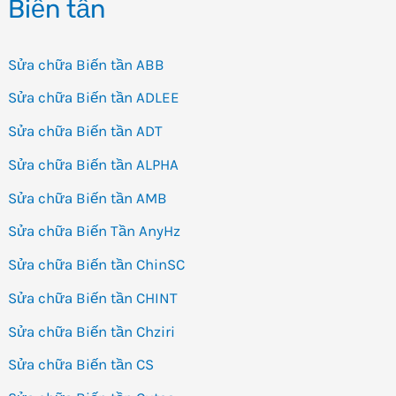
Biến tần
tế
nhất
Sửa chữa Biến tần ABB
Sửa chữa Biến tần ADLEE
Sửa chữa Biến tần ADT
Sửa chữa Biến tần ALPHA
Sửa chữa Biến tần AMB
Sửa chữa Biến Tần AnyHz
Sửa chữa Biến tần ChinSC
Sửa chữa Biến tần CHINT
Sửa chữa Biến tần Chziri
Sửa chữa Biến tần CS