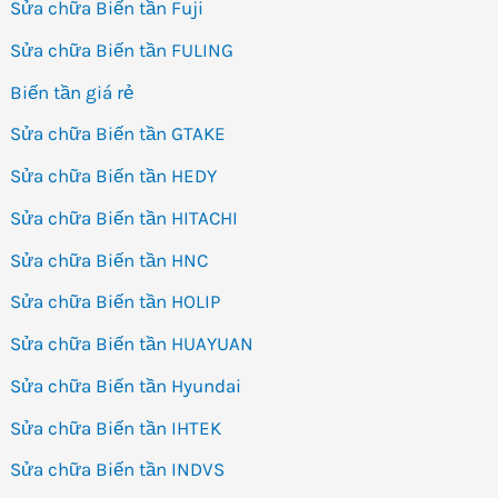
Sửa chữa Biến tần Fuji
Sửa chữa Biến tần FULING
Biến tần giá rẻ
Sửa chữa Biến tần GTAKE
Sửa chữa Biến tần HEDY
Sửa chữa Biến tần HITACHI
Sửa chữa Biến tần HNC
Sửa chữa Biến tần HOLIP
Sửa chữa Biến tần HUAYUAN
Sửa chữa Biến tần Hyundai
Sửa chữa Biến tần IHTEK
Sửa chữa Biến tần INDVS