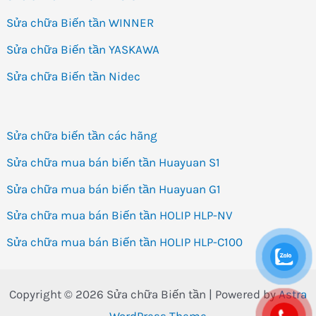
Sửa chữa Biến tần WINNER
Sửa chữa Biến tần YASKAWA
Sửa chữa Biến tần Nidec
Sửa chữa biến tần các hãng
Sửa chữa mua bán biến tần Huayuan S1
Sửa chữa mua bán biến tần Huayuan G1
Sửa chữa mua bán Biến tần HOLIP HLP-NV
Sửa chữa mua bán Biến tần HOLIP HLP-C100
Copyright © 2026 Sửa chữa Biến tần | Powered by
Astra