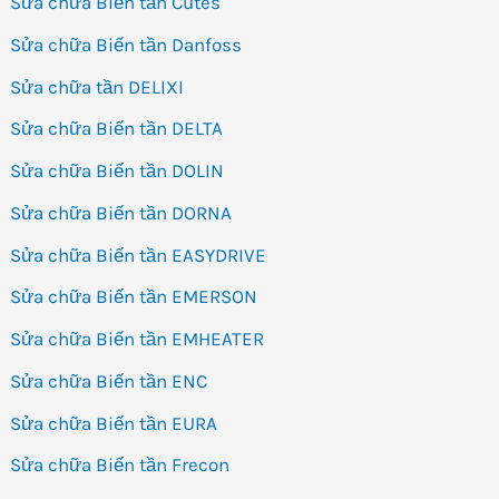
Sửa chữa Biến tần Cutes
Sửa chữa Biến tần Danfoss
Sửa chữa tần DELIXI
Sửa chữa Biến tần DELTA
Sửa chữa Biến tần DOLIN
Sửa chữa Biến tần DORNA
Sửa chữa Biến tần EASYDRIVE
Sửa chữa Biến tần EMERSON
Sửa chữa Biến tần EMHEATER
Sửa chữa Biến tần ENC
Sửa chữa Biến tần EURA
Sửa chữa Biến tần Frecon