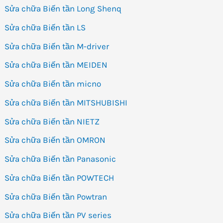
Sửa chữa Biến tần Long Shenq
Sửa chữa Biến tần LS
Sửa chữa Biến tần M-driver
Sửa chữa Biến tần MEIDEN
Sửa chữa Biến tần micno
Sửa chữa Biến tần MITSHUBISHI
Sửa chữa Biến tần NIETZ
Sửa chữa Biến tần OMRON
Sửa chữa Biến tần Panasonic
Sửa chữa Biến tần POWTECH
Sửa chữa Biến tần Powtran
Sửa chữa Biến tần PV series