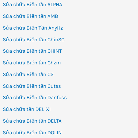
Sửa chữa Biến tần ALPHA
Sửa chữa Biến tần AMB
Sửa chữa Biến Tần AnyHz
Sửa chữa Biến tần ChinSC
Sửa chữa Biến tần CHINT
Sửa chữa Biến tần Chziri
Sửa chữa Biến tần CS
Sửa chữa Biến tần Cutes
Sửa chữa Biến tần Danfoss
Sửa chữa tần DELIXI
Sửa chữa Biến tần DELTA
Sửa chữa Biến tần DOLIN