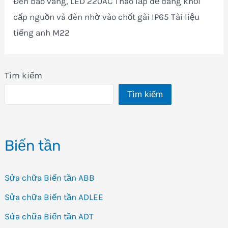
Đèn báo vàng, LED 220AC Tháo lắp dễ dàng khối
cấp nguồn và đèn nhờ vào chốt gài IP65 Tài liệu
tiếng anh M22
Tìm kiếm
Tìm kiếm
Biến tần
Sửa chữa Biến tần ABB
Sửa chữa Biến tần ADLEE
Sửa chữa Biến tần ADT