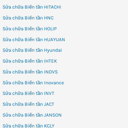
Sửa chữa Biến tần HITACHI
Sửa chữa Biến tần HNC
Sửa chữa Biến tần HOLIP
Sửa chữa Biến tần HUAYUAN
Sửa chữa Biến tần Hyundai
Sửa chữa Biến tần IHTEK
Sửa chữa Biến tần INDVS
Sửa chữa Biến tần Inovance
Sửa chữa Biến tần INVT
Sửa chữa Biến tần JACT
Sửa chữa Biến tần JANSON
Sửa chữa Biến tần KCLY