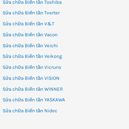
Sửa chữa Biến tần Toshiba
Sửa chữa Biến tần Tverter
Sửa chữa Biến tần V&T
Sửa chữa Biến tần Vacon
Sửa chữa Biến tần Veichi
Sửa chữa Biến tần Veikong
Sửa chữa Biến tần Vicruns
Sửa chữa Biến tần VISION
Sửa chữa Biến tần WINNER
Sửa chữa Biến tần YASKAWA
Sửa chữa Biến tần Nidec