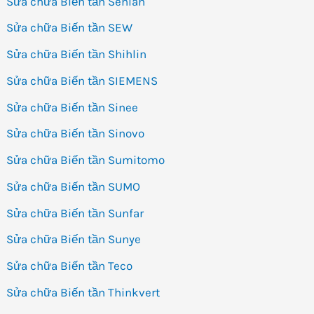
Sửa chữa Biến tần Senlan
Sửa chữa Biến tần SEW
Sửa chữa Biến tần Shihlin
Sửa chữa Biến tần SIEMENS
Sửa chữa Biến tần Sinee
Sửa chữa Biến tần Sinovo
Sửa chữa Biến tần Sumitomo
Sửa chữa Biến tần SUMO
Sửa chữa Biến tần Sunfar
Sửa chữa Biến tần Sunye
Sửa chữa Biến tần Teco
Sửa chữa Biến tần Thinkvert