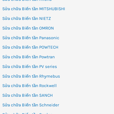
Sửa chữa Biến tần MITSHUBISHI
Sửa chữa Biến tần NIETZ
Sửa chữa Biến tần OMRON
Sửa chữa Biến tần Panasonic
Sửa chữa Biến tần POWTECH
Sửa chữa Biến tần Powtran
Sửa chữa Biến tần PV series
Sửa chữa Biến tần Rhymebus
Sửa chữa Biến tần Rockwell
Sửa chữa Biến tần SANCH
Sửa chữa Biến tần Schneider