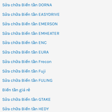
Sửa chữa Biến tần DORNA
Sửa chữa Biến tần EASYDRIVE
Sửa chữa Biến tần EMERSON
Sửa chữa Biến tần EMHEATER
Sửa chữa Biến tần ENC
Sửa chữa Biến tần EURA
Sửa chữa Biến tần Frecon
Sửa chữa Biến tần Fuji
Sửa chữa Biến tần FULING
Biến tần giá rẻ
Sửa chữa Biến tần GTAKE
Sửa chữa Biến tần HEDY