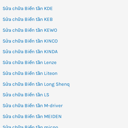
Sửa chữa Biến tần KDE
Sửa chữa Biến tần KEB
Sửa chữa Biến tần KEWO
Sửa chữa Biến tần KINCO
Sửa chữa Biến tần KINDA
Sửa chữa Biến tần Lenze
Sửa chữa Biến tần Liteon
Sửa chữa Biến tần Long Shenq
Sửa chữa Biến tần LS
Sửa chữa Biến tần M-driver
Sửa chữa Biến tần MEIDEN
Sửa chữa Biến tần micno