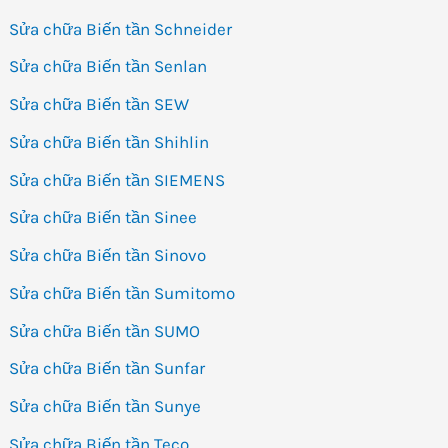
Sửa chữa Biến tần Schneider
Sửa chữa Biến tần Senlan
Sửa chữa Biến tần SEW
Sửa chữa Biến tần Shihlin
Sửa chữa Biến tần SIEMENS
Sửa chữa Biến tần Sinee
Sửa chữa Biến tần Sinovo
Sửa chữa Biến tần Sumitomo
Sửa chữa Biến tần SUMO
Sửa chữa Biến tần Sunfar
Sửa chữa Biến tần Sunye
Sửa chữa Biến tần Teco