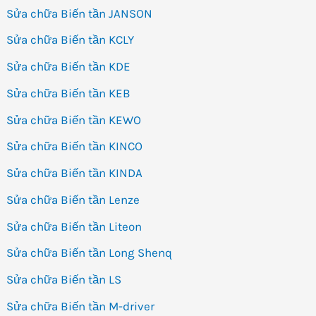
Sửa chữa Biến tần JANSON
Sửa chữa Biến tần KCLY
Sửa chữa Biến tần KDE
Sửa chữa Biến tần KEB
Sửa chữa Biến tần KEWO
Sửa chữa Biến tần KINCO
Sửa chữa Biến tần KINDA
Sửa chữa Biến tần Lenze
Sửa chữa Biến tần Liteon
Sửa chữa Biến tần Long Shenq
Sửa chữa Biến tần LS
Sửa chữa Biến tần M-driver