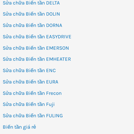
Sửa chữa Biến tần DELTA
Sửa chữa Biến tần DOLIN
Sửa chữa Biến tần DORNA
Sửa chữa Biến tần EASYDRIVE
Sửa chữa Biến tần EMERSON
Sửa chữa Biến tần EMHEATER
Sửa chữa Biến tần ENC
Sửa chữa Biến tần EURA
Sửa chữa Biến tần Frecon
Sửa chữa Biến tần Fuji
Sửa chữa Biến tần FULING
Biến tần giá rẻ