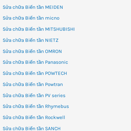
Sửa chữa Biến tần MEIDEN
Sửa chữa Biến tần micno
Sửa chữa Biến tần MITSHUBISHI
Sửa chữa Biến tần NIETZ
Sửa chữa Biến tần OMRON
Sửa chữa Biến tần Panasonic
Sửa chữa Biến tần POWTECH
Sửa chữa Biến tần Powtran
Sửa chữa Biến tần PV series
Sửa chữa Biến tần Rhymebus
Sửa chữa Biến tần Rockwell
Sửa chữa Biến tần SANCH