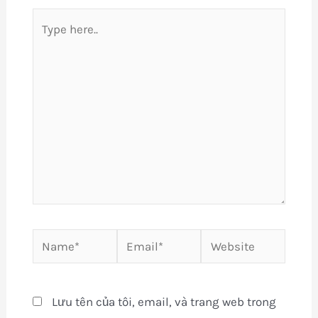
Type
here..
Name*
Email*
Website
Lưu tên của tôi, email, và trang web trong