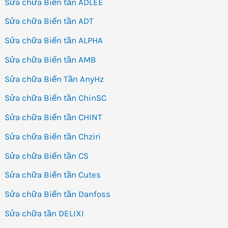
Sửa chữa Biến tần ADLEE
Sửa chữa Biến tần ADT
Sửa chữa Biến tần ALPHA
Sửa chữa Biến tần AMB
Sửa chữa Biến Tần AnyHz
Sửa chữa Biến tần ChinSC
Sửa chữa Biến tần CHINT
Sửa chữa Biến tần Chziri
Sửa chữa Biến tần CS
Sửa chữa Biến tần Cutes
Sửa chữa Biến tần Danfoss
Sửa chữa tần DELIXI