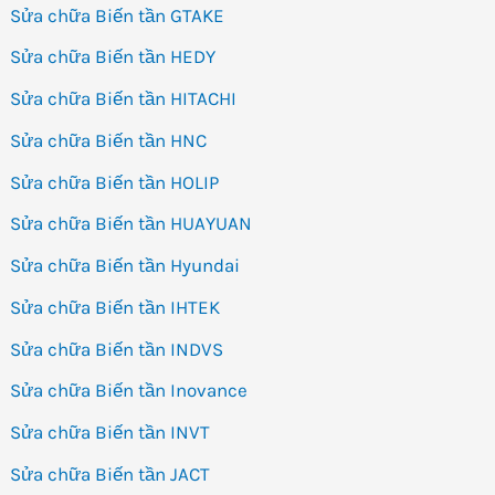
Sửa chữa Biến tần GTAKE
Sửa chữa Biến tần HEDY
Sửa chữa Biến tần HITACHI
Sửa chữa Biến tần HNC
Sửa chữa Biến tần HOLIP
Sửa chữa Biến tần HUAYUAN
Sửa chữa Biến tần Hyundai
Sửa chữa Biến tần IHTEK
Sửa chữa Biến tần INDVS
Sửa chữa Biến tần Inovance
Sửa chữa Biến tần INVT
Sửa chữa Biến tần JACT