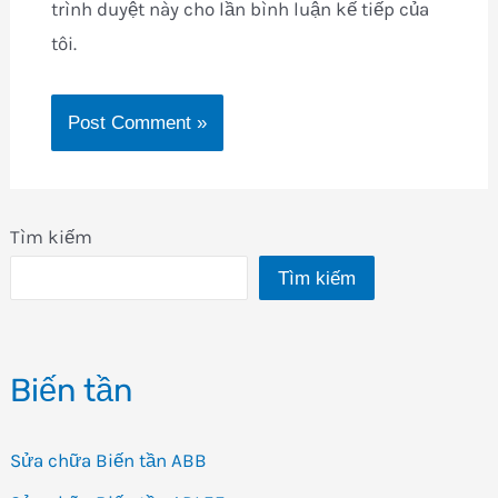
trình duyệt này cho lần bình luận kế tiếp của
tôi.
Tìm kiếm
Tìm kiếm
Biến tần
Sửa chữa Biến tần ABB