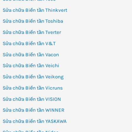
Sửa chữa Biến tần Thinkvert
Sửa chữa Biến tần Toshiba
Sửa chữa Biến tần Tverter
Sửa chữa Biến tần V&T
Sửa chữa Biến tần Vacon
Sửa chữa Biến tần Veichi
Sửa chữa Biến tần Veikong
Sửa chữa Biến tần Vicruns
Sửa chữa Biến tần VISION
Sửa chữa Biến tần WINNER
Sửa chữa Biến tần YASKAWA