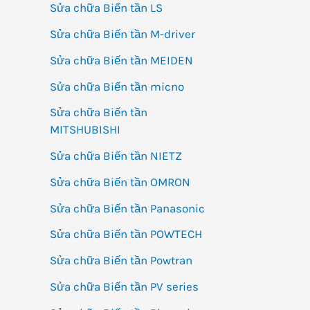
Sửa chữa Biến tần LS
Sửa chữa Biến tần M-driver
Sửa chữa Biến tần MEIDEN
Sửa chữa Biến tần micno
Sửa chữa Biến tần
MITSHUBISHI
Sửa chữa Biến tần NIETZ
Sửa chữa Biến tần OMRON
Sửa chữa Biến tần Panasonic
Sửa chữa Biến tần POWTECH
Sửa chữa Biến tần Powtran
Sửa chữa Biến tần PV series