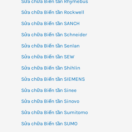
Sửa chữa Biến tần Rhymebus
Sửa chữa Biến tần Rockwell
Sửa chữa Biến tần SANCH
Sửa chữa Biến tần Schneider
Sửa chữa Biến tần Senlan
Sửa chữa Biến tần SEW
Sửa chữa Biến tần Shihlin
Sửa chữa Biến tần SIEMENS
Sửa chữa Biến tần Sinee
Sửa chữa Biến tần Sinovo
Sửa chữa Biến tần Sumitomo
Sửa chữa Biến tần SUMO