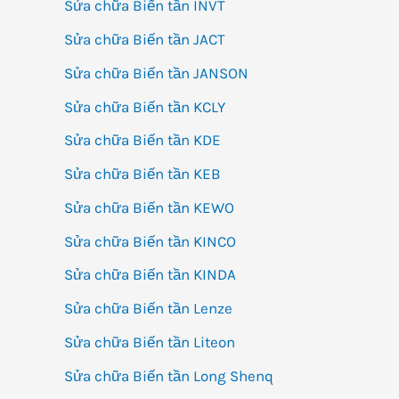
Sửa chữa Biến tần INVT
Sửa chữa Biến tần JACT
Sửa chữa Biến tần JANSON
Sửa chữa Biến tần KCLY
Sửa chữa Biến tần KDE
Sửa chữa Biến tần KEB
Sửa chữa Biến tần KEWO
Sửa chữa Biến tần KINCO
Sửa chữa Biến tần KINDA
Sửa chữa Biến tần Lenze
Sửa chữa Biến tần Liteon
Sửa chữa Biến tần Long Shenq