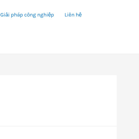
Giải pháp công nghiệp
Liên hệ