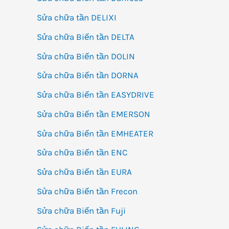
Sửa chữa tần DELIXI
Sửa chữa Biến tần DELTA
Sửa chữa Biến tần DOLIN
Sửa chữa Biến tần DORNA
Sửa chữa Biến tần EASYDRIVE
Sửa chữa Biến tần EMERSON
Sửa chữa Biến tần EMHEATER
Sửa chữa Biến tần ENC
Sửa chữa Biến tần EURA
Sửa chữa Biến tần Frecon
Sửa chữa Biến tần Fuji