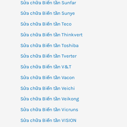
Sửa chữa Biến tần Sunfar
Sửa chữa Biến tần Sunye
Sửa chữa Biến tần Teco
Sửa chữa Biến tần Thinkvert
Sửa chữa Biến tần Toshiba
Sửa chữa Biến tần Tverter
Sửa chữa Biến tần V&T
Sửa chữa Biến tần Vacon
Sửa chữa Biến tần Veichi
Sửa chữa Biến tần Veikong
Sửa chữa Biến tần Vicruns
Sửa chữa Biến tần VISION