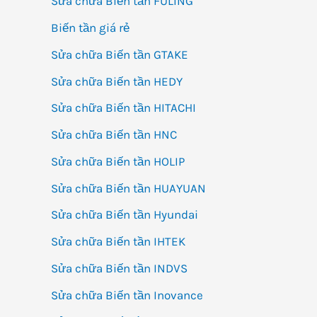
Sửa chữa Biến tần FULING
Biến tần giá rẻ
Sửa chữa Biến tần GTAKE
Sửa chữa Biến tần HEDY
Sửa chữa Biến tần HITACHI
Sửa chữa Biến tần HNC
Sửa chữa Biến tần HOLIP
Sửa chữa Biến tần HUAYUAN
Sửa chữa Biến tần Hyundai
Sửa chữa Biến tần IHTEK
Sửa chữa Biến tần INDVS
Sửa chữa Biến tần Inovance