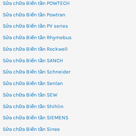
Sửa chữa Biến tần POWTECH
Sửa chữa Biến tần Powtran
Sửa chữa Biến tần PV series
Sửa chữa Biến tần Rhymebus
Sửa chữa Biến tần Rockwell
Sửa chữa Biến tần SANCH
Sửa chữa Biến tần Schneider
Sửa chữa Biến tần Senlan
Sửa chữa Biến tần SEW
Sửa chữa Biến tần Shihlin
Sửa chữa Biến tần SIEMENS
Sửa chữa Biến tần Sinee