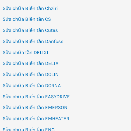
Sửa chữa Biến tần Chziri
Sửa chữa Biến tần CS
Sửa chữa Biến tần Cutes
Sửa chữa Biến tần Danfoss
Sửa chữa tần DELIXI
Sửa chữa Biến tần DELTA
Sửa chữa Biến tần DOLIN
Sửa chữa Biến tần DORNA
Sửa chữa Biến tần EASYDRIVE
Sửa chữa Biến tần EMERSON
Sửa chữa Biến tần EMHEATER
Sửa chữa Biến tần ENC