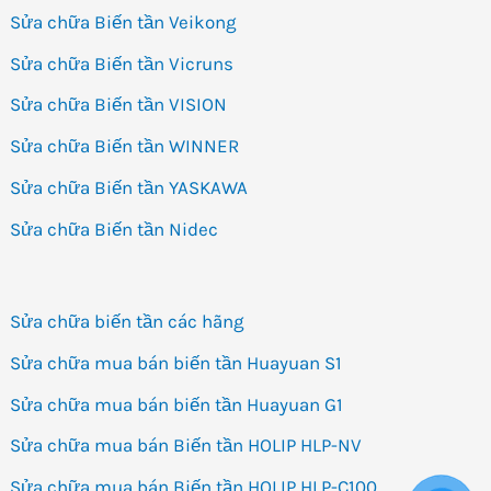
Sửa chữa Biến tần Veikong
Sửa chữa Biến tần Vicruns
Sửa chữa Biến tần VISION
Sửa chữa Biến tần WINNER
Sửa chữa Biến tần YASKAWA
Sửa chữa Biến tần Nidec
Sửa chữa biến tần các hãng
Sửa chữa mua bán biến tần Huayuan S1
Sửa chữa mua bán biến tần Huayuan G1
Sửa chữa mua bán Biến tần HOLIP HLP-NV
Sửa chữa mua bán Biến tần HOLIP HLP-C100