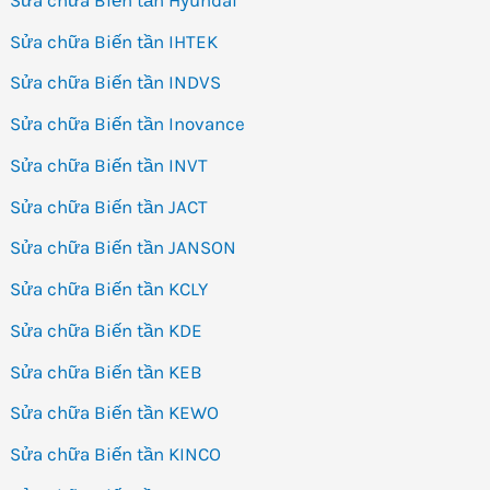
Sửa chữa Biến tần IHTEK
Sửa chữa Biến tần INDVS
Sửa chữa Biến tần Inovance
Sửa chữa Biến tần INVT
Sửa chữa Biến tần JACT
Sửa chữa Biến tần JANSON
Sửa chữa Biến tần KCLY
Sửa chữa Biến tần KDE
Sửa chữa Biến tần KEB
Sửa chữa Biến tần KEWO
Sửa chữa Biến tần KINCO