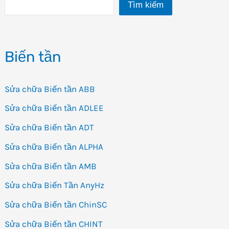
Tìm kiếm
thông
dụng
–
Biến tần
giá
rẻ
Sửa chữa Biến tần ABB
Sửa chữa Biến tần ADLEE
Sửa chữa Biến tần ADT
Sửa chữa Biến tần ALPHA
Sửa chữa Biến tần AMB
Sửa chữa Biến Tần AnyHz
Sửa chữa Biến tần ChinSC
Sửa chữa Biến tần CHINT