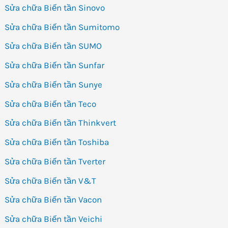
Sửa chữa Biến tần Sinovo
Sửa chữa Biến tần Sumitomo
Sửa chữa Biến tần SUMO
Sửa chữa Biến tần Sunfar
Sửa chữa Biến tần Sunye
Sửa chữa Biến tần Teco
Sửa chữa Biến tần Thinkvert
Sửa chữa Biến tần Toshiba
Sửa chữa Biến tần Tverter
Sửa chữa Biến tần V&T
Sửa chữa Biến tần Vacon
Sửa chữa Biến tần Veichi