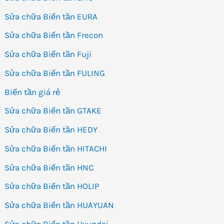
Sửa chữa Biến tần EURA
Sửa chữa Biến tần Frecon
Sửa chữa Biến tần Fuji
Sửa chữa Biến tần FULING
Biến tần giá rẻ
Sửa chữa Biến tần GTAKE
Sửa chữa Biến tần HEDY
Sửa chữa Biến tần HITACHI
Sửa chữa Biến tần HNC
Sửa chữa Biến tần HOLIP
Sửa chữa Biến tần HUAYUAN
Sửa chữa Biến tần Hyundai