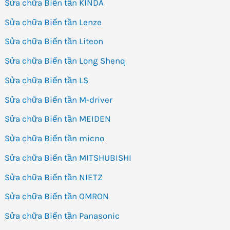
Sửa chữa Biến tần KINDA
Sửa chữa Biến tần Lenze
Sửa chữa Biến tần Liteon
Sửa chữa Biến tần Long Shenq
Sửa chữa Biến tần LS
Sửa chữa Biến tần M-driver
Sửa chữa Biến tần MEIDEN
Sửa chữa Biến tần micno
Sửa chữa Biến tần MITSHUBISHI
Sửa chữa Biến tần NIETZ
Sửa chữa Biến tần OMRON
Sửa chữa Biến tần Panasonic