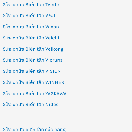
Sửa chữa Biến tần Tverter
Sửa chữa Biến tần V&T
Sửa chữa Biến tần Vacon
Sửa chữa Biến tần Veichi
Sửa chữa Biến tần Veikong
Sửa chữa Biến tần Vicruns
Sửa chữa Biến tần VISION
Sửa chữa Biến tần WINNER
Sửa chữa Biến tần YASKAWA
Sửa chữa Biến tần Nidec
Sửa chữa biến tần các hãng