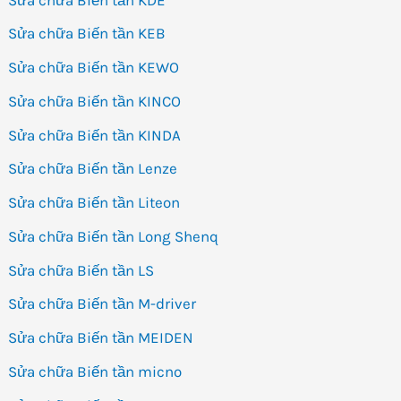
Sửa chữa Biến tần KEB
Sửa chữa Biến tần KEWO
Sửa chữa Biến tần KINCO
Sửa chữa Biến tần KINDA
Sửa chữa Biến tần Lenze
Sửa chữa Biến tần Liteon
Sửa chữa Biến tần Long Shenq
Sửa chữa Biến tần LS
Sửa chữa Biến tần M-driver
Sửa chữa Biến tần MEIDEN
Sửa chữa Biến tần micno