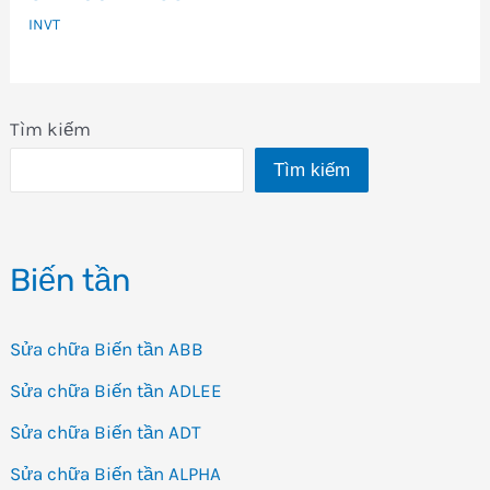
INVT
Tìm kiếm
Tìm kiếm
Biến tần
Sửa chữa Biến tần ABB
Sửa chữa Biến tần ADLEE
Sửa chữa Biến tần ADT
Sửa chữa Biến tần ALPHA