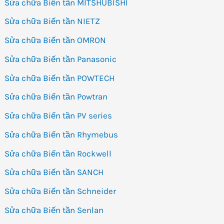
Sửa chữa Biến tần MITSHUBISHI
Sửa chữa Biến tần NIETZ
Sửa chữa Biến tần OMRON
Sửa chữa Biến tần Panasonic
Sửa chữa Biến tần POWTECH
Sửa chữa Biến tần Powtran
Sửa chữa Biến tần PV series
Sửa chữa Biến tần Rhymebus
Sửa chữa Biến tần Rockwell
Sửa chữa Biến tần SANCH
Sửa chữa Biến tần Schneider
Sửa chữa Biến tần Senlan