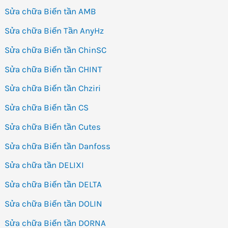
Sửa chữa Biến tần AMB
Sửa chữa Biến Tần AnyHz
Sửa chữa Biến tần ChinSC
Sửa chữa Biến tần CHINT
Sửa chữa Biến tần Chziri
Sửa chữa Biến tần CS
Sửa chữa Biến tần Cutes
Sửa chữa Biến tần Danfoss
Sửa chữa tần DELIXI
Sửa chữa Biến tần DELTA
Sửa chữa Biến tần DOLIN
Sửa chữa Biến tần DORNA