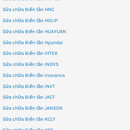
Sửa chữa Biến tần HNC
Sửa chữa Biến tần HOLIP
Sửa chữa Biến tần HUAYUAN
Sửa chữa Biến tần Hyundai
Sửa chữa Biến tần IHTEK
Sửa chữa Biến tần INDVS
Sửa chữa Biến tần Inovance
Sửa chữa Biến tần INVT
Sửa chữa Biến tần JACT
Sửa chữa Biến tần JANSON
Sửa chữa Biến tần KCLY
Sửa chữa Biến tần KDE