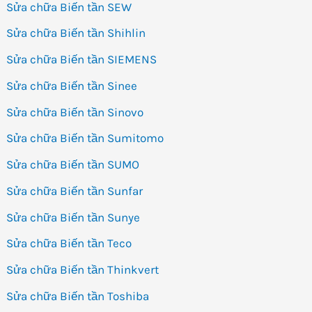
Sửa chữa Biến tần SEW
Sửa chữa Biến tần Shihlin
Sửa chữa Biến tần SIEMENS
Sửa chữa Biến tần Sinee
Sửa chữa Biến tần Sinovo
Sửa chữa Biến tần Sumitomo
Sửa chữa Biến tần SUMO
Sửa chữa Biến tần Sunfar
Sửa chữa Biến tần Sunye
Sửa chữa Biến tần Teco
Sửa chữa Biến tần Thinkvert
Sửa chữa Biến tần Toshiba