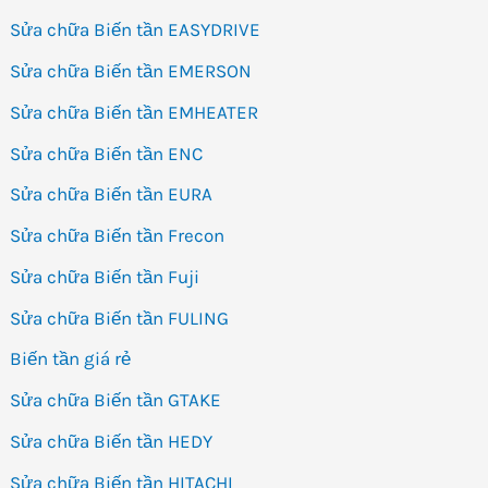
Sửa chữa Biến tần EASYDRIVE
Sửa chữa Biến tần EMERSON
Sửa chữa Biến tần EMHEATER
Sửa chữa Biến tần ENC
Sửa chữa Biến tần EURA
Sửa chữa Biến tần Frecon
Sửa chữa Biến tần Fuji
Sửa chữa Biến tần FULING
Biến tần giá rẻ
Sửa chữa Biến tần GTAKE
Sửa chữa Biến tần HEDY
Sửa chữa Biến tần HITACHI