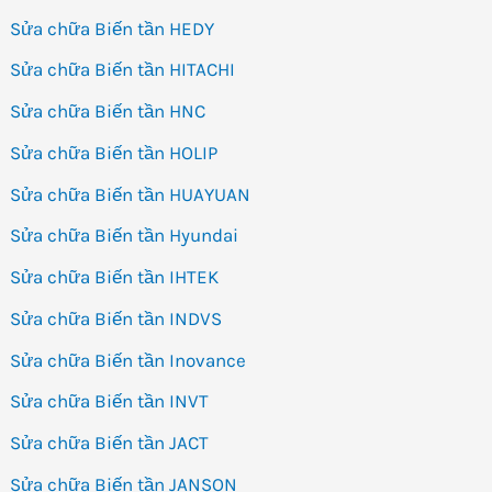
Sửa chữa Biến tần HEDY
Sửa chữa Biến tần HITACHI
Sửa chữa Biến tần HNC
Sửa chữa Biến tần HOLIP
Sửa chữa Biến tần HUAYUAN
Sửa chữa Biến tần Hyundai
Sửa chữa Biến tần IHTEK
Sửa chữa Biến tần INDVS
Sửa chữa Biến tần Inovance
Sửa chữa Biến tần INVT
Sửa chữa Biến tần JACT
Sửa chữa Biến tần JANSON