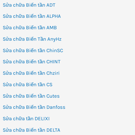
Sửa chữa Biến tần ADT
Sửa chữa Biến tần ALPHA
Sửa chữa Biến tần AMB
Sửa chữa Biến Tần AnyHz
Sửa chữa Biến tần ChinSC
Sửa chữa Biến tần CHINT
Sửa chữa Biến tần Chziri
Sửa chữa Biến tần CS
Sửa chữa Biến tần Cutes
Sửa chữa Biến tần Danfoss
Sửa chữa tần DELIXI
Sửa chữa Biến tần DELTA