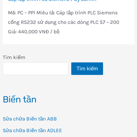
Mã: PC – PPI Miêu tả: Cáp lập trình PLC Siemens
cổng RS232 sử dụng cho các dòng PLC S7 – 200
Giá: 440,000 VNĐ / bộ
Tìm kiếm
Tìm kiếm
Biến tần
Sửa chữa Biến tần ABB
Sửa chữa Biến tần ADLEE