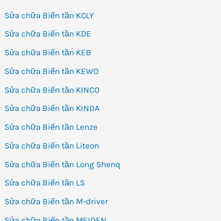
Sửa chữa Biến tần KCLY
Sửa chữa Biến tần KDE
Sửa chữa Biến tần KEB
Sửa chữa Biến tần KEWO
Sửa chữa Biến tần KINCO
Sửa chữa Biến tần KINDA
Sửa chữa Biến tần Lenze
Sửa chữa Biến tần Liteon
Sửa chữa Biến tần Long Shenq
Sửa chữa Biến tần LS
Sửa chữa Biến tần M-driver
Sửa chữa Biến tần MEIDEN