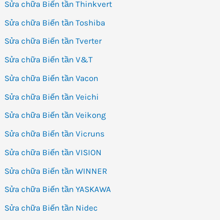
Sửa chữa Biến tần Thinkvert
Sửa chữa Biến tần Toshiba
Sửa chữa Biến tần Tverter
Sửa chữa Biến tần V&T
Sửa chữa Biến tần Vacon
Sửa chữa Biến tần Veichi
Sửa chữa Biến tần Veikong
Sửa chữa Biến tần Vicruns
Sửa chữa Biến tần VISION
Sửa chữa Biến tần WINNER
Sửa chữa Biến tần YASKAWA
Sửa chữa Biến tần Nidec