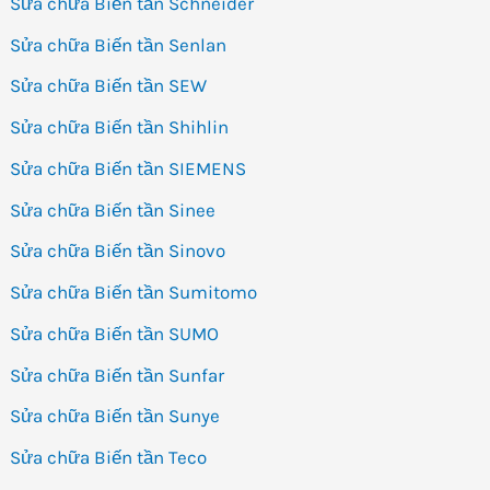
Sửa chữa Biến tần Schneider
Sửa chữa Biến tần Senlan
Sửa chữa Biến tần SEW
Sửa chữa Biến tần Shihlin
Sửa chữa Biến tần SIEMENS
Sửa chữa Biến tần Sinee
Sửa chữa Biến tần Sinovo
Sửa chữa Biến tần Sumitomo
Sửa chữa Biến tần SUMO
Sửa chữa Biến tần Sunfar
Sửa chữa Biến tần Sunye
Sửa chữa Biến tần Teco