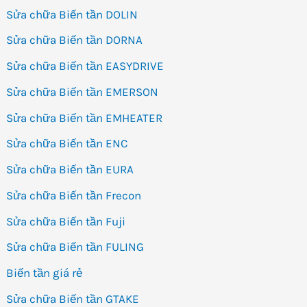
Sửa chữa Biến tần DOLIN
Sửa chữa Biến tần DORNA
Sửa chữa Biến tần EASYDRIVE
Sửa chữa Biến tần EMERSON
Sửa chữa Biến tần EMHEATER
Sửa chữa Biến tần ENC
Sửa chữa Biến tần EURA
Sửa chữa Biến tần Frecon
Sửa chữa Biến tần Fuji
Sửa chữa Biến tần FULING
Biến tần giá rẻ
Sửa chữa Biến tần GTAKE