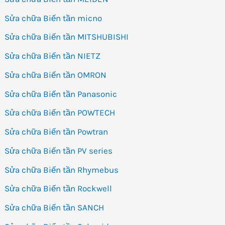
Sửa chữa Biến tần micno
Sửa chữa Biến tần MITSHUBISHI
Sửa chữa Biến tần NIETZ
Sửa chữa Biến tần OMRON
Sửa chữa Biến tần Panasonic
Sửa chữa Biến tần POWTECH
Sửa chữa Biến tần Powtran
Sửa chữa Biến tần PV series
Sửa chữa Biến tần Rhymebus
Sửa chữa Biến tần Rockwell
Sửa chữa Biến tần SANCH