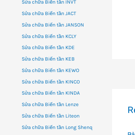
Sửa chữa Biến tần INVT
Sửa chữa Biến tần JACT
Sửa chữa Biến tần JANSON
Sửa chữa Biến tần KCLY
Sửa chữa Biến tần KDE
Sửa chữa Biến tần KEB
Sửa chữa Biến tần KEWO
Đi
Sửa chữa Biến tần KINCO
h
bà
Sửa chữa Biến tần KINDA
vi
Sửa chữa Biến tần Lenze
R
Sửa chữa Biến tần Liteon
Sửa chữa Biến tần Long Shenq
Bả