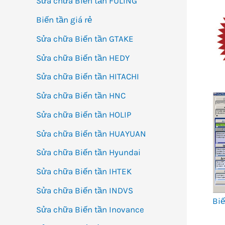
Sửa chữa Biến tần FULING
Biến tần giá rẻ
Sửa chữa Biến tần GTAKE
Sửa chữa Biến tần HEDY
Sửa chữa Biến tần HITACHI
Sửa chữa Biến tần HNC
Sửa chữa Biến tần HOLIP
Sửa chữa Biến tần HUAYUAN
Sửa chữa Biến tần Hyundai
Sửa chữa Biến tần IHTEK
Sửa chữa Biến tần INDVS
Bi
Sửa chữa Biến tần Inovance