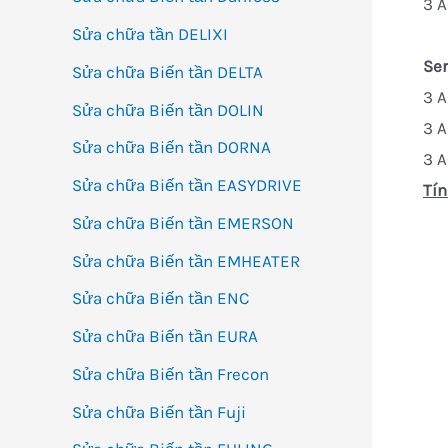
3 A
Sửa chữa tần DELIXI
Se
Sửa chữa Biến tần DELTA
3 
Sửa chữa Biến tần DOLIN
3 A
Sửa chữa Biến tần DORNA
3 
Sửa chữa Biến tần EASYDRIVE
Tín
Sửa chữa Biến tần EMERSON
Sửa chữa Biến tần EMHEATER
Sửa chữa Biến tần ENC
Sửa chữa Biến tần EURA
Sửa chữa Biến tần Frecon
Sửa chữa Biến tần Fuji