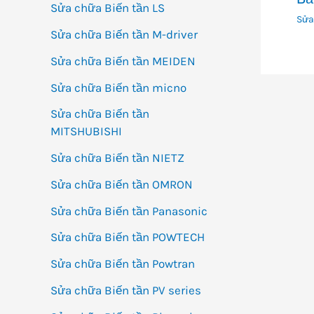
Sửa chữa Biến tần LS
Sửa
Sửa chữa Biến tần M-driver
Sửa chữa Biến tần MEIDEN
Sửa chữa Biến tần micno
Sửa chữa Biến tần
MITSHUBISHI
Sửa chữa Biến tần NIETZ
Sửa chữa Biến tần OMRON
Sửa chữa Biến tần Panasonic
Sửa chữa Biến tần POWTECH
Sửa chữa Biến tần Powtran
Sửa chữa Biến tần PV series