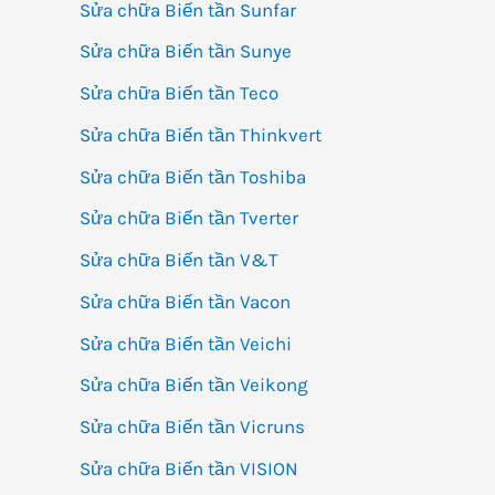
Sửa chữa Biến tần Sunfar
Sửa chữa Biến tần Sunye
Sửa chữa Biến tần Teco
Sửa chữa Biến tần Thinkvert
Sửa chữa Biến tần Toshiba
Sửa chữa Biến tần Tverter
Sửa chữa Biến tần V&T
Sửa chữa Biến tần Vacon
Sửa chữa Biến tần Veichi
Sửa chữa Biến tần Veikong
Sửa chữa Biến tần Vicruns
Sửa chữa Biến tần VISION