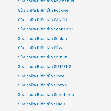
Sửa chữa Biến tần Rhymebus
Sửa chữa Biến tần Rockwell
Sửa chữa Biến tần SANCH
Sửa chữa Biến tần Schneider
Sửa chữa Biến tần Senlan
Sửa chữa Biến tần SEW
Sửa chữa Biến tần Shihlin
Sửa chữa Biến tần SIEMENS
Sửa chữa Biến tần Sinee
Sửa chữa Biến tần Sinovo
Sửa chữa Biến tần Sumitomo
Sửa chữa Biến tần SUMO