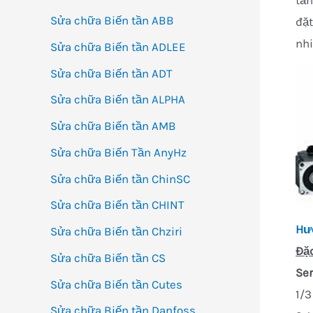
tần
Sửa chữa Biến tần ABB
đặt
nhi
Sửa chữa Biến tần ADLEE
Sửa chữa Biến tần ADT
Sửa chữa Biến tần ALPHA
Sửa chữa Biến tần AMB
Sửa chữa Biến Tần AnyHz
Sửa chữa Biến tần ChinSC
Sửa chữa Biến tần CHINT
Hư
Sửa chữa Biến tần Chziri
Đặc
Sửa chữa Biến tần CS
Se
Sửa chữa Biến tần Cutes
1/3
Sửa chữa Biến tần Danfoss