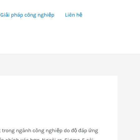
Giải pháp công nghiệp
Liên hệ
t trong ngành công nghiệp do độ đáp ứng