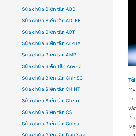
Sửa chữa Biến tần ABB
Sửa chữa Biến tần ADLEE
Sửa chữa Biến tần ADT
Sửa chữa Biến tần ALPHA
Sửa chữa Biến tần AMB
Sửa chữa Biến Tần AnyHz
Sửa chữa Biến tần ChinSC
Tài
Sửa chữa Biến tần CHINT
Mô
Họ 
Sửa chữa Biến tần Chziri
vào
Sửa chữa Biến tần CS
đến
Sửa chữa Biến tần Cutes
Một
Sửa chữa Biến tần Danfoss