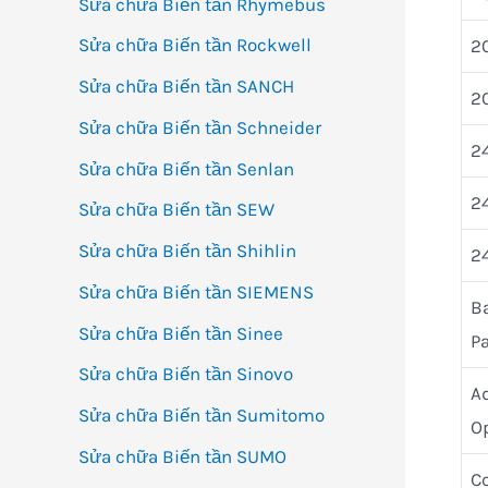
Sửa chữa Biến tần Rhymebus
Sửa chữa Biến tần Rockwell
20
Sửa chữa Biến tần SANCH
20
Sửa chữa Biến tần Schneider
24
Sửa chữa Biến tần Senlan
24
Sửa chữa Biến tần SEW
Sửa chữa Biến tần Shihlin
24
Sửa chữa Biến tần SIEMENS
B
Sửa chữa Biến tần Sinee
P
Sửa chữa Biến tần Sinovo
A
Sửa chữa Biến tần Sumitomo
Op
Sửa chữa Biến tần SUMO
Co