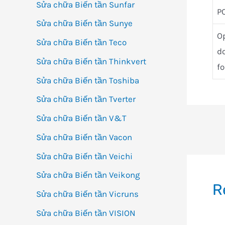
Sửa chữa Biến tần Sunfar
PC
Sửa chữa Biến tần Sunye
O
Sửa chữa Biến tần Teco
d
Sửa chữa Biến tần Thinkvert
fo
Sửa chữa Biến tần Toshiba
Sửa chữa Biến tần Tverter
Sửa chữa Biến tần V&T
Đi
Sửa chữa Biến tần Vacon
h
Sửa chữa Biến tần Veichi
bà
Sửa chữa Biến tần Veikong
vi
R
Sửa chữa Biến tần Vicruns
Sửa chữa Biến tần VISION