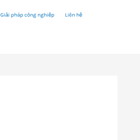
Giải pháp công nghiệp
Liên hệ