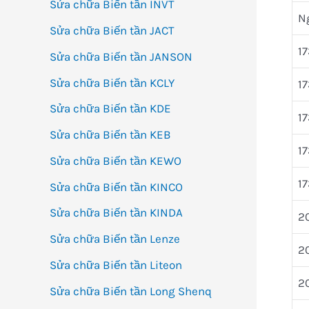
Sửa chữa Biến tần INVT
N
Sửa chữa Biến tần JACT
17
Sửa chữa Biến tần JANSON
Sửa chữa Biến tần KCLY
17
Sửa chữa Biến tần KDE
17
Sửa chữa Biến tần KEB
17
Sửa chữa Biến tần KEWO
17
Sửa chữa Biến tần KINCO
Sửa chữa Biến tần KINDA
20
Sửa chữa Biến tần Lenze
20
Sửa chữa Biến tần Liteon
20
Sửa chữa Biến tần Long Shenq