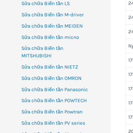
24
Sửa chữa Biến tần LS
Sửa chữa Biến tần M-driver
24
Sửa chữa Biến tần MEIDEN
24
Sửa chữa Biến tần micno
N
Sửa chữa Biến tần
MITSHUBISHI
17
Sửa chữa Biến tần NIETZ
17
Sửa chữa Biến tần OMRON
17
Sửa chữa Biến tần Panasonic
Sửa chữa Biến tần POWTECH
17
Sửa chữa Biến tần Powtran
17
Sửa chữa Biến tần PV series
20